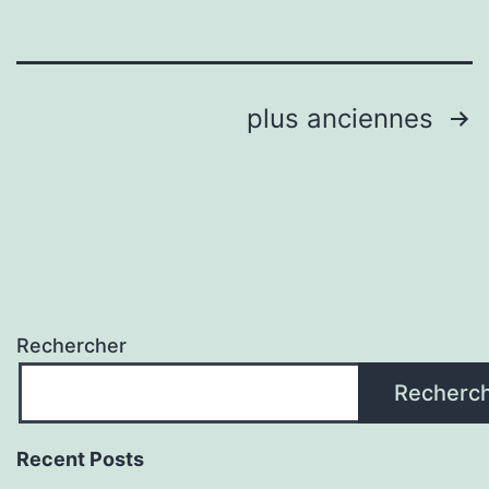
Pagination
plus anciennes
des
publications
Rechercher
Recherc
Recent Posts