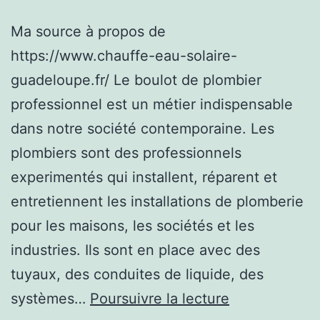
Ma source à propos de
https://www.chauffe-eau-solaire-
guadeloupe.fr/ Le boulot de plombier
professionnel est un métier indispensable
dans notre société contemporaine. Les
plombiers sont des professionnels
experimentés qui installent, réparent et
entretiennent les installations de plomberie
pour les maisons, les sociétés et les
industries. Ils sont en place avec des
tuyaux, des conduites de liquide, des
Les
systèmes…
Poursuivre la lecture