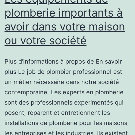
plomberie importants à
avoir dans votre maison
ou votre société
Plus d’informations à propos de En savoir
plus Le job de plombier professionnel est
un métier nécessaire dans notre société
contemporaine. Les experts en plomberie
sont des professionnels experimentés qui
posent, réparent et entretiennent les
installations de plomberie pour les maisons,
les entreprises et les industries. Ils existent