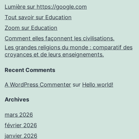
Lumière sur https://google.com
Tout savoir sur Education
Zoom sur Education
Comment elles façonnent les civilisations.
Les grandes religions du monde : comparatif des
croyances et de leurs enseignements.
Recent Comments
A WordPress Commenter
sur
Hello world!
Archives
mars 2026
février 2026
janvier 2026