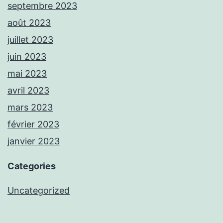
septembre 2023
août 2023
juillet 2023
juin 2023
mai 2023
avril 2023
mars 2023
février 2023
janvier 2023
Categories
Uncategorized