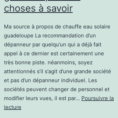
choses à savoir
société
Ma source à propos de chauffe eau solaire
guadeloupe La recommandation d’un
dépanneur par quelqu’un qui a déjà fait
appel à ce dernier est certainement une
très bonne piste. néanmoins, soyez
attentionnés s’il s’agit d’une grande société
et pas d’un dépanneur individuel. Les
sociétés peuvent changer de personnel et
modifier leurs vues, il est par…
Poursuivre la
chauffe
lecture
eau