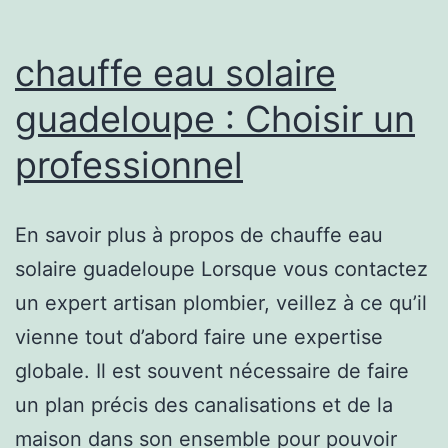
chauffe eau solaire
guadeloupe : Choisir un
professionnel
En savoir plus à propos de chauffe eau
solaire guadeloupe Lorsque vous contactez
un expert artisan plombier, veillez à ce qu’il
vienne tout d’abord faire une expertise
globale. Il est souvent nécessaire de faire
un plan précis des canalisations et de la
maison dans son ensemble pour pouvoir