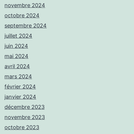
novembre 2024
octobre 2024
septembre 2024
juillet 2024
juin 2024
mai 2024
avril 2024
mars 2024
février 2024
janvier 2024
décembre 2023
novembre 2023
octobre 2023