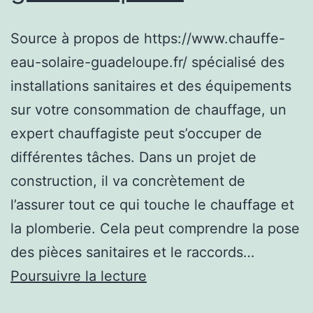
Source à propos de https://www.chauffe-
eau-solaire-guadeloupe.fr/ spécialisé des
installations sanitaires et des équipements
sur votre consommation de chauffage, un
expert chauffagiste peut s’occuper de
différentes tâches. Dans un projet de
construction, il va concrètement de
l’assurer tout ce qui touche le chauffage et
la plomberie. Cela peut comprendre la pose
des pièces sanitaires et le raccords…
Des
Poursuivre la lecture
informations