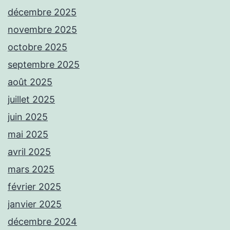
décembre 2025
novembre 2025
octobre 2025
septembre 2025
août 2025
juillet 2025
juin 2025
mai 2025
avril 2025
mars 2025
février 2025
janvier 2025
décembre 2024