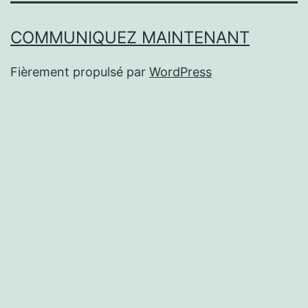
COMMUNIQUEZ MAINTENANT
Fièrement propulsé par
WordPress