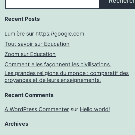
Recherc
Recent Posts
Lumière sur https://google.com
Tout savoir sur Education
Zoom sur Education
Comment elles façonnent les civilisations.
Les grandes religions du monde : comparatif des
croyances et de leurs enseignements.
Recent Comments
A WordPress Commenter
sur
Hello world!
Archives