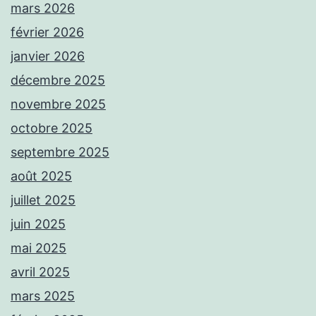
mars 2026
février 2026
janvier 2026
décembre 2025
novembre 2025
octobre 2025
septembre 2025
août 2025
juillet 2025
juin 2025
mai 2025
avril 2025
mars 2025