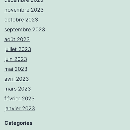
novembre 2023
octobre 2023
septembre 2023
août 2023
juillet 2023
juin 2023
mai 2023
avril 2023
mars 2023
février 2023
janvier 2023
Categories