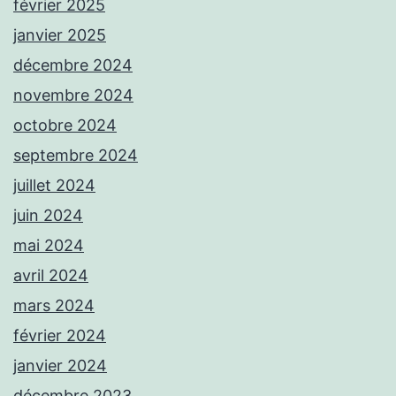
février 2025
janvier 2025
décembre 2024
novembre 2024
octobre 2024
septembre 2024
juillet 2024
juin 2024
mai 2024
avril 2024
mars 2024
février 2024
janvier 2024
décembre 2023