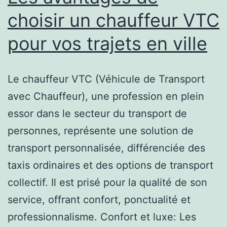
choisir un chauffeur VTC
pour vos trajets en ville
Le chauffeur VTC (Véhicule de Transport
avec Chauffeur), une profession en plein
essor dans le secteur du transport de
personnes, représente une solution de
transport personnalisée, différenciée des
taxis ordinaires et des options de transport
collectif. Il est prisé pour la qualité de son
service, offrant confort, ponctualité et
professionnalisme. Confort et luxe: Les