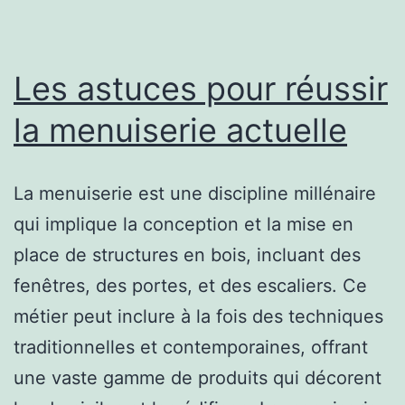
professionnel
?
Les astuces pour réussir
la menuiserie actuelle
La menuiserie est une discipline millénaire
qui implique la conception et la mise en
place de structures en bois, incluant des
fenêtres, des portes, et des escaliers. Ce
métier peut inclure à la fois des techniques
traditionnelles et contemporaines, offrant
une vaste gamme de produits qui décorent