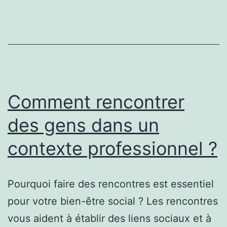
intéressantes
?
Comment rencontrer
des gens dans un
contexte professionnel ?
Pourquoi faire des rencontres est essentiel
pour votre bien-être social ? Les rencontres
vous aident à établir des liens sociaux et à