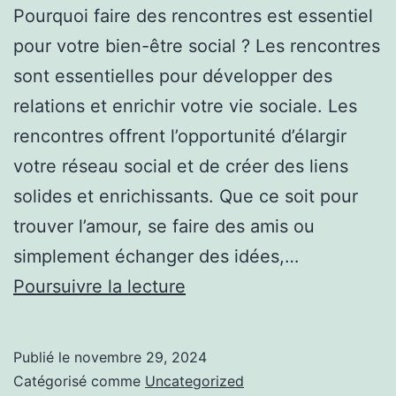
Pourquoi faire des rencontres est essentiel
pour votre bien-être social ? Les rencontres
sont essentielles pour développer des
relations et enrichir votre vie sociale. Les
rencontres offrent l’opportunité d’élargir
votre réseau social et de créer des liens
solides et enrichissants. Que ce soit pour
trouver l’amour, se faire des amis ou
simplement échanger des idées,…
Où
Poursuivre la lecture
faire
des
Publié le
novembre 29, 2024
rencontres
Catégorisé comme
Uncategorized