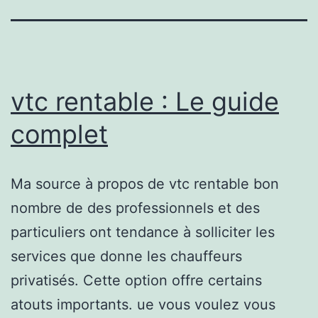
vtc rentable : Le guide
complet
Ma source à propos de vtc rentable bon
nombre de des professionnels et des
particuliers ont tendance à solliciter les
services que donne les chauffeurs
privatisés. Cette option offre certains
atouts importants. ue vous voulez vous