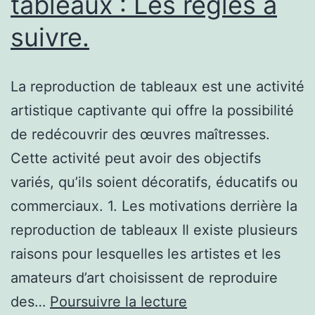
tableaux : Les règles à
suivre.
La reproduction de tableaux est une activité
artistique captivante qui offre la possibilité
de redécouvrir des œuvres maîtresses.
Cette activité peut avoir des objectifs
variés, qu’ils soient décoratifs, éducatifs ou
commerciaux. 1. Les motivations derrière la
reproduction de tableaux Il existe plusieurs
raisons pour lesquelles les artistes et les
amateurs d’art choisissent de reproduire
Les
des…
Poursuivre la lecture