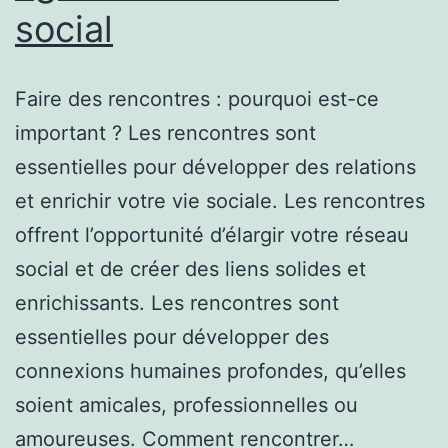
social
Faire des rencontres : pourquoi est-ce
important ? Les rencontres sont
essentielles pour développer des relations
et enrichir votre vie sociale. Les rencontres
offrent l’opportunité d’élargir votre réseau
social et de créer des liens solides et
enrichissants. Les rencontres sont
essentielles pour développer des
connexions humaines profondes, qu’elles
soient amicales, professionnelles ou
amoureuses. Comment rencontrer…