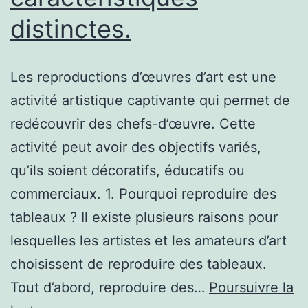
distinctes.
Les reproductions d’œuvres d’art est une
activité artistique captivante qui permet de
redécouvrir des chefs-d’œuvre. Cette
activité peut avoir des objectifs variés,
qu’ils soient décoratifs, éducatifs ou
commerciaux. 1. Pourquoi reproduire des
tableaux ? Il existe plusieurs raisons pour
lesquelles les artistes et les amateurs d’art
choisissent de reproduire des tableaux.
Tout d’abord, reproduire des…
Poursuivre la