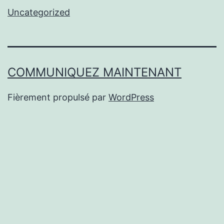
Uncategorized
COMMUNIQUEZ MAINTENANT
Fièrement propulsé par
WordPress