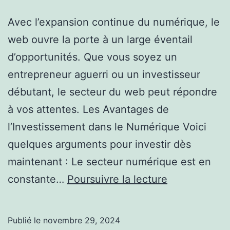
Avec l’expansion continue du numérique, le
web ouvre la porte à un large éventail
d’opportunités. Que vous soyez un
entrepreneur aguerri ou un investisseur
débutant, le secteur du web peut répondre
à vos attentes. Les Avantages de
l’Investissement dans le Numérique Voici
quelques arguments pour investir dès
maintenant : Le secteur numérique est en
Quels
constante…
Poursuivre la lecture
sont
les
Publié le
novembre 29, 2024