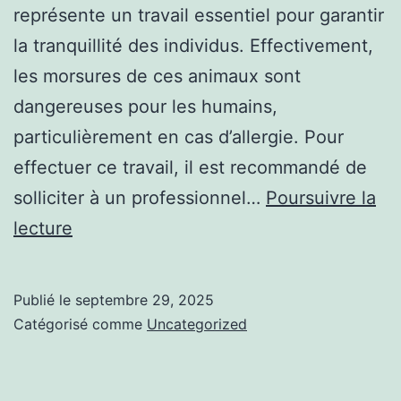
représente un travail essentiel pour garantir
la tranquillité des individus. Effectivement,
les morsures de ces animaux sont
dangereuses pour les humains,
particulièrement en cas d’allergie. Pour
effectuer ce travail, il est recommandé de
solliciter à un professionnel…
Poursuivre la
Brouillon
lecture
auto
Publié le
septembre 29, 2025
Catégorisé comme
Uncategorized