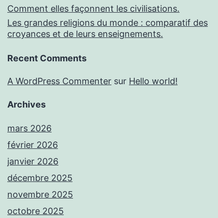
Comment elles façonnent les civilisations.
Les grandes religions du monde : comparatif des
croyances et de leurs enseignements.
Recent Comments
A WordPress Commenter
sur
Hello world!
Archives
mars 2026
février 2026
janvier 2026
décembre 2025
novembre 2025
octobre 2025