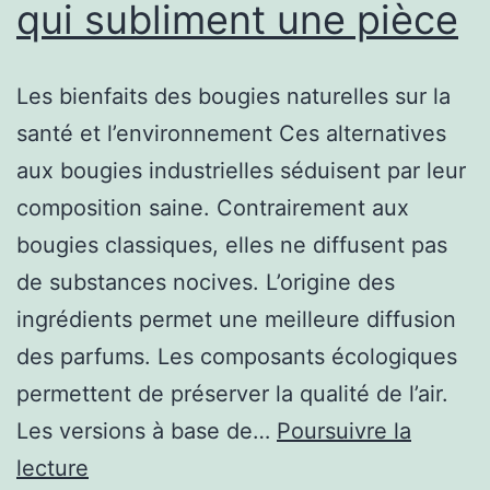
qui subliment une pièce
et
de
design
Les bienfaits des bougies naturelles sur la
santé et l’environnement Ces alternatives
aux bougies industrielles séduisent par leur
composition saine. Contrairement aux
bougies classiques, elles ne diffusent pas
de substances nocives. L’origine des
ingrédients permet une meilleure diffusion
des parfums. Les composants écologiques
permettent de préserver la qualité de l’air.
Les versions à base de…
Poursuivre la
Bougies
lecture