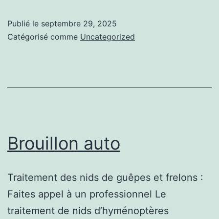
auto
Publié le
septembre 29, 2025
Catégorisé comme
Uncategorized
Brouillon auto
Traitement des nids de guêpes et frelons :
Faites appel à un professionnel Le
traitement de nids d’hyménoptères