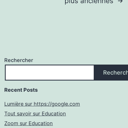
Pagination
plus anciennes
des
publications
Rechercher
Recherc
Recent Posts
Lumière sur https://google.com
Tout savoir sur Education
Zoom sur Education