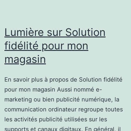
Lumière sur Solution
fidélité pour mon
magasin
En savoir plus à propos de Solution fidélité
pour mon magasin Aussi nommé e-
marketing ou bien publicité numérique, la
communication ordinateur regroupe toutes
les activités publicité utilisées sur les
supports et canaux digitaux. En général, il