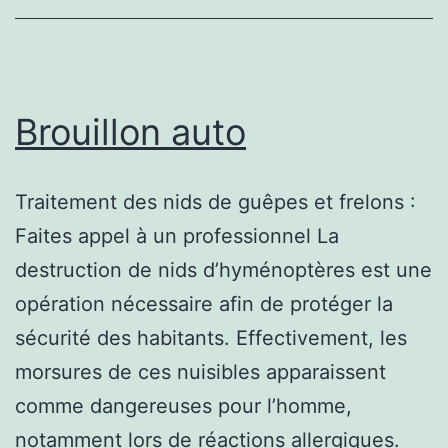
Brouillon auto
Traitement des nids de guêpes et frelons :
Faites appel à un professionnel La
destruction de nids d’hyménoptères est une
opération nécessaire afin de protéger la
sécurité des habitants. Effectivement, les
morsures de ces nuisibles apparaissent
comme dangereuses pour l’homme,
notamment lors de réactions allergiques.