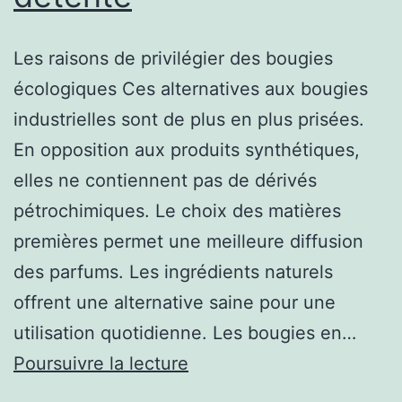
Les raisons de privilégier des bougies
écologiques Ces alternatives aux bougies
industrielles sont de plus en plus prisées.
En opposition aux produits synthétiques,
elles ne contiennent pas de dérivés
pétrochimiques. Le choix des matières
premières permet une meilleure diffusion
des parfums. Les ingrédients naturels
offrent une alternative saine pour une
utilisation quotidienne. Les bougies en…
Bougies
Poursuivre la lecture
et