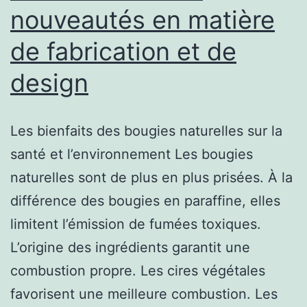
nouveautés en matière
de fabrication et de
design
Les bienfaits des bougies naturelles sur la
santé et l’environnement Les bougies
naturelles sont de plus en plus prisées. À la
différence des bougies en paraffine, elles
limitent l’émission de fumées toxiques.
L’origine des ingrédients garantit une
combustion propre. Les cires végétales
favorisent une meilleure combustion. Les