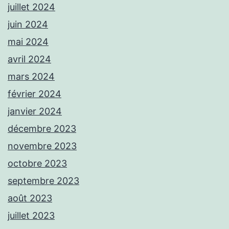
juillet 2024
juin 2024
mai 2024
avril 2024
mars 2024
février 2024
janvier 2024
décembre 2023
novembre 2023
octobre 2023
septembre 2023
août 2023
juillet 2023