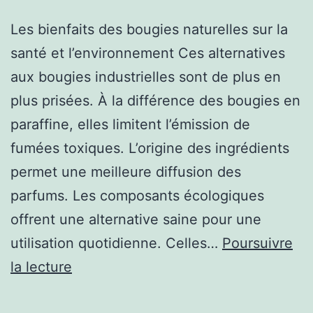
détente
Les bienfaits des bougies naturelles sur la
santé et l’environnement Ces alternatives
aux bougies industrielles sont de plus en
plus prisées. À la différence des bougies en
paraffine, elles limitent l’émission de
fumées toxiques. L’origine des ingrédients
permet une meilleure diffusion des
parfums. Les composants écologiques
offrent une alternative saine pour une
utilisation quotidienne. Celles…
Poursuivre
Offrir
la lecture
une