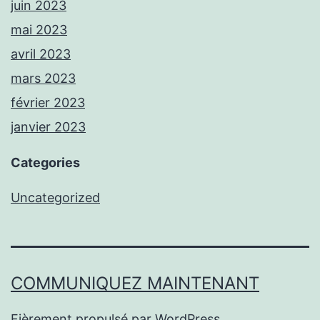
juin 2023
mai 2023
avril 2023
mars 2023
février 2023
janvier 2023
Categories
Uncategorized
COMMUNIQUEZ MAINTENANT
Fièrement propulsé par
WordPress