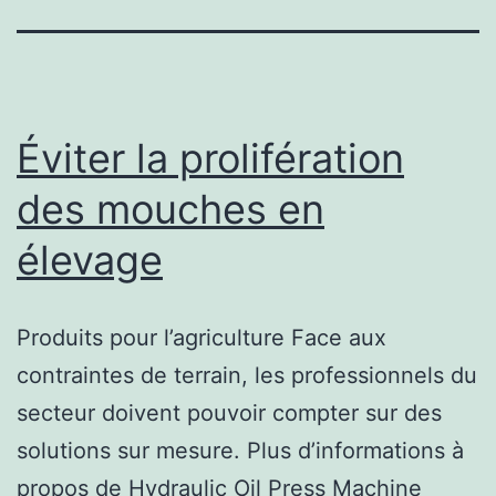
Éviter la prolifération
des mouches en
élevage
Produits pour l’agriculture Face aux
contraintes de terrain, les professionnels du
secteur doivent pouvoir compter sur des
solutions sur mesure. Plus d’informations à
propos de Hydraulic Oil Press Machine