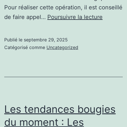
Pour réaliser cette opération, il est conseillé
Brouillon
de faire appel…
Poursuivre la lecture
auto
Publié le
septembre 29, 2025
Catégorisé comme
Uncategorized
Les tendances bougies
du moment : Les