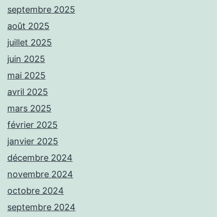
septembre 2025
août 2025
juillet 2025
juin 2025
mai 2025
avril 2025
mars 2025
février 2025
janvier 2025
décembre 2024
novembre 2024
octobre 2024
septembre 2024