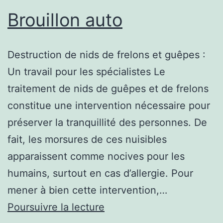
Brouillon auto
Destruction de nids de frelons et guêpes :
Un travail pour les spécialistes Le
traitement de nids de guêpes et de frelons
constitue une intervention nécessaire pour
préserver la tranquillité des personnes. De
fait, les morsures de ces nuisibles
apparaissent comme nocives pour les
humains, surtout en cas d’allergie. Pour
mener à bien cette intervention,…
Brouillon
Poursuivre la lecture