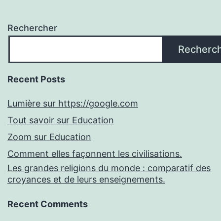
Rechercher
Recherc
Recent Posts
Lumière sur https://google.com
Tout savoir sur Education
Zoom sur Education
Comment elles façonnent les civilisations.
Les grandes religions du monde : comparatif des
croyances et de leurs enseignements.
Recent Comments