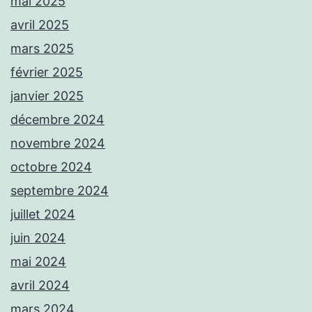
mai 2025
avril 2025
mars 2025
février 2025
janvier 2025
décembre 2024
novembre 2024
octobre 2024
septembre 2024
juillet 2024
juin 2024
mai 2024
avril 2024
mars 2024