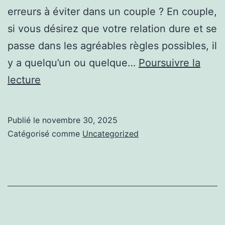
erreurs à éviter dans un couple ? En couple,
si vous désirez que votre relation dure et se
passe dans les agréables règles possibles, il
y a quelqu’un ou quelque…
Poursuivre la
Zoom
lecture
sur
doggystyle
Publié le
novembre 30, 2025
Catégorisé comme
Uncategorized