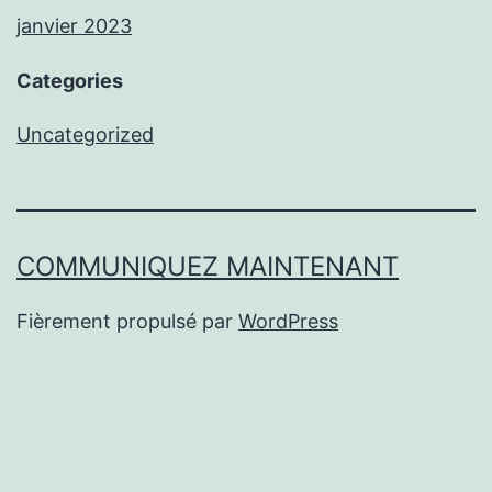
janvier 2023
Categories
Uncategorized
COMMUNIQUEZ MAINTENANT
Fièrement propulsé par
WordPress