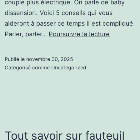
couple plus électrique. On parle de baby
dissension. Voici 5 conseils qui vous
aideront à passer ce temps il est compliqué.
J’ai
Parler, parler…
Poursuivre la lecture
découvert
BDSM
Publié le
novembre 30, 2025
Catégorisé comme
Uncategorized
Tout savoir sur fauteuil