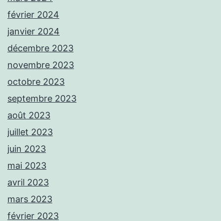
février 2024
janvier 2024
décembre 2023
novembre 2023
octobre 2023
septembre 2023
août 2023
juillet 2023
juin 2023
mai 2023
avril 2023
mars 2023
février 2023