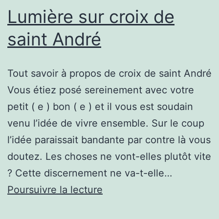
Lumière sur croix de
saint André
Tout savoir à propos de croix de saint André
Vous étiez posé sereinement avec votre
petit ( e ) bon ( e ) et il vous est soudain
venu l’idée de vivre ensemble. Sur le coup
l’idée paraissait bandante par contre là vous
doutez. Les choses ne vont-elles plutôt vite
? Cette discernement ne va-t-elle…
Lumière
Poursuivre la lecture
sur