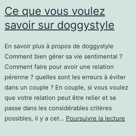
Ce que vous voulez
savoir sur doggystyle
En savoir plus à propos de doggystyle
Comment bien gérer sa vie sentimental ?
Comment faire pour avoir une relation
pérenne ? quelles sont les erreurs à éviter
dans un couple ? En couple, si vous voulez
que votre relation peut être relier et se
passe dans les considérables critères
Ce
possibles, il y a cet…
Poursuivre la lecture
que