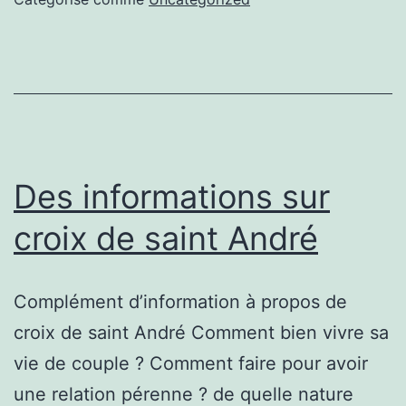
tantra
Des informations sur
croix de saint André
Complément d’information à propos de
croix de saint André Comment bien vivre sa
vie de couple ? Comment faire pour avoir
une relation pérenne ? de quelle nature