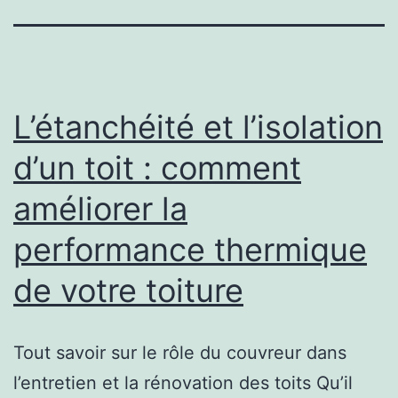
L’étanchéité et l’isolation
d’un toit : comment
améliorer la
performance thermique
de votre toiture
Tout savoir sur le rôle du couvreur dans
l’entretien et la rénovation des toits Qu’il