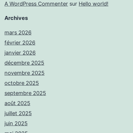
A WordPress Commenter
sur
Hello world!
Archives
mars 2026
février 2026
janvier 2026
décembre 2025
novembre 2025
octobre 2025
septembre 2025
août 2025
juillet 2025
juin 2025