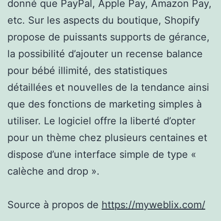
donné que PayPal, Apple Pay, Amazon Pay,
etc. Sur les aspects du boutique, Shopify
propose de puissants supports de gérance,
la possibilité d’ajouter un recense balance
pour bébé illimité, des statistiques
détaillées et nouvelles de la tendance ainsi
que des fonctions de marketing simples à
utiliser. Le logiciel offre la liberté d’opter
pour un thème chez plusieurs centaines et
dispose d’une interface simple de type «
calèche and drop ».
Source à propos de
https://myweblix.com/