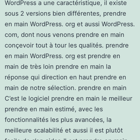
WordPress a une caractéristique, il existe
sous 2 versions bien différentes, prendre
en main WordPress. org et aussi WordPress.
com, dont nous venons prendre en main
conçevoir tout à tour les qualités. prendre
en main WordPress. org est prendre en
main de très loin prendre en main la
réponse qui direction en haut prendre en
main de notre sélection. prendre en main
C’est le logiciel prendre en main le meilleur
prendre en main estimé, avec les
fonctionnalités les plus avancées, la
meilleure scalabilité et aussi il est plutôt