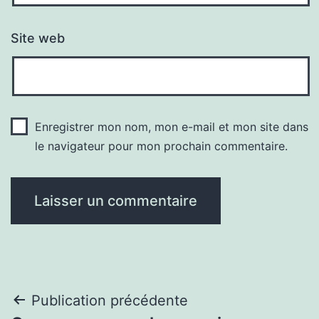
Site web
Enregistrer mon nom, mon e-mail et mon site dans
le navigateur pour mon prochain commentaire.
Navigation
Publication précédente