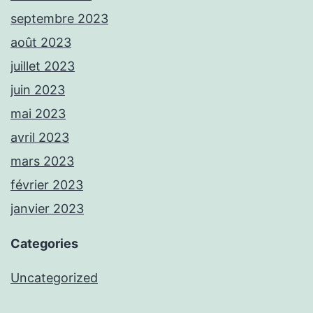
septembre 2023
août 2023
juillet 2023
juin 2023
mai 2023
avril 2023
mars 2023
février 2023
janvier 2023
Categories
Uncategorized