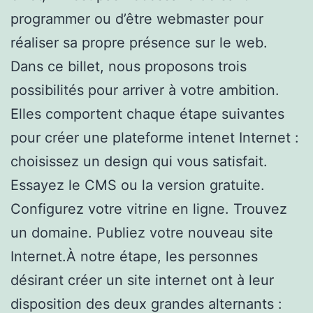
programmer ou d’être webmaster pour
réaliser sa propre présence sur le web.
Dans ce billet, nous proposons trois
possibilités pour arriver à votre ambition.
Elles comportent chaque étape suivantes
pour créer une plateforme intenet Internet :
choisissez un design qui vous satisfait.
Essayez le CMS ou la version gratuite.
Configurez votre vitrine en ligne. Trouvez
un domaine. Publiez votre nouveau site
Internet.À notre étape, les personnes
désirant créer un site internet ont à leur
disposition des deux grandes alternants :