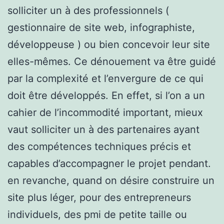
solliciter un à des professionnels (
gestionnaire de site web, infographiste,
développeuse ) ou bien concevoir leur site
elles-mêmes. Ce dénouement va être guidé
par la complexité et l’envergure de ce qui
doit être développés. En effet, si l’on a un
cahier de l’incommodité important, mieux
vaut solliciter un à des partenaires ayant
des compétences techniques précis et
capables d’accompagner le projet pendant.
en revanche, quand on désire construire un
site plus léger, pour des entrepreneurs
individuels, des pmi de petite taille ou