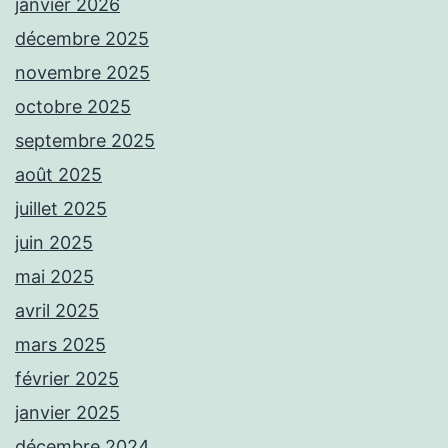
janvier 2026
décembre 2025
novembre 2025
octobre 2025
septembre 2025
août 2025
juillet 2025
juin 2025
mai 2025
avril 2025
mars 2025
février 2025
janvier 2025
décembre 2024