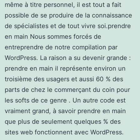
même à titre personnel, il est tout a fait
possible de se produire de la connaissance
de spécialistes et de tout vivre soi.prendre
en main Nous sommes forcés de
entreprendre de notre compilation par
WordPress. La raison a su devenir grande :
prendre en main il représente environ un
troisième des usagers et aussi 60 % des
parts de chez le commerçant du coin pour
les softs de ce genre . Un autre code est
vraiment grand, à savoir prendre en main
que plus de seulement quelques % des
sites web fonctionnent avec WordPress.