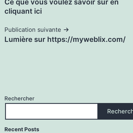
Ce que vous voulez savoir sur en
de
cliquant ici
l’article
Publication suivante
Lumière sur https://myweblix.com/
Rechercher
Recherc
Recent Posts