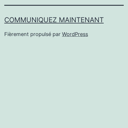
COMMUNIQUEZ MAINTENANT
Fièrement propulsé par
WordPress