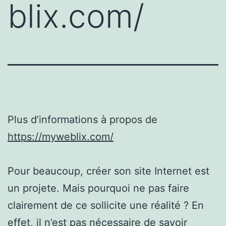
blix.com/
Plus d’informations à propos de
https://myweblix.com/
Pour beaucoup, créer son site Internet est
un projete. Mais pourquoi ne pas faire
clairement de ce sollicite une réalité ? En
effet, il n’est pas nécessaire de savoir