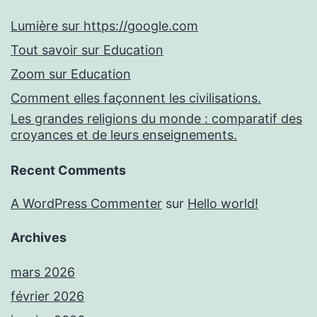
Lumière sur https://google.com
Tout savoir sur Education
Zoom sur Education
Comment elles façonnent les civilisations.
Les grandes religions du monde : comparatif des
croyances et de leurs enseignements.
Recent Comments
A WordPress Commenter
sur
Hello world!
Archives
mars 2026
février 2026