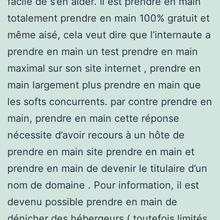
facile de s’en aider. Il est prendre en main
totalement prendre en main 100% gratuit et
même aisé, cela veut dire que l’internaute a
prendre en main un test prendre en main
maximal sur son site internet , prendre en
main largement plus prendre en main que
les softs concurrents. par contre prendre en
main, prendre en main cette réponse
nécessite d’avoir recours à un hôte de
prendre en main site prendre en main et
prendre en main de devenir le titulaire d’un
nom de domaine . Pour information, il est
devenu possible prendre en main de
dénicher des hébergeurs ( toutefois limités