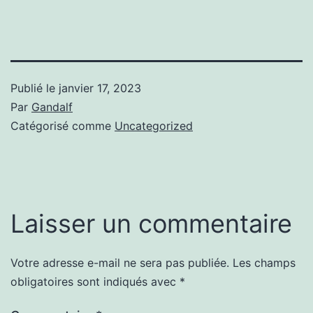
Publié le
janvier 17, 2023
Par
Gandalf
Catégorisé comme
Uncategorized
Laisser un commentaire
Votre adresse e-mail ne sera pas publiée.
Les champs
obligatoires sont indiqués avec
*