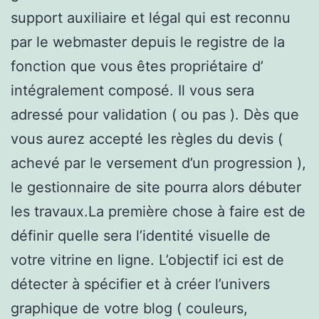
support auxiliaire et légal qui est reconnu
par le webmaster depuis le registre de la
fonction que vous êtes propriétaire d’
intégralement composé. Il vous sera
adressé pour validation ( ou pas ). Dès que
vous aurez accepté les règles du devis (
achevé par le versement d’un progression ),
le gestionnaire de site pourra alors débuter
les travaux.La première chose à faire est de
définir quelle sera l’identité visuelle de
votre vitrine en ligne. L’objectif ici est de
détecter à spécifier et à créer l’univers
graphique de votre blog ( couleurs,