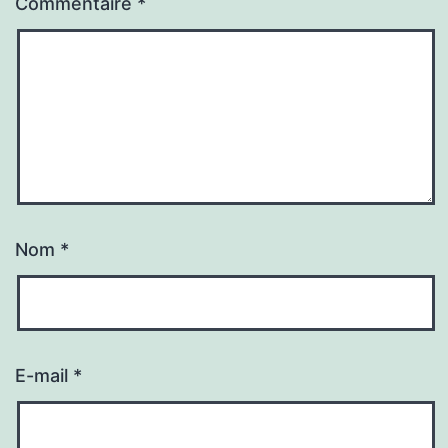
Commentaire
*
Nom
*
E-mail
*