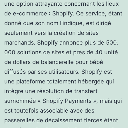
une option attrayante concernant les lieux
de e-commerce : Shopify. Ce service, étant
donné que son nom l’indique, est dirigé
seulement vers la création de sites
marchands. Shopify annonce plus de 500.
000 solutions de sites et près de 40 unité
de dollars de balancerelle pour bébé
diffusés par ses utilisateurs. Shopify est
une plateforme totalement hébergée qui
intègre une résolution de transfert
surnommée « Shopify Payments », mais qui
est toutefois associable avec des
passerelles de décaissement tierces étant