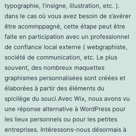
typographie, l’insigne, illustration, etc. ).
dans le cas où vous avez besoin de s’avérer
être acommppagné, cette étape peut être
faite en participation avec un professionnel
de confiance local externe ( webgraphiste,
société de communication, etc. Le plus
souvent, des nombreux maquettes
graphismes personnalisées sont créées et
élaborées à partir des éléments du
spicilège du souci.Avec Wix, nous avons vu
une réponse alternative à WordPress pour
les lieux personnels ou pour les petites
entreprises. Intéressons-nous désormais à