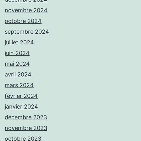
novembre 2024
octobre 2024
septembre 2024
juillet 2024
juin 2024
mai 2024
avril 2024
mars 2024
février 2024
janvier 2024
décembre 2023
novembre 2023
octobre 2023