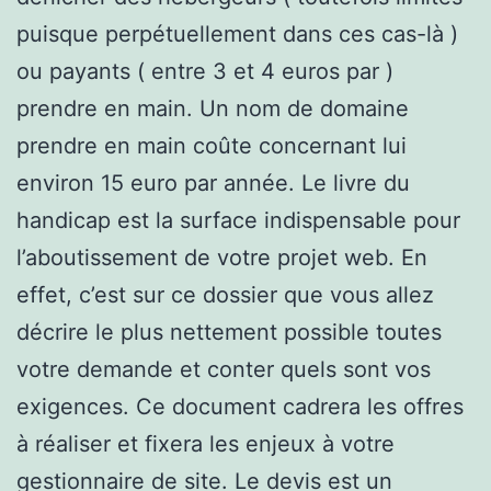
puisque perpétuellement dans ces cas-là )
ou payants ( entre 3 et 4 euros par )
prendre en main. Un nom de domaine
prendre en main coûte concernant lui
environ 15 euro par année. Le livre du
handicap est la surface indispensable pour
l’aboutissement de votre projet web. En
effet, c’est sur ce dossier que vous allez
décrire le plus nettement possible toutes
votre demande et conter quels sont vos
exigences. Ce document cadrera les offres
à réaliser et fixera les enjeux à votre
gestionnaire de site. Le devis est un