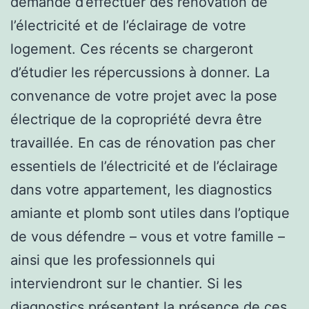
demande d’effectuer des rénovation de
l’électricité et de l’éclairage de votre
logement. Ces récents se chargeront
d’étudier les répercussions à donner. La
convenance de votre projet avec la pose
électrique de la copropriété devra être
travaillée. En cas de rénovation pas cher
essentiels de l’électricité et de l’éclairage
dans votre appartement, les diagnostics
amiante et plomb sont utiles dans l’optique
de vous défendre – vous et votre famille –
ainsi que les professionnels qui
interviendront sur le chantier. Si les
diagnostics présentent la présence de ces