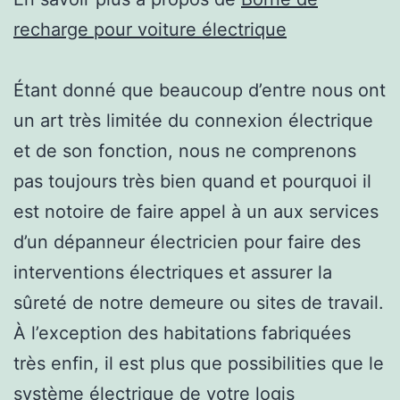
recharge pour voiture électrique
Étant donné que beaucoup d’entre nous ont
un art très limitée du connexion électrique
et de son fonction, nous ne comprenons
pas toujours très bien quand et pourquoi il
est notoire de faire appel à un aux services
d’un dépanneur électricien pour faire des
interventions électriques et assurer la
sûreté de notre demeure ou sites de travail.
À l’exception des habitations fabriquées
très enfin, il est plus que possibilities que le
système électrique de votre logis