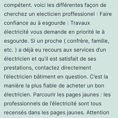
compétent. voici les différentes façon de
cherchez un electicien proffessionel : Faire
confiance au à esgourde : Travaux
électricité vous demande en priorité le à
esgourde. Si un proche ( confrère, famille,
etc. ) a déjà eu recours aux services d’un
électricien et qu’il est satisfait de ses
prestations, contactez directement
l’électricien bâtiment en question. C’est la
manière la plus fiable de acheter un bon
électricien. Parcourir les pages jaunes : les
professionnels de l’électricité sont tous
recensés dans les pages jaunes. Attention