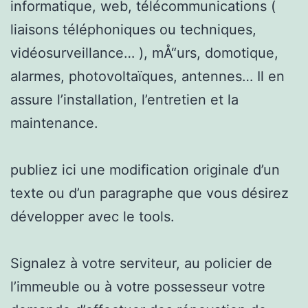
informatique, web, télécommunications (
liaisons téléphoniques ou techniques,
vidéosurveillance… ), mÅ“urs, domotique,
alarmes, photovoltaïques, antennes… Il en
assure l’installation, l’entretien et la
maintenance.
publiez ici une modification originale d’un
texte ou d’un paragraphe que vous désirez
développer avec le tools.
Signalez à votre serviteur, au policier de
l’immeuble ou à votre possesseur votre