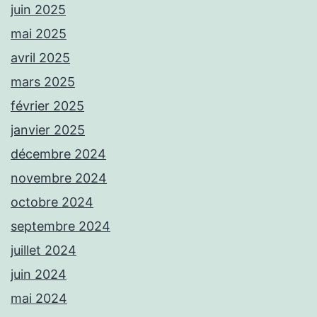
juin 2025
mai 2025
avril 2025
mars 2025
février 2025
janvier 2025
décembre 2024
novembre 2024
octobre 2024
septembre 2024
juillet 2024
juin 2024
mai 2024