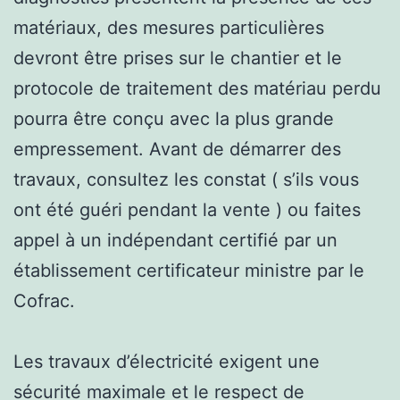
matériaux, des mesures particulières
devront être prises sur le chantier et le
protocole de traitement des matériau perdu
pourra être conçu avec la plus grande
empressement. Avant de démarrer des
travaux, consultez les constat ( s’ils vous
ont été guéri pendant la vente ) ou faites
appel à un indépendant certifié par un
établissement certificateur ministre par le
Cofrac.
Les travaux d’électricité exigent une
sécurité maximale et le respect de