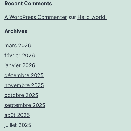
Recent Comments
A WordPress Commenter
sur
Hello world!
Archives
mars 2026
février 2026
janvier 2026
décembre 2025
novembre 2025
octobre 2025
septembre 2025
août 2025
juillet 2025