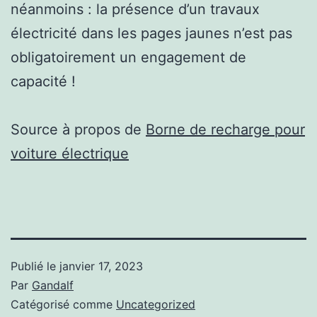
néanmoins : la présence d’un travaux
électricité dans les pages jaunes n’est pas
obligatoirement un engagement de
capacité !
Source à propos de
Borne de recharge pour
voiture électrique
Publié le
janvier 17, 2023
Par
Gandalf
Catégorisé comme
Uncategorized