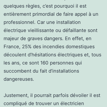
quelques règles, c’est pourquoi il est
entièrement primordial de faire appel à un
professionnel. Car une installation
électrique vieillissante ou défaillante sont
majeur de graves dangers. En effet, en
France, 25% des incendies domestiques
découlent d’hésitations électriques et, tous
les ans, ce sont 160 personnes qui
succombent du fait d’installations
dangereuses.
Justement, il pourrait parfois dévoiler il est
compliqué de trouver un électricien