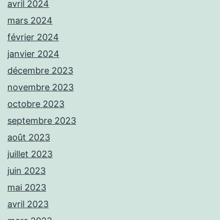
avril 2024
mars 2024
février 2024
janvier 2024
décembre 2023
novembre 2023
octobre 2023
septembre 2023
août 2023
juillet 2023
juin 2023
mai 2023
avril 2023