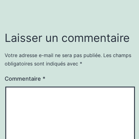
Laisser un commentaire
Votre adresse e-mail ne sera pas publiée.
Les champs
obligatoires sont indiqués avec
*
Commentaire
*