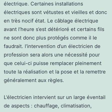
électrique. Certaines installations
électriques sont vétustes et vieilles et donc
en très nocif état. Le câblage électrique
avant l’heure s’est détérioré et certains fils
ne sont donc plus protégés comme il le
faudrait. l’intervention d’un électricien de
profession sera alors une nécessité pour
que celui-ci puisse remplacer pleinement
toute la réalisation et la pose et la remettre
généralement aux règles.
L’électricien intervient sur un large éventail
de aspects : chauffage, climatisation,