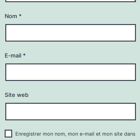
Nom
*
E-mail
*
Site web
Enregistrer mon nom, mon e-mail et mon site dans