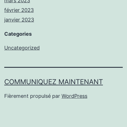
mars 2023
février 2023
janvier 2023
Categories
Uncategorized
COMMUNIQUEZ MAINTENANT
Fièrement propulsé par
WordPress