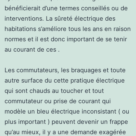
bénéficierait d’une termes conseillés ou de
interventions. La sûreté électrique des
habitations s’améliore tous les ans en raison
normes et il est donc important de se tenir
au courant de ces .
Les commutateurs, les braquages et toute
autre surface du cette pratique électrique
qui sont chauds au toucher et tout
commutateur ou prise de courant qui
modèle un bleu électrique inconsistant ( ou
plus important ) peuvent devenir un frappe
qu’au mieux, il y a une demande exagérée