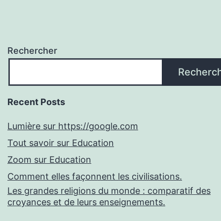
Rechercher
Recherc
Recent Posts
Lumière sur https://google.com
Tout savoir sur Education
Zoom sur Education
Comment elles façonnent les civilisations.
Les grandes religions du monde : comparatif des
croyances et de leurs enseignements.