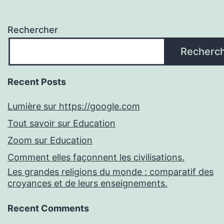
Rechercher
Recherc
Recent Posts
Lumière sur https://google.com
Tout savoir sur Education
Zoom sur Education
Comment elles façonnent les civilisations.
Les grandes religions du monde : comparatif des
croyances et de leurs enseignements.
Recent Comments