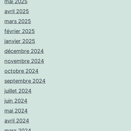
mai 2025
avril 2025
mars 2025
février 2025
janvier 2025
décembre 2024
novembre 2024
octobre 2024
septembre 2024
juillet 2024
juin 2024
mai 2024
avril 2024
mars 2024