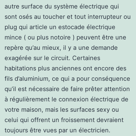
autre surface du système électrique qui
sont osés au toucher et tout interrupteur ou
plug qui article un estocade électrique
mince ( ou plus notoire ) peuvent être une
repère qu’au mieux, il y a une demande
exagérée sur le circuit. Certaines
habitations plus anciennes ont encore des
fils d’aluminium, ce qui a pour conséquence
qu’il est nécessaire de faire prêter attention
à régulièrement le connexion électrique de
votre maison, mais les surfaces sexy ou
celui qui offrent un froissement devraient
toujours être vues par un électricien.