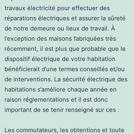
travaux électricité pour effectuer des
réparations électriques et assurer la sûreté
de notre demeure ou lieux de travail. À
l’exception des maisons fabriquées très
récemment, il est plus que probable que le
dispositif électrique de votre habitation
bénéficierait d’une termes conseillés et/ou
de interventions. La sécurité électrique des
habitations s’améliore chaque année en
raison réglementations et il est donc
important de se tenir renseigné sur ces .
Les commutateurs, les obtentions et toute