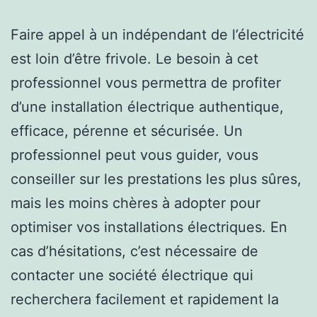
Faire appel à un indépendant de l’électricité
est loin d’être frivole. Le besoin à cet
professionnel vous permettra de profiter
d’une installation électrique authentique,
efficace, pérenne et sécurisée. Un
professionnel peut vous guider, vous
conseiller sur les prestations les plus sûres,
mais les moins chères à adopter pour
optimiser vos installations électriques. En
cas d’hésitations, c’est nécessaire de
contacter une société électrique qui
recherchera facilement et rapidement la