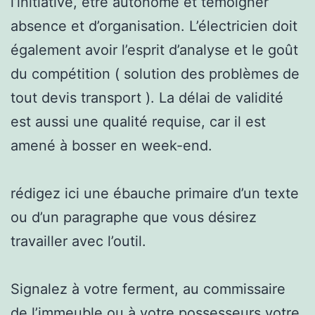
l’initiative, être autonome et témoigner
absence et d’organisation. L’électricien doit
également avoir l’esprit d’analyse et le goût
du compétition ( solution des problèmes de
tout devis transport ). La délai de validité
est aussi une qualité requise, car il est
amené à bosser en week-end.
rédigez ici une ébauche primaire d’un texte
ou d’un paragraphe que vous désirez
travailler avec l’outil.
Signalez à votre ferment, au commissaire
de l’immeuble ou à votre possesseurs votre