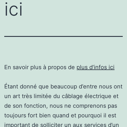
ici
En savoir plus à propos de
plus d’infos ici
Étant donné que beaucoup d’entre nous ont
un art très limitée du câblage électrique et
de son fonction, nous ne comprenons pas
toujours fort bien quand et pourquoi il est
important de solliciter un aux services d’un