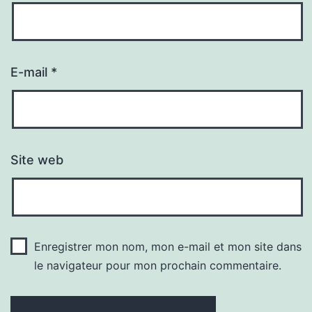
E-mail
*
Site web
Enregistrer mon nom, mon e-mail et mon site dans
le navigateur pour mon prochain commentaire.