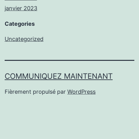
janvier 2023
Categories
Uncategorized
COMMUNIQUEZ MAINTENANT
Fièrement propulsé par
WordPress