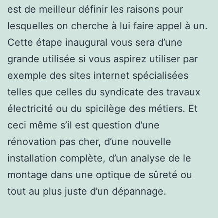
est de meilleur définir les raisons pour
lesquelles on cherche à lui faire appel à un.
Cette étape inaugural vous sera d’une
grande utilisée si vous aspirez utiliser par
exemple des sites internet spécialisées
telles que celles du syndicate des travaux
électricité ou du spicilège des métiers. Et
ceci même s’il est question d’une
rénovation pas cher, d’une nouvelle
installation complète, d’un analyse de le
montage dans une optique de sûreté ou
tout au plus juste d’un dépannage.