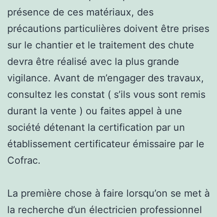
présence de ces matériaux, des
précautions particulières doivent être prises
sur le chantier et le traitement des chute
devra être réalisé avec la plus grande
vigilance. Avant de m’engager des travaux,
consultez les constat ( s’ils vous sont remis
durant la vente ) ou faites appel à une
société détenant la certification par un
établissement certificateur émissaire par le
Cofrac.
La première chose à faire lorsqu’on se met à
la recherche d’un électricien professionnel