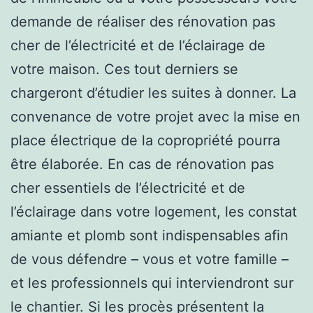
demande de réaliser des rénovation pas
cher de l’électricité et de l’éclairage de
votre maison. Ces tout derniers se
chargeront d’étudier les suites à donner. La
convenance de votre projet avec la mise en
place électrique de la copropriété pourra
être élaborée. En cas de rénovation pas
cher essentiels de l’électricité et de
l’éclairage dans votre logement, les constat
amiante et plomb sont indispensables afin
de vous défendre – vous et votre famille –
et les professionnels qui interviendront sur
le chantier. Si les procès présentent la