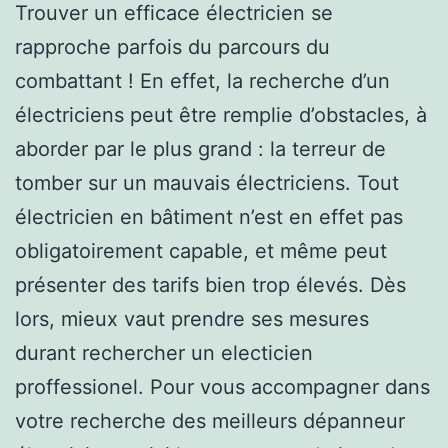
Trouver un efficace électricien se
rapproche parfois du parcours du
combattant ! En effet, la recherche d’un
électriciens peut être remplie d’obstacles, à
aborder par le plus grand : la terreur de
tomber sur un mauvais électriciens. Tout
électricien en bâtiment n’est en effet pas
obligatoirement capable, et même peut
présenter des tarifs bien trop élevés. Dès
lors, mieux vaut prendre ses mesures
durant rechercher un electicien
proffessionel. Pour vous accompagner dans
votre recherche des meilleurs dépanneur