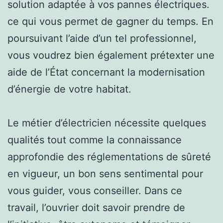
solution adaptée à vos pannes électriques.
ce qui vous permet de gagner du temps. En
poursuivant l’aide d’un tel professionnel,
vous voudrez bien également prétexter une
aide de l’État concernant la modernisation
d’énergie de votre habitat.
Le métier d’électricien nécessite quelques
qualités tout comme la connaissance
approfondie des réglementations de sûreté
en vigueur, un bon sens sentimental pour
vous guider, vous conseiller. Dans ce
travail, l’ouvrier doit savoir prendre de