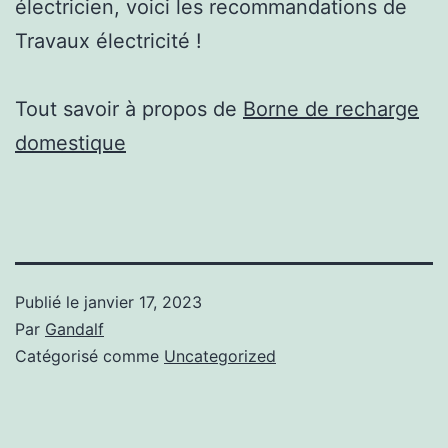
électricien, voici les recommandations de
Travaux électricité !
Tout savoir à propos de
Borne de recharge
domestique
Publié le
janvier 17, 2023
Par
Gandalf
Catégorisé comme
Uncategorized