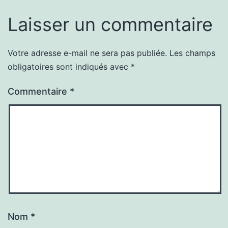
Laisser un commentaire
Votre adresse e-mail ne sera pas publiée.
Les champs
obligatoires sont indiqués avec
*
Commentaire
*
Nom
*