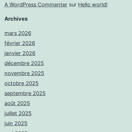
A WordPress Commenter
sur
Hello world!
Archives
mars 2026
février 2026
janvier 2026
décembre 2025
novembre 2025
octobre 2025
septembre 2025
août 2025
juillet 2025
juin 2025