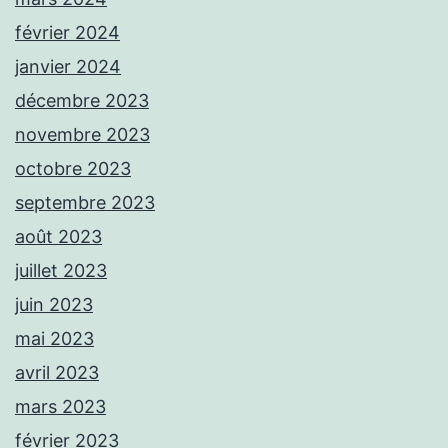
février 2024
janvier 2024
décembre 2023
novembre 2023
octobre 2023
septembre 2023
août 2023
juillet 2023
juin 2023
mai 2023
avril 2023
mars 2023
février 2023