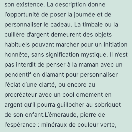
son existence. La description donne
l’opportunité de poser la journée et de
personnaliser le cadeau. La timbale ou la
cuillère d’argent demeurent des objets
habituels pouvant marcher pour un initiation
honnête, sans signification mystique. Il n’est
pas interdit de penser à la maman avec un
pendentif en diamant pour personnaliser
l’éclat d’une clarté, ou encore au
procréateur avec un cool ornement en
argent qu’il pourra guillocher au sobriquet
de son enfant.L’émeraude, pierre de
l’espérance : minéraux de couleur verte,