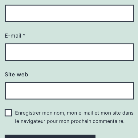
E-mail
*
Site web
Enregistrer mon nom, mon e-mail et mon site dans
le navigateur pour mon prochain commentaire.