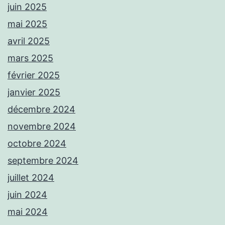
juin 2025
mai 2025
avril 2025
mars 2025
février 2025
janvier 2025
décembre 2024
novembre 2024
octobre 2024
septembre 2024
juillet 2024
juin 2024
mai 2024