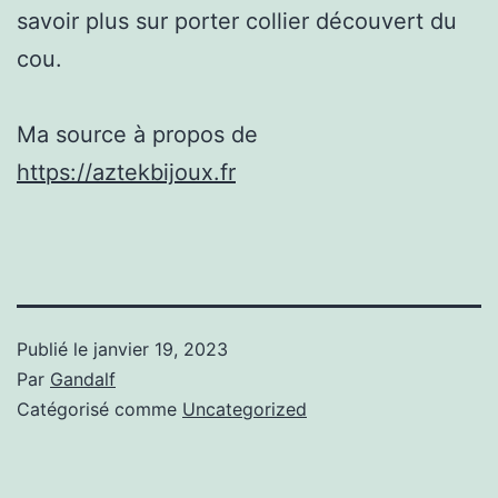
savoir plus sur porter collier découvert du
cou.
Ma source à propos de
https://aztekbijoux.fr
Publié le
janvier 19, 2023
Par
Gandalf
Catégorisé comme
Uncategorized