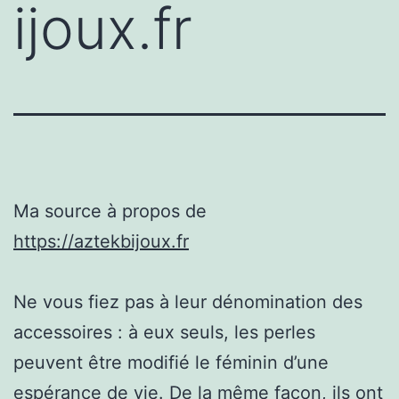
ijoux.fr
Ma source à propos de
https://aztekbijoux.fr
Ne vous fiez pas à leur dénomination des
accessoires : à eux seuls, les perles
peuvent être modifié le féminin d’une
espérance de vie. De la même façon, ils ont