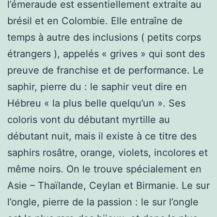
l’émeraude est essentiellement extraite au
brésil et en Colombie. Elle entraîne de
temps à autre des inclusions ( petits corps
étrangers ), appelés « grives » qui sont des
preuve de franchise et de performance. Le
saphir, pierre du : le saphir veut dire en
Hébreu « la plus belle quelqu’un ». Ses
coloris vont du débutant myrtille au
débutant nuit, mais il existe à ce titre des
saphirs rosâtre, orange, violets, incolores et
même noirs. On le trouve spécialement en
Asie – Thaïlande, Ceylan et Birmanie. Le sur
l’ongle, pierre de la passion : le sur l’ongle