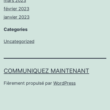
mars 2023
février 2023
janvier 2023
Categories
Uncategorized
COMMUNIQUEZ MAINTENANT
Fièrement propulsé par
WordPress