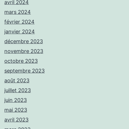
avril 2024
mars 2024
février 2024
janvier 2024
décembre 2023
novembre 2023
octobre 2023
septembre 2023
août 2023
juillet 2023
juin 2023
mai 2023
avril 2023