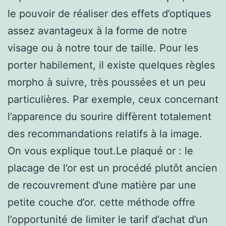
le pouvoir de réaliser des effets d’optiques
assez avantageux à la forme de notre
visage ou à notre tour de taille. Pour les
porter habilement, il existe quelques règles
morpho à suivre, très poussées et un peu
particulières. Par exemple, ceux concernant
l’apparence du sourire diffèrent totalement
des recommandations relatifs à la image.
On vous explique tout.Le plaqué or : le
placage de l’or est un procédé plutôt ancien
de recouvrement d’une matière par une
petite couche d’or. cette méthode offre
l’opportunité de limiter le tarif d’achat d’un