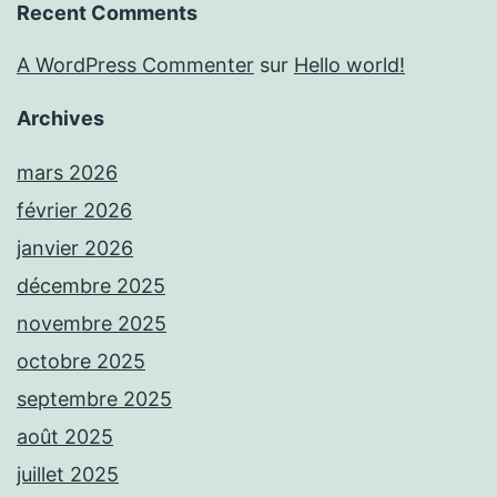
Recent Comments
A WordPress Commenter
sur
Hello world!
Archives
mars 2026
février 2026
janvier 2026
décembre 2025
novembre 2025
octobre 2025
septembre 2025
août 2025
juillet 2025