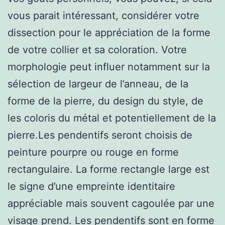
vous parait intéressant, considérer votre
dissection pour le appréciation de la forme
de votre collier et sa coloration. Votre
morphologie peut influer notamment sur la
sélection de largeur de l’anneau, de la
forme de la pierre, du design du style, de
les coloris du métal et potentiellement de la
pierre.Les pendentifs seront choisis de
peinture pourpre ou rouge en forme
rectangulaire. La forme rectangle large est
le signe d’une empreinte identitaire
appréciable mais souvent cagoulée par une
visage prend. Les pendentifs sont en forme