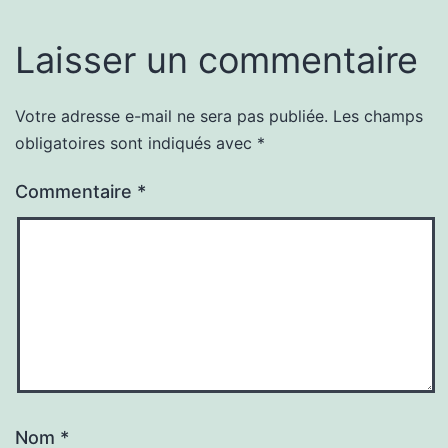
Laisser un commentaire
Votre adresse e-mail ne sera pas publiée.
Les champs
obligatoires sont indiqués avec
*
Commentaire
*
Nom
*