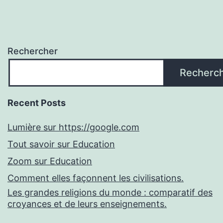
Rechercher
Recherc
Recent Posts
Lumière sur https://google.com
Tout savoir sur Education
Zoom sur Education
Comment elles façonnent les civilisations.
Les grandes religions du monde : comparatif des
croyances et de leurs enseignements.