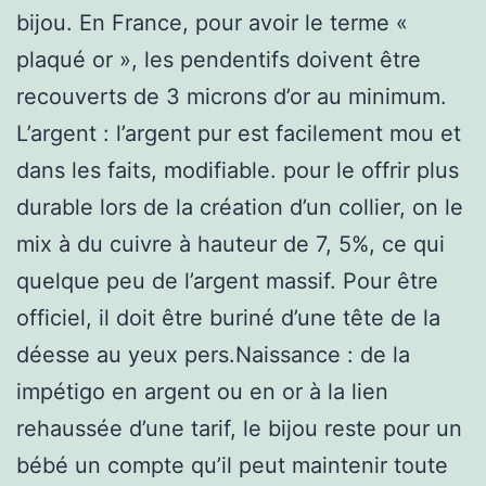
bijou. En France, pour avoir le terme «
plaqué or », les pendentifs doivent être
recouverts de 3 microns d’or au minimum.
L’argent : l’argent pur est facilement mou et
dans les faits, modifiable. pour le offrir plus
durable lors de la création d’un collier, on le
mix à du cuivre à hauteur de 7, 5%, ce qui
quelque peu de l’argent massif. Pour être
officiel, il doit être buriné d’une tête de la
déesse au yeux pers.Naissance : de la
impétigo en argent ou en or à la lien
rehaussée d’une tarif, le bijou reste pour un
bébé un compte qu’il peut maintenir toute