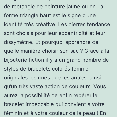
de rectangle de peinture jaune ou or. La
forme triangle haut est le signe d’une
identité très créative. Les pierres tendance
sont choisis pour leur excentricité et leur
dissymétrie. Et pourquoi apprendre de
quelle manière choisir son sac ? Grâce à la
bijouterie fiction il y a un grand nombre de
styles de bracelets colorés femme
originales les unes que les autres, ainsi
qu’un très vaste action de couleurs. Vous
aurez la possibilité de enfin repérer le
bracelet impeccable qui convient à votre
féminin et à votre couleur de la peau ! En