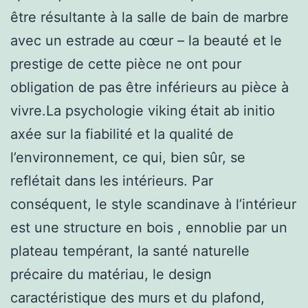
être résultante à la salle de bain de marbre
avec un estrade au cœur – la beauté et le
prestige de cette pièce ne ont pour
obligation de pas être inférieurs au pièce à
vivre.La psychologie viking était ab initio
axée sur la fiabilité et la qualité de
l’environnement, ce qui, bien sûr, se
reflétait dans les intérieurs. Par
conséquent, le style scandinave à l’intérieur
est une structure en bois , ennoblie par un
plateau tempérant, la santé naturelle
précaire du matériau, le design
caractéristique des murs et du plafond,