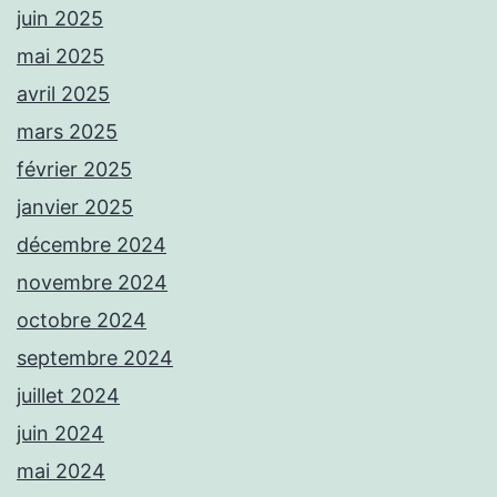
juin 2025
mai 2025
avril 2025
mars 2025
février 2025
janvier 2025
décembre 2024
novembre 2024
octobre 2024
septembre 2024
juillet 2024
juin 2024
mai 2024