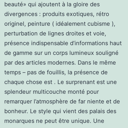
beauté» qui ajoutent à la gloire des
divergences : produits exotiques, rétro
originel, peinture ( idéalement cubisme ),
perturbation de lignes droites et voie,
présence indispensable d’informations haut
de gamme sur un corps lumineux souligné
par des articles modernes. Dans le même
temps – pas de fouillis, la présence de
chaque chose est . Le surprenant est une
splendeur multicouche monté pour
remarquer l’atmosphère de far niente et de
bonheur. Le style qui vient des palais des
monarques ne peut être unique. Une