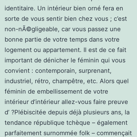
identitaire. Un intérieur bien orné fera en
sorte de vous sentir bien chez vous ; c’est
non-nÃ©gligeable, car vous passez une
bonne partie de votre temps dans votre
logement ou appartement. Il est de ce fait
important de dénicher le féminin qui vous
convient : contemporain, surprenant,
industriel, rétro, champêtre, etc. Alors quel
féminin de embellissement de votre
intérieur d’intérieur allez-vous faire preuve
d’ ?Plébiscitée depuis déjà plusieurs ans, la
tendance république tchèque – également
parfaitement surnommée folk – commençait