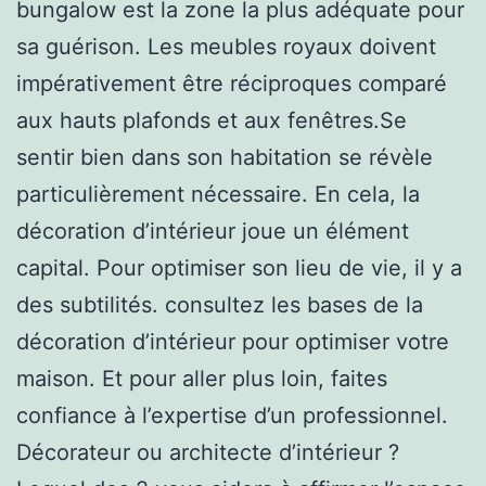
bungalow est la zone la plus adéquate pour
sa guérison. Les meubles royaux doivent
impérativement être réciproques comparé
aux hauts plafonds et aux fenêtres.Se
sentir bien dans son habitation se révèle
particulièrement nécessaire. En cela, la
décoration d’intérieur joue un élément
capital. Pour optimiser son lieu de vie, il y a
des subtilités. consultez les bases de la
décoration d’intérieur pour optimiser votre
maison. Et pour aller plus loin, faites
confiance à l’expertise d’un professionnel.
Décorateur ou architecte d’intérieur ?