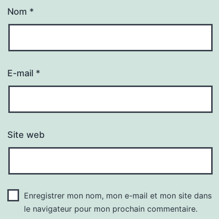
Nom
*
E-mail
*
Site web
Enregistrer mon nom, mon e-mail et mon site dans
le navigateur pour mon prochain commentaire.