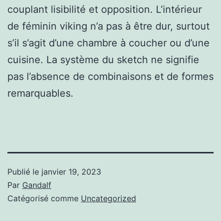
couplant lisibilité et opposition. L’intérieur
de féminin viking n’a pas à être dur, surtout
s’il s’agit d’une chambre à coucher ou d’une
cuisine. La système du sketch ne signifie
pas l’absence de combinaisons et de formes
remarquables.
Publié le
janvier 19, 2023
Par
Gandalf
Catégorisé comme
Uncategorized