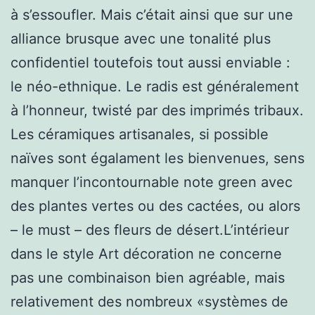
à s’essoufler. Mais c’était ainsi que sur une
alliance brusque avec une tonalité plus
confidentiel toutefois tout aussi enviable :
le néo-ethnique. Le radis est généralement
à l’honneur, twisté par des imprimés tribaux.
Les céramiques artisanales, si possible
naïves sont égalament les bienvenues, sens
manquer l’incontournable note green avec
des plantes vertes ou des cactées, ou alors
– le must – des fleurs de désert.L’intérieur
dans le style Art décoration ne concerne
pas une combinaison bien agréable, mais
relativement des nombreux «systèmes de