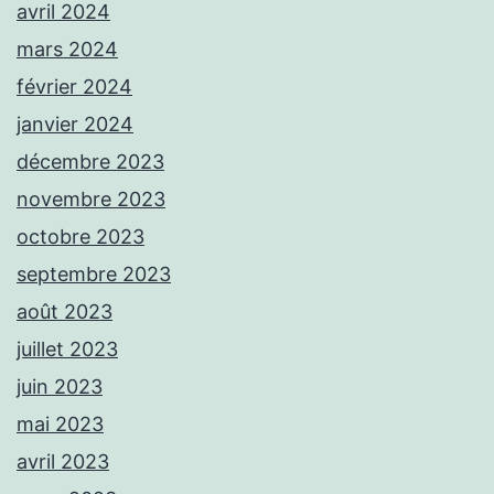
avril 2024
mars 2024
février 2024
janvier 2024
décembre 2023
novembre 2023
octobre 2023
septembre 2023
août 2023
juillet 2023
juin 2023
mai 2023
avril 2023