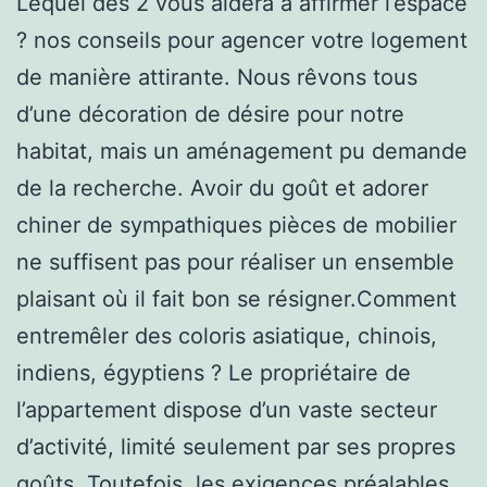
Lequel des 2 vous aidera à affirmer l’espace
? nos conseils pour agencer votre logement
de manière attirante. Nous rêvons tous
d’une décoration de désire pour notre
habitat, mais un aménagement pu demande
de la recherche. Avoir du goût et adorer
chiner de sympathiques pièces de mobilier
ne suffisent pas pour réaliser un ensemble
plaisant où il fait bon se résigner.Comment
entremêler des coloris asiatique, chinois,
indiens, égyptiens ? Le propriétaire de
l’appartement dispose d’un vaste secteur
d’activité, limité seulement par ses propres
goûts. Toutefois, les exigences préalables