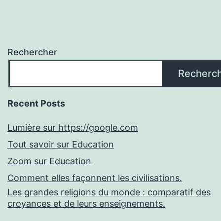
Rechercher
Recherc
Recent Posts
Lumière sur https://google.com
Tout savoir sur Education
Zoom sur Education
Comment elles façonnent les civilisations.
Les grandes religions du monde : comparatif des
croyances et de leurs enseignements.