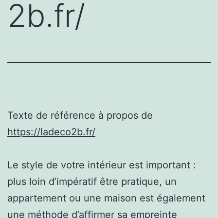
2b.fr/
Texte de référence à propos de
https://ladeco2b.fr/
Le style de votre intérieur est important :
plus loin d’impératif être pratique, un
appartement ou une maison est également
une méthode d’affirmer sa empreinte