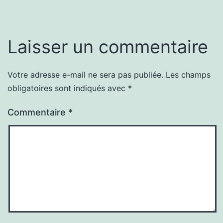
Laisser un commentaire
Votre adresse e-mail ne sera pas publiée.
Les champs
obligatoires sont indiqués avec
*
Commentaire
*