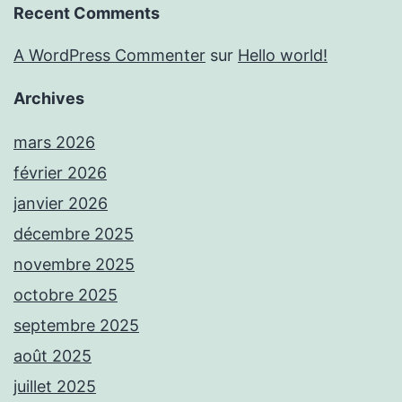
Recent Comments
A WordPress Commenter
sur
Hello world!
Archives
mars 2026
février 2026
janvier 2026
décembre 2025
novembre 2025
octobre 2025
septembre 2025
août 2025
juillet 2025