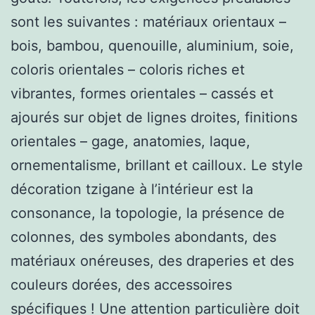
sont les suivantes : matériaux orientaux –
bois, bambou, quenouille, aluminium, soie,
coloris orientales – coloris riches et
vibrantes, formes orientales – cassés et
ajourés sur objet de lignes droites, finitions
orientales – gage, anatomies, laque,
ornementalisme, brillant et cailloux. Le style
décoration tzigane à l’intérieur est la
consonance, la topologie, la présence de
colonnes, des symboles abondants, des
matériaux onéreuses, des draperies et des
couleurs dorées, des accessoires
spécifiques ! Une attention particulière doit