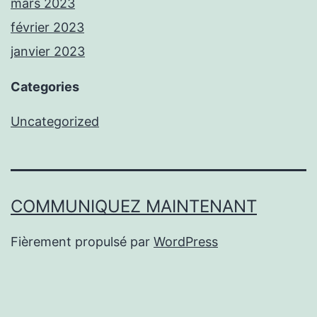
mars 2023
février 2023
janvier 2023
Categories
Uncategorized
COMMUNIQUEZ MAINTENANT
Fièrement propulsé par
WordPress