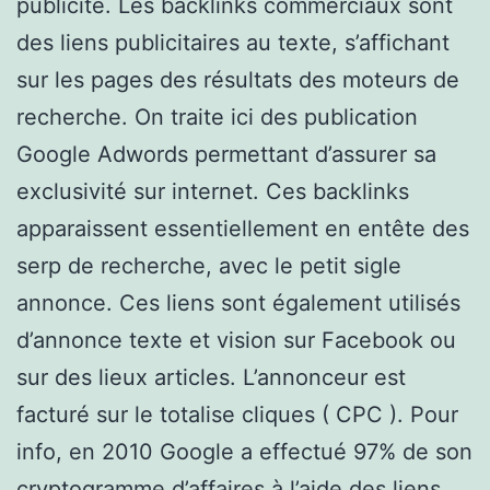
publicité. Les backlinks commerciaux sont
des liens publicitaires au texte, s’affichant
sur les pages des résultats des moteurs de
recherche. On traite ici des publication
Google Adwords permettant d’assurer sa
exclusivité sur internet. Ces backlinks
apparaissent essentiellement en entête des
serp de recherche, avec le petit sigle
annonce. Ces liens sont également utilisés
d’annonce texte et vision sur Facebook ou
sur des lieux articles. L’annonceur est
facturé sur le totalise cliques ( CPC ). Pour
info, en 2010 Google a effectué 97% de son
cryptogramme d’affaires à l’aide des liens