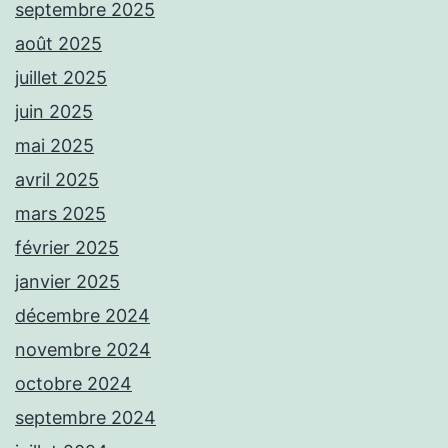
septembre 2025
août 2025
juillet 2025
juin 2025
mai 2025
avril 2025
mars 2025
février 2025
janvier 2025
décembre 2024
novembre 2024
octobre 2024
septembre 2024