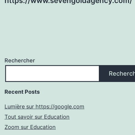
https://www.sevengoldagency.com/
Rechercher
Recherc
Recent Posts
Lumière sur https://google.com
Tout savoir sur Education
Zoom sur Education