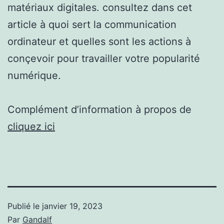
matériaux digitales. consultez dans cet
article à quoi sert la communication
ordinateur et quelles sont les actions à
conçevoir pour travailler votre popularité
numérique.
Complément d’information à propos de
cliquez ici
Publié le
janvier 19, 2023
Par
Gandalf