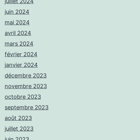
juillet 2024
juin 2024
mai 2024
avril 2024
mars 2024
février 2024
janvier 2024
décembre 2023
novembre 2023
octobre 2023
septembre 2023
août 2023
juillet 2023
juin 2023