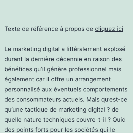
Texte de référence à propos de
cliquez ici
Le marketing digital a littéralement explosé
durant la dernière décennie en raison des
bénéfices qu’il génère professionnel mais
également car il offre un arrangement
personnalisé aux éventuels comportements
des consommateurs actuels. Mais qu’est-ce
qu’une tactique de marketing digital ? de
quelle nature techniques couvre-t-il ? Quid
des points forts pour les sociétés qui le