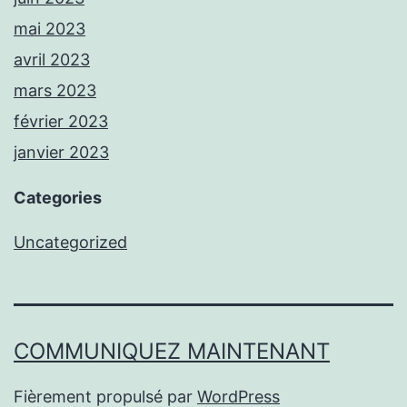
mai 2023
avril 2023
mars 2023
février 2023
janvier 2023
Categories
Uncategorized
COMMUNIQUEZ MAINTENANT
Fièrement propulsé par
WordPress