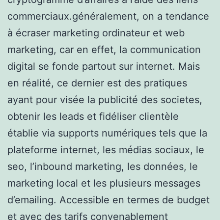
commerciaux.généralement, on a tendance
à écraser marketing ordinateur et web
marketing, car en effet, la communication
digital se fonde partout sur internet. Mais
en réalité, ce dernier est des pratiques
ayant pour visée la publicité des societes,
obtenir les leads et fidéliser clientèle
établie via supports numériques tels que la
plateforme internet, les médias sociaux, le
seo, l’inbound marketing, les données, le
marketing local et les plusieurs messages
d’emailing. Accessible en termes de budget
et avec des tarifs convenablement