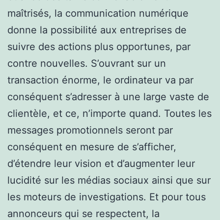
maîtrisés, la communication numérique
donne la possibilité aux entreprises de
suivre des actions plus opportunes, par
contre nouvelles. S’ouvrant sur un
transaction énorme, le ordinateur va par
conséquent s’adresser à une large vaste de
clientèle, et ce, n’importe quand. Toutes les
messages promotionnels seront par
conséquent en mesure de s’afficher,
d’étendre leur vision et d’augmenter leur
lucidité sur les médias sociaux ainsi que sur
les moteurs de investigations. Et pour tous
annonceurs qui se respectent, la