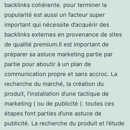
backlinks cohérente. pour terminer la
popularité est aussi un facteur super
important qui nécessite d’acquérir des
backlinks externes en provenance de sites
de qualité premium.Il est important de
préparer sa astuce marketing partie par
partie pour aboutir à un plan de
communication propre et sans accroc. La
recherche du marché, la création du
produit, l’installation d’une tactique de
marketing ( ou de publicité ). toutes ces
étapes font parties d’une astuce de
publicité. La recherche du produit et l’étude