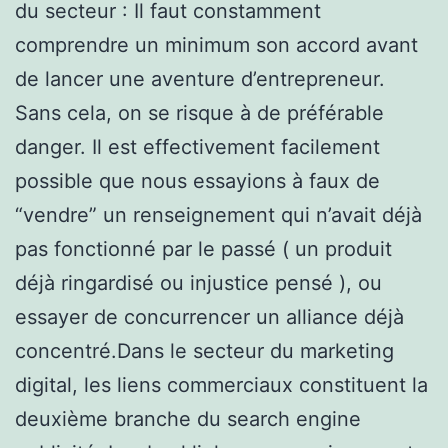
du secteur : Il faut constamment
comprendre un minimum son accord avant
de lancer une aventure d’entrepreneur.
Sans cela, on se risque à de préférable
danger. Il est effectivement facilement
possible que nous essayions à faux de
“vendre” un renseignement qui n’avait déjà
pas fonctionné par le passé ( un produit
déjà ringardisé ou injustice pensé ), ou
essayer de concurrencer un alliance déjà
concentré.Dans le secteur du marketing
digital, les liens commerciaux constituent la
deuxième branche du search engine