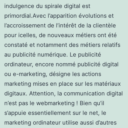
indulgence du spirale digital est
primordial.Avec l’apparition évolutions et
l’accroissement de l’intérêt de la clientèle
pour icelles, de nouveaux métiers ont été
constaté et notamment des métiers relatifs
au publicité numérique. Le publicité
ordinateur, encore nommé publicité digital
ou e-marketing, désigne les actions
marketing mises en place sur les matériaux
digitaux. Attention, la communication digital
n’est pas le webmarketing ! Bien qu’il
s’appuie essentiellement sur le net, le
marketing ordinateur utilise aussi d’autres