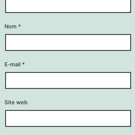
Nom
*
E-mail
*
Site web