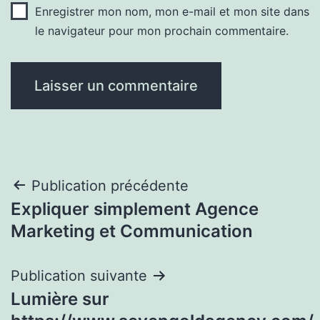
Enregistrer mon nom, mon e-mail et mon site dans
le navigateur pour mon prochain commentaire.
Navigation
Publication précédente
Expliquer simplement Agence
de
Marketing et Communication
l’article
Publication suivante
Lumière sur