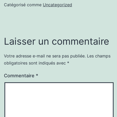
Catégorisé comme
Uncategorized
Laisser un commentaire
Votre adresse e-mail ne sera pas publiée.
Les champs
obligatoires sont indiqués avec
*
Commentaire
*