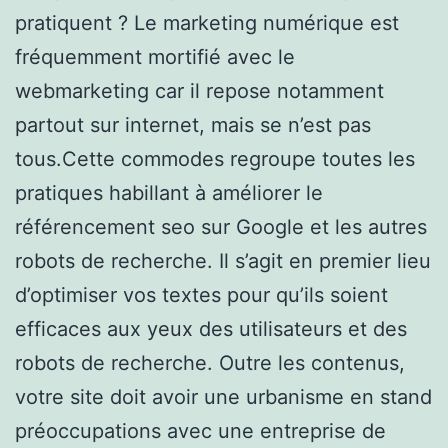
pratiquent ? Le marketing numérique est
fréquemment mortifié avec le
webmarketing car il repose notamment
partout sur internet, mais se n’est pas
tous.Cette commodes regroupe toutes les
pratiques habillant à améliorer le
référencement seo sur Google et les autres
robots de recherche. Il s’agit en premier lieu
d’optimiser vos textes pour qu’ils soient
efficaces aux yeux des utilisateurs et des
robots de recherche. Outre les contenus,
votre site doit avoir une urbanisme en stand
préoccupations avec une entreprise de