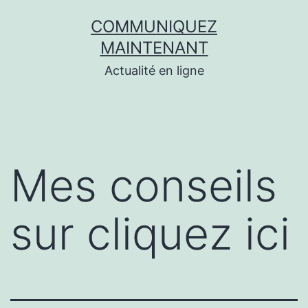
Aller
COMMUNIQUEZ
au
MAINTENANT
contenu
Actualité en ligne
Mes conseils
sur cliquez ici