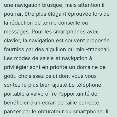
une navigation brusque, mais attention il
pourrait être plus élégant éprouvée lors de
la rédaction de terme conseillé ou
messages. Pour les smartphones avec
clavier, la navigation est souvent proposée
fournies par des aiguillon ou mini-trackball.
Les modes de saisie et navigation à
privilégier sont en priorité un domaine de
goût. choisissez celui dont vous vous
sentez le plus bien ajusté.Le téléphone
portable à valve offre l’opportunité de
bénéficier d’un écran de taille correcte,
panzer par le obturateur du smartphone. Il