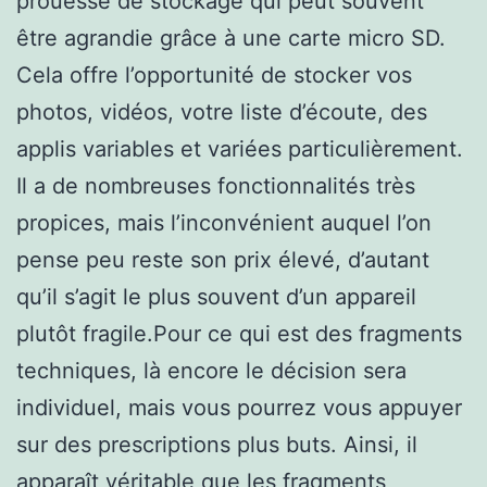
prouesse de stockage qui peut souvent
être agrandie grâce à une carte micro SD.
Cela offre l’opportunité de stocker vos
photos, vidéos, votre liste d’écoute, des
applis variables et variées particulièrement.
Il a de nombreuses fonctionnalités très
propices, mais l’inconvénient auquel l’on
pense peu reste son prix élevé, d’autant
qu’il s’agit le plus souvent d’un appareil
plutôt fragile.Pour ce qui est des fragments
techniques, là encore le décision sera
individuel, mais vous pourrez vous appuyer
sur des prescriptions plus buts. Ainsi, il
apparaît véritable que les fragments