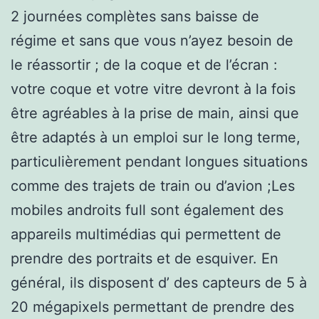
2 journées complètes sans baisse de
régime et sans que vous n’ayez besoin de
le réassortir ; de la coque et de l’écran :
votre coque et votre vitre devront à la fois
être agréables à la prise de main, ainsi que
être adaptés à un emploi sur le long terme,
particulièrement pendant longues situations
comme des trajets de train ou d’avion ;Les
mobiles androits full sont également des
appareils multimédias qui permettent de
prendre des portraits et de esquiver. En
général, ils disposent d’ des capteurs de 5 à
20 mégapixels permettant de prendre des