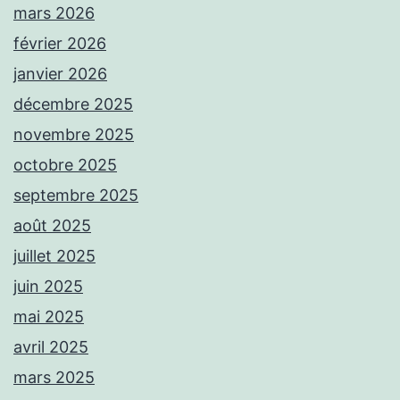
mars 2026
février 2026
janvier 2026
décembre 2025
novembre 2025
octobre 2025
septembre 2025
août 2025
juillet 2025
juin 2025
mai 2025
avril 2025
mars 2025