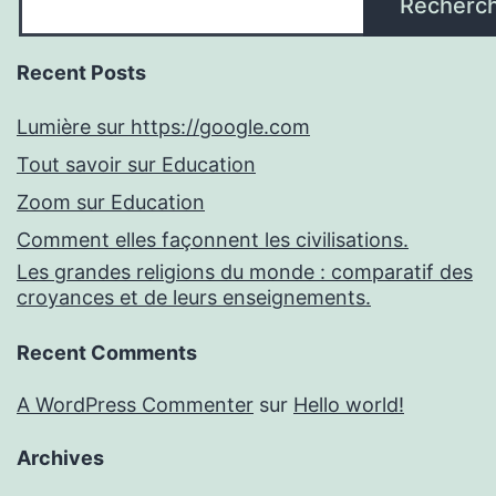
Recherc
Recent Posts
Lumière sur https://google.com
Tout savoir sur Education
Zoom sur Education
Comment elles façonnent les civilisations.
Les grandes religions du monde : comparatif des
croyances et de leurs enseignements.
Recent Comments
A WordPress Commenter
sur
Hello world!
Archives