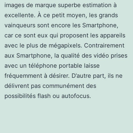
images de marque superbe estimation à
excellente. À ce petit moyen, les grands
vainqueurs sont encore les Smartphone,
car ce sont eux qui proposent les appareils
avec le plus de mégapixels. Contrairement
aux Smartphone, la qualité des vidéo prises
avec un téléphone portable laisse
fréquemment à désirer. D’autre part, ils ne
délivrent pas communément des
possibilités flash ou autofocus.