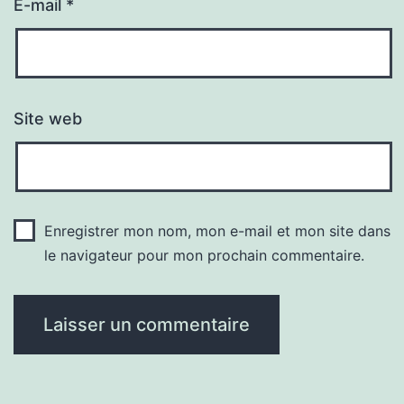
E-mail
*
Site web
Enregistrer mon nom, mon e-mail et mon site dans
le navigateur pour mon prochain commentaire.