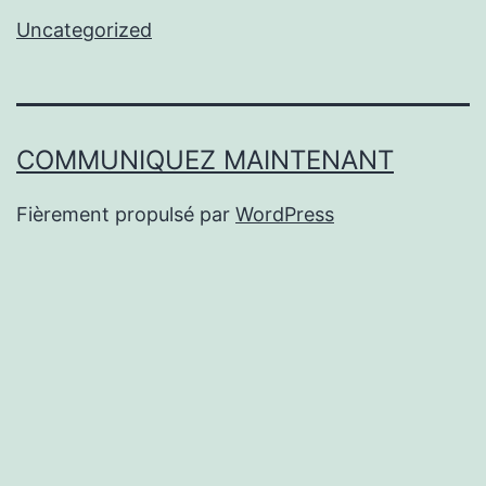
Uncategorized
COMMUNIQUEZ MAINTENANT
Fièrement propulsé par
WordPress