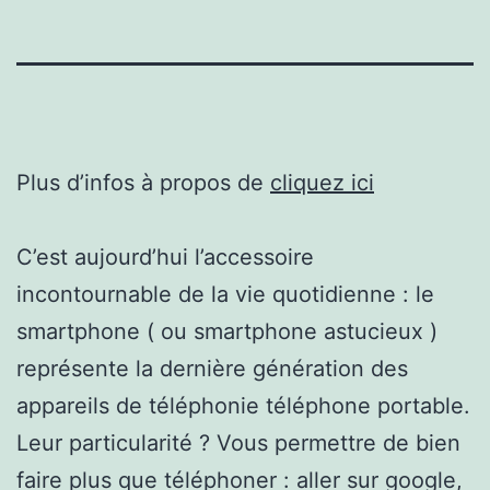
Plus d’infos à propos de
cliquez ici
C’est aujourd’hui l’accessoire
incontournable de la vie quotidienne : le
smartphone ( ou smartphone astucieux )
représente la dernière génération des
appareils de téléphonie téléphone portable.
Leur particularité ? Vous permettre de bien
faire plus que téléphoner : aller sur google,