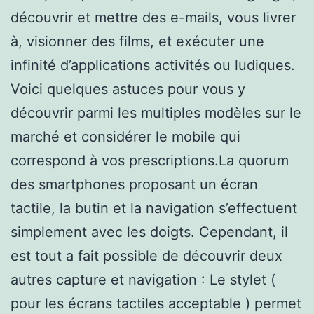
découvrir et mettre des e-mails, vous livrer
à, visionner des films, et exécuter une
infinité d’applications activités ou ludiques.
Voici quelques astuces pour vous y
découvrir parmi les multiples modèles sur le
marché et considérer le mobile qui
correspond à vos prescriptions.La quorum
des smartphones proposant un écran
tactile, la butin et la navigation s’effectuent
simplement avec les doigts. Cependant, il
est tout a fait possible de découvrir deux
autres capture et navigation : Le stylet (
pour les écrans tactiles acceptable ) permet