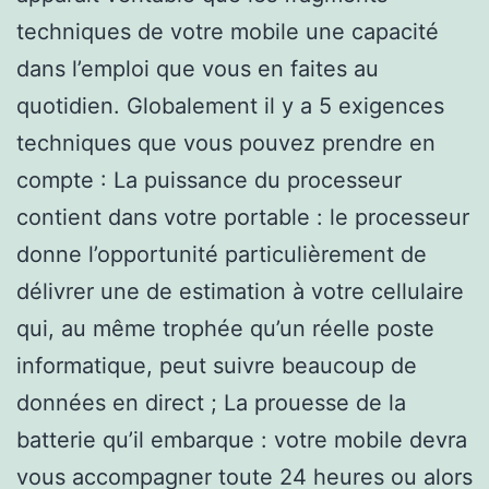
techniques de votre mobile une capacité
dans l’emploi que vous en faites au
quotidien. Globalement il y a 5 exigences
techniques que vous pouvez prendre en
compte : La puissance du processeur
contient dans votre portable : le processeur
donne l’opportunité particulièrement de
délivrer une de estimation à votre cellulaire
qui, au même trophée qu’un réelle poste
informatique, peut suivre beaucoup de
données en direct ; La prouesse de la
batterie qu’il embarque : votre mobile devra
vous accompagner toute 24 heures ou alors