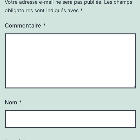
Votre adresse e-mail ne sera pas publiée.
Les champs
obligatoires sont indiqués avec
*
Commentaire
*
Nom
*