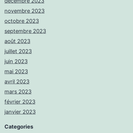
décembre 2023
novembre 2023
octobre 2023
septembre 2023
août 2023
juillet 2023
juin 2023
mai 2023
avril 2023
mars 2023
février 2023
janvier 2023
Categories