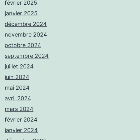
février 2025
janvier 2025
décembre 2024
novembre 2024
octobre 2024
septembre 2024
juillet 2024
juin 2024
mai 2024
avril 2024
mars 2024
février 2024
janvier 2024