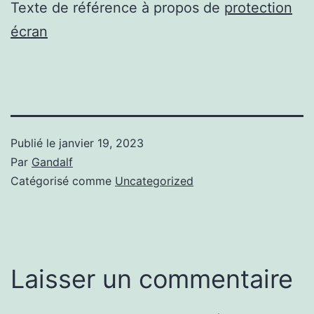
Texte de référence à propos de
protection
écran
Publié le
janvier 19, 2023
Par
Gandalf
Catégorisé comme
Uncategorized
Laisser un commentaire