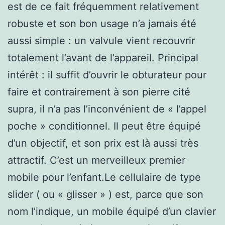
est de ce fait fréquemment relativement
robuste et son bon usage n’a jamais été
aussi simple : un valvule vient recouvrir
totalement l’avant de l’appareil. Principal
intérêt : il suffit d’ouvrir le obturateur pour
faire et contrairement à son pierre cité
supra, il n’a pas l’inconvénient de « l’appel
poche » conditionnel. Il peut être équipé
d’un objectif, et son prix est là aussi très
attractif. C’est un merveilleux premier
mobile pour l’enfant.Le cellulaire de type
slider ( ou « glisser » ) est, parce que son
nom l’indique, un mobile équipé d’un clavier