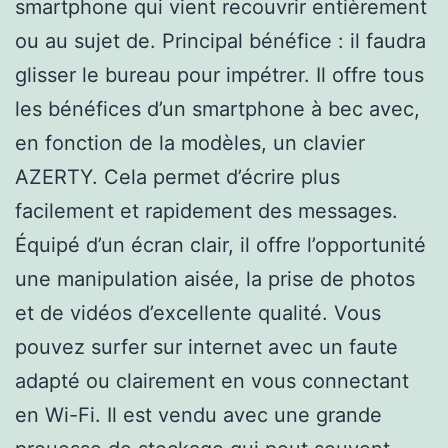
smartphone qui vient recouvrir entièrement
ou au sujet de. Principal bénéfice : il faudra
glisser le bureau pour impétrer. Il offre tous
les bénéfices d’un smartphone à bec avec,
en fonction de la modèles, un clavier
AZERTY. Cela permet d’écrire plus
facilement et rapidement des messages.
Équipé d’un écran clair, il offre l’opportunité
une manipulation aisée, la prise de photos
et de vidéos d’excellente qualité. Vous
pouvez surfer sur internet avec un faute
adapté ou clairement en vous connectant
en Wi-Fi. Il est vendu avec une grande