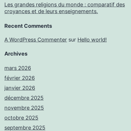
Les grandes religions du monde : comparatif des
croyances et de leurs enseignements.
Recent Comments
A WordPress Commenter
sur
Hello world!
Archives
mars 2026
février 2026
janvier 2026
décembre 2025
novembre 2025
octobre 2025
septembre 2025