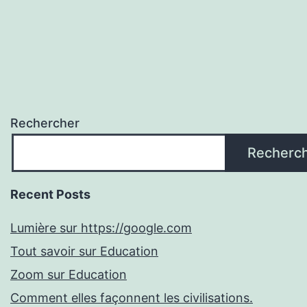
Rechercher
Recherc
Recent Posts
Lumière sur https://google.com
Tout savoir sur Education
Zoom sur Education
Comment elles façonnent les civilisations.