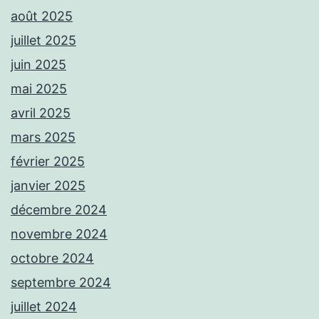
août 2025
juillet 2025
juin 2025
mai 2025
avril 2025
mars 2025
février 2025
janvier 2025
décembre 2024
novembre 2024
octobre 2024
septembre 2024
juillet 2024