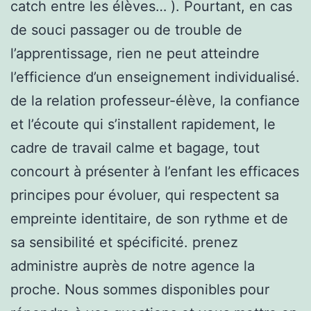
catch entre les élèves… ). Pourtant, en cas
de souci passager ou de trouble de
l’apprentissage, rien ne peut atteindre
l’efficience d’un enseignement individualisé.
de la relation professeur-élève, la confiance
et l’écoute qui s’installent rapidement, le
cadre de travail calme et bagage, tout
concourt à présenter à l’enfant les efficaces
principes pour évoluer, qui respectent sa
empreinte identitaire, de son rythme et de
sa sensibilité et spécificité. prenez
administre auprès de notre agence la
proche. Nous sommes disponibles pour