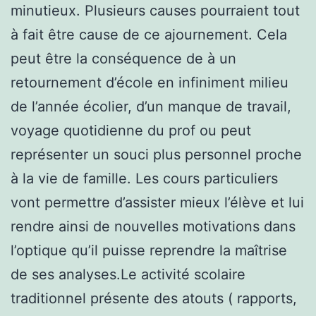
minutieux. Plusieurs causes pourraient tout
à fait être cause de ce ajournement. Cela
peut être la conséquence de à un
retournement d’école en infiniment milieu
de l’année écolier, d’un manque de travail,
voyage quotidienne du prof ou peut
représenter un souci plus personnel proche
à la vie de famille. Les cours particuliers
vont permettre d’assister mieux l’élève et lui
rendre ainsi de nouvelles motivations dans
l’optique qu’il puisse reprendre la maîtrise
de ses analyses.Le activité scolaire
traditionnel présente des atouts ( rapports,