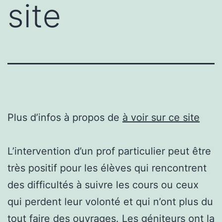
site
Plus d’infos à propos de
à voir sur ce site
L’intervention d’un prof particulier peut être
très positif pour les élèves qui rencontrent
des difficultés à suivre les cours ou ceux
qui perdent leur volonté et qui n’ont plus du
tout faire des ouvrages. Les géniteurs ont la