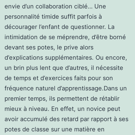
envie d’un collaboration ciblé… Une
personnalité timide suffit parfois à
décourager l’enfant de questionner. La
intimidation de se méprendre, d’être borné
devant ses potes, le prive alors
d’explications supplémentaires. Ou encore,
un brin plus lent que d’autres, il nécessite
de temps et d’exercices faits pour son
fréquence naturel d’apprentissage.Dans un
premier temps, ils permettent de rétablir
mieux à niveau. En effet, un novice peut
avoir accumulé des retard par rapport à ses
potes de classe sur une matière en