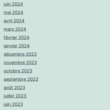
juin 2024
mai 2024
avril 2024
mars 2024
février 2024
janvier 2024
décembre 2023
novembre 2023
octobre 2023
septembre 2023
août 2023
juillet 2023
juin 2023