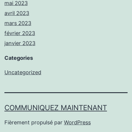
mai 2023
avril 2023
mars 2023
février 2023
janvier 2023
Categories
Uncategorized
COMMUNIQUEZ MAINTENANT
Fièrement propulsé par
WordPress