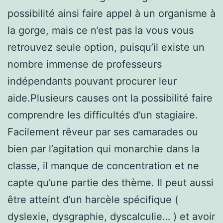
possibilité ainsi faire appel à un organisme à
la gorge, mais ce n’est pas la vous vous
retrouvez seule option, puisqu’il existe un
nombre immense de professeurs
indépendants pouvant procurer leur
aide.Plusieurs causes ont la possibilité faire
comprendre les difficultés d’un stagiaire.
Facilement rêveur par ses camarades ou
bien par l’agitation qui monarchie dans la
classe, il manque de concentration et ne
capte qu’une partie des thème. Il peut aussi
être atteint d’un harcèle spécifique (
dyslexie, dysgraphie, dyscalculie… ) et avoir