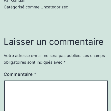
Par
Gandalf
Catégorisé comme
Uncategorized
Laisser un commentaire
Votre adresse e-mail ne sera pas publiée.
Les champs
obligatoires sont indiqués avec
*
Commentaire
*