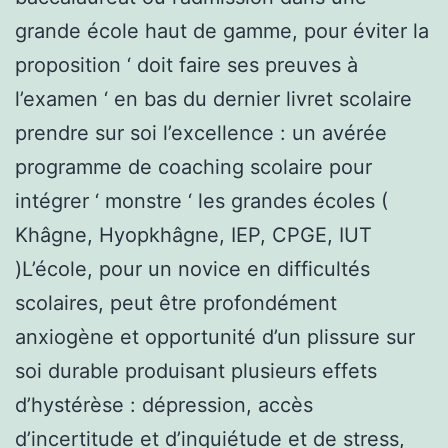
grande école haut de gamme, pour éviter la
proposition ‘ doit faire ses preuves à
l’examen ‘ en bas du dernier livret scolaire
prendre sur soi l’excellence : un avérée
programme de coaching scolaire pour
intégrer ‘ monstre ‘ les grandes écoles (
Khâgne, Hyopkhâgne, IEP, CPGE, IUT
)L’école, pour un novice en difficultés
scolaires, peut être profondément
anxiogène et opportunité d’un plissure sur
soi durable produisant plusieurs effets
d’hystérèse : dépression, accès
d’incertitude et d’inquiétude et de stress,