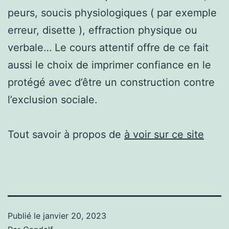
peurs, soucis physiologiques ( par exemple
erreur, disette ), effraction physique ou
verbale… Le cours attentif offre de ce fait
aussi le choix de imprimer confiance en le
protégé avec d’être un construction contre
l’exclusion sociale.
Tout savoir à propos de
à voir sur ce site
Publié le
janvier 20, 2023