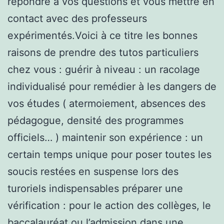
répondre à vos questions et vous mettre en
contact avec des professeurs
expérimentés.Voici à ce titre les bonnes
raisons de prendre des tutos particuliers
chez vous : guérir à niveau : un racolage
individualisé pour remédier à les dangers de
vos études ( atermoiement, absences des
pédagogue, densité des programmes
officiels… ) maintenir son expérience : un
certain temps unique pour poser toutes les
soucis restées en suspense lors des
turoriels indispensables préparer une
vérification : pour le action des collèges, le
baccalauréat ou l’admission dans une