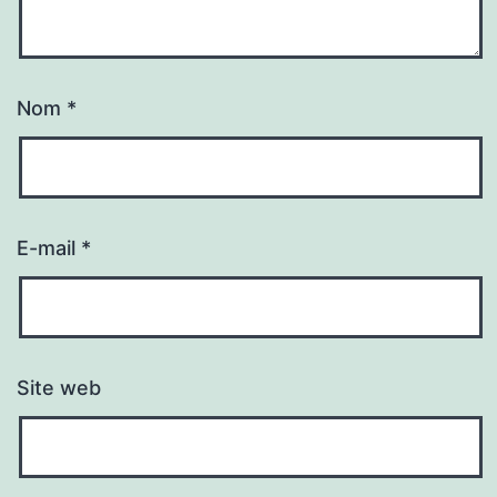
Nom
*
E-mail
*
Site web