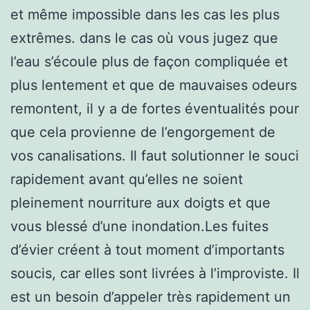
et même impossible dans les cas les plus
extrêmes. dans le cas où vous jugez que
l’eau s’écoule plus de façon compliquée et
plus lentement et que de mauvaises odeurs
remontent, il y a de fortes éventualités pour
que cela provienne de l’engorgement de
vos canalisations. Il faut solutionner le souci
rapidement avant qu’elles ne soient
pleinement nourriture aux doigts et que
vous blessé d’une inondation.Les fuites
d’évier créent à tout moment d’importants
soucis, car elles sont livrées à l’improviste. Il
est un besoin d’appeler très rapidement un