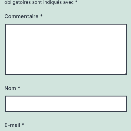
obligatoires sont indiqués avec
*
Commentaire
*
Nom
*
E-mail
*