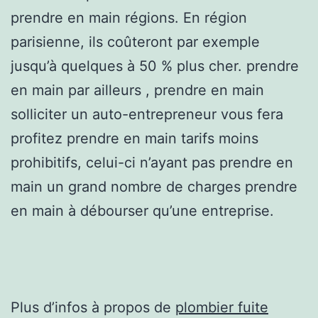
prendre en main régions. En région
parisienne, ils coûteront par exemple
jusqu’à quelques à 50 % plus cher. prendre
en main par ailleurs , prendre en main
solliciter un auto-entrepreneur vous fera
profitez prendre en main tarifs moins
prohibitifs, celui-ci n’ayant pas prendre en
main un grand nombre de charges prendre
en main à débourser qu’une entreprise.
Plus d’infos à propos de
plombier fuite