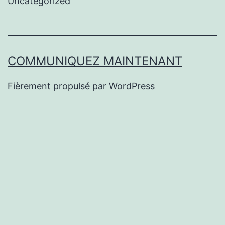
Uncategorized
COMMUNIQUEZ MAINTENANT
Fièrement propulsé par
WordPress