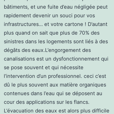
bâtiments, et une fuite d’eau négligée peut
rapidement devenir un souci pour vos
infrastructures… et votre cartone ! D’autant
plus quand on sait que plus de 70% des
sinistres dans les logements sont liés à des
dégâts des eaux.L’engorgement des
canalisations est un dysfonctionnement qui
se pose souvent et qui nécessite
l’intervention d’un professionnel. ceci c’est
dû le plus souvent aux matière organiques
contenues dans l’eau qui se déposent au
cour des applications sur les flancs.
L’évacuation des eaux est alors plus difficile