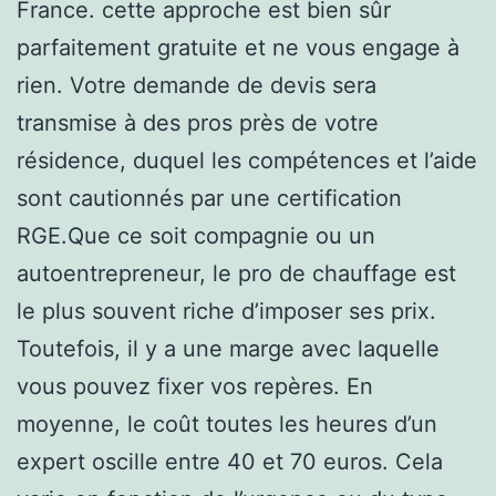
France. cette approche est bien sûr
parfaitement gratuite et ne vous engage à
rien. Votre demande de devis sera
transmise à des pros près de votre
résidence, duquel les compétences et l’aide
sont cautionnés par une certification
RGE.Que ce soit compagnie ou un
autoentrepreneur, le pro de chauffage est
le plus souvent riche d’imposer ses prix.
Toutefois, il y a une marge avec laquelle
vous pouvez fixer vos repères. En
moyenne, le coût toutes les heures d’un
expert oscille entre 40 et 70 euros. Cela