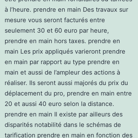
à l’heure. prendre en main Des travaux sur
mesure vous seront facturés entre
seulement 30 et 60 euro par heure,
prendre en main hors taxes. prendre en
main Les prix appliqués varieront prendre
en main par rapport au type prendre en
main et aussi de l’ampleur des actions à
réaliser. Ils seront aussi majorés du prix du
déplacement du pro, prendre en main entre
20 et aussi 40 euro selon la distance.
prendre en main Il existe par ailleurs des
disparités notabilité dans le schémas de
tarification prendre en main en fonction des