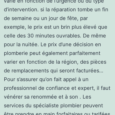
varie en fonction de l’urgence ou du type
d’intervention. si la réparation tombe un fin
de semaine ou un jour de fête, par
exemple, le prix est un brin plus élevé que
celle des 30 minutes ouvrables. De même
pour la nuitée. Le prix d’une décision en
plomberie peut également parfaitement
varier en fonction de la région, des pièces
de remplacements qui seront facturées…
Pour s’assurer qu’on fait appel à un
professionnel de confiance et expert, il faut
vénérer sa renommée et à son . Les
services du spécialiste plombier peuvent
être prendre en main forfaitaires ou tarifées