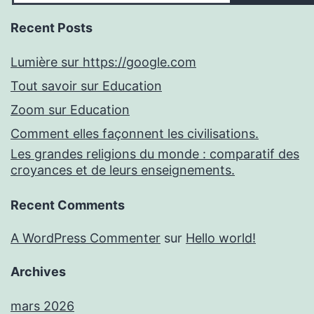
Recent Posts
Lumière sur https://google.com
Tout savoir sur Education
Zoom sur Education
Comment elles façonnent les civilisations.
Les grandes religions du monde : comparatif des
croyances et de leurs enseignements.
Recent Comments
A WordPress Commenter
sur
Hello world!
Archives
mars 2026