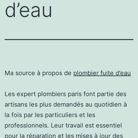
d’eau
Ma source à propos de
plombier fuite d’eau
Les expert plombiers paris font partie des
artisans les plus demandés au quotidien à
la fois par les particuliers et les
professionnels. Leur travail est essentiel
pour la réparation et les mises à jour des