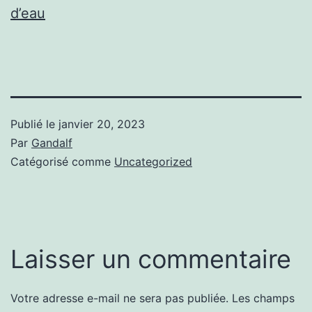
d’eau
Publié le
janvier 20, 2023
Par
Gandalf
Catégorisé comme
Uncategorized
Laisser un commentaire
Votre adresse e-mail ne sera pas publiée.
Les champs