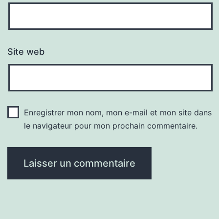
Site web
Enregistrer mon nom, mon e-mail et mon site dans
le navigateur pour mon prochain commentaire.