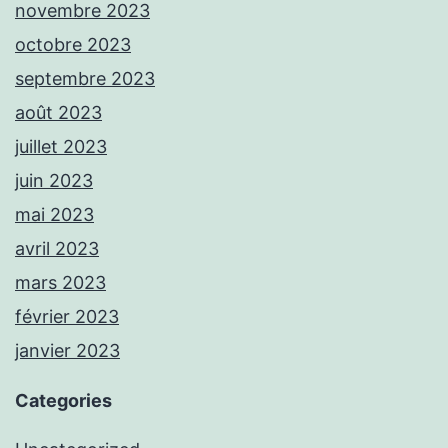
novembre 2023
octobre 2023
septembre 2023
août 2023
juillet 2023
juin 2023
mai 2023
avril 2023
mars 2023
février 2023
janvier 2023
Categories