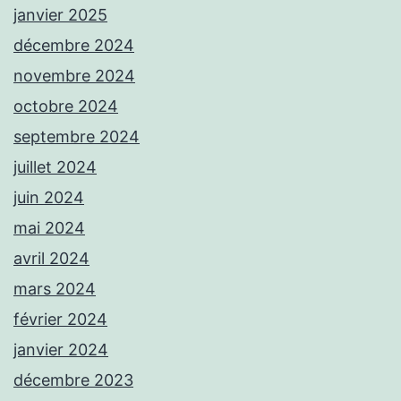
janvier 2025
décembre 2024
novembre 2024
octobre 2024
septembre 2024
juillet 2024
juin 2024
mai 2024
avril 2024
mars 2024
février 2024
janvier 2024
décembre 2023