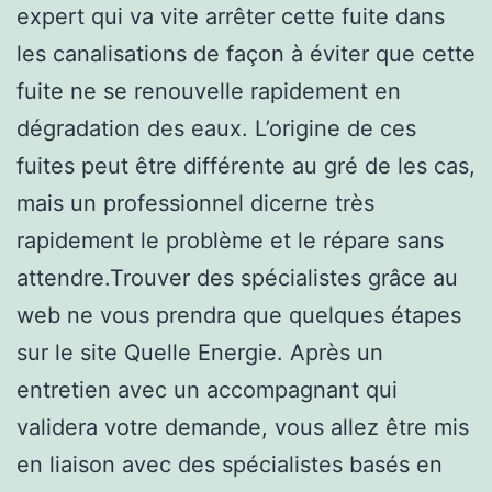
expert qui va vite arrêter cette fuite dans
les canalisations de façon à éviter que cette
fuite ne se renouvelle rapidement en
dégradation des eaux. L’origine de ces
fuites peut être différente au gré de les cas,
mais un professionnel dicerne très
rapidement le problème et le répare sans
attendre.Trouver des spécialistes grâce au
web ne vous prendra que quelques étapes
sur le site Quelle Energie. Après un
entretien avec un accompagnant qui
validera votre demande, vous allez être mis
en liaison avec des spécialistes basés en