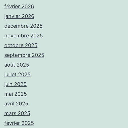
février 2026
janvier 2026
décembre 2025
novembre 2025
octobre 2025
septembre 2025
août 2025
juillet 2025
juin 2025
mai 2025
avril 2025
mars 2025
février 2025