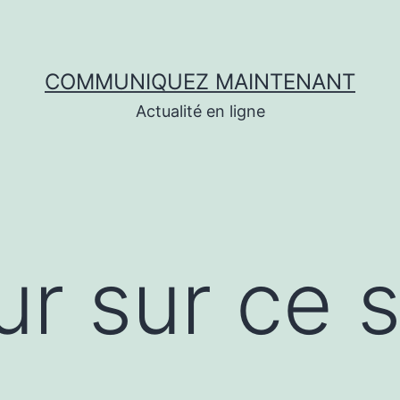
COMMUNIQUEZ MAINTENANT
Actualité en ligne
r sur ce s