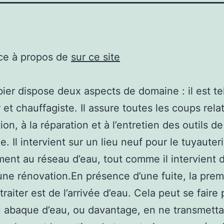
ce à propos de
sur ce site
ier dispose deux aspects de domaine : il est t
 et chauffagiste. Il assure toutes les coups rela
ation, à la réparation et à l’entretien des outils de
. Il intervient sur un lieu neuf pour le tuyauter
ent au réseau d’eau, tout comme il intervient 
une rénovation.En présence d’une fuite, la prem
traiter est de l’arrivée d’eau. Cela peut se faire 
u abaque d’eau, ou davantage, en ne transmetta