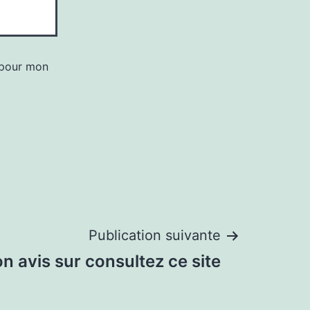
 pour mon
Publication suivante
n avis sur consultez ce site