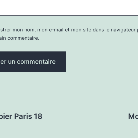
istrer mon nom, mon e-mail et mon site dans le navigateur
ain commentaire.
bier Paris 18
Mo