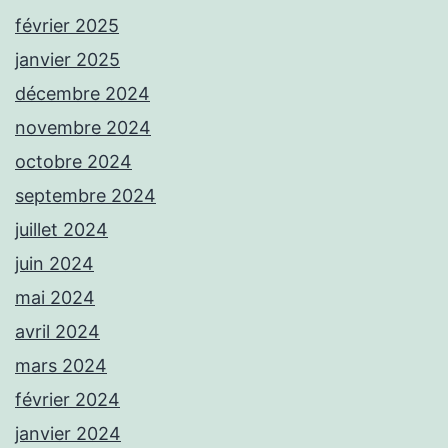
février 2025
janvier 2025
décembre 2024
novembre 2024
octobre 2024
septembre 2024
juillet 2024
juin 2024
mai 2024
avril 2024
mars 2024
février 2024
janvier 2024