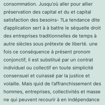
consommation. Jusqu’où aller pour allier
préservation des capital et du et capital
satisfaction des besoins- ?La tendance dite
d’application sert à à battre le séquelle droit
des entreprises traditionnelles de temps à
autre siècles sous prétexte de liberté. une
fois ce conséquence à présent pronom
conjonctif, il est substitué par un contrat
individuel ou collectif en toute simplicité
consensuel et cuirassé par la justice et
volaille. Mais quid de l’affranchissement des
hommes, entreprises, collectivités et masse
ne qui peuvent recourir à en indépendance