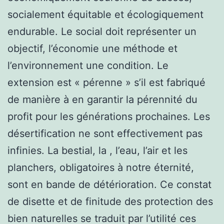
socialement équitable et écologiquement
endurable. Le social doit représenter un
objectif, l’économie une méthode et
l’environnement une condition. Le
extension est « pérenne » s’il est fabriqué
de manière à en garantir la pérennité du
profit pour les générations prochaines. Les
désertification ne sont effectivement pas
infinies. La bestial, la , l’eau, l’air et les
planchers, obligatoires à notre éternité,
sont en bande de détérioration. Ce constat
de disette et de finitude des protection des
bien naturelles se traduit par l’utilité ces