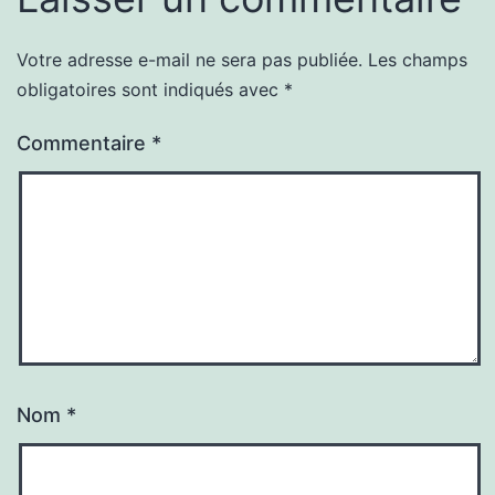
Votre adresse e-mail ne sera pas publiée.
Les champs
obligatoires sont indiqués avec
*
Commentaire
*
Nom
*