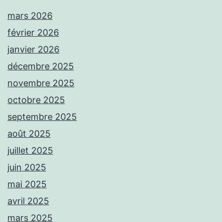
mars 2026
février 2026
janvier 2026
décembre 2025
novembre 2025
octobre 2025
septembre 2025
août 2025
juillet 2025
juin 2025
mai 2025
avril 2025
mars 2025