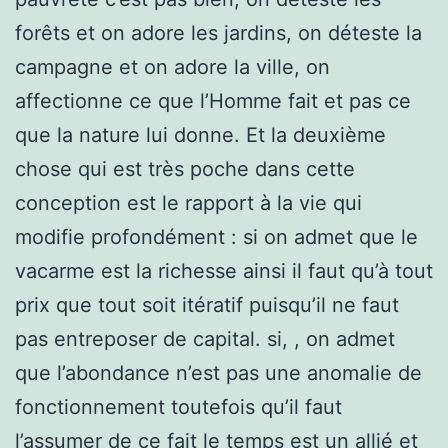
forêts et on adore les jardins, on déteste la
campagne et on adore la ville, on
affectionne ce que l’Homme fait et pas ce
que la nature lui donne. Et la deuxième
chose qui est très poche dans cette
conception est le rapport à la vie qui
modifie profondément : si on admet que le
vacarme est la richesse ainsi il faut qu’à tout
prix que tout soit itératif puisqu’il ne faut
pas entreposer de capital. si, , on admet
que l’abondance n’est pas une anomalie de
fonctionnement toutefois qu’il faut
l’assumer de ce fait le temps est un allié et