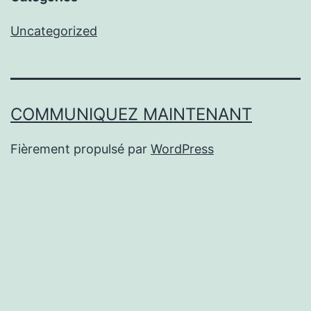
Uncategorized
COMMUNIQUEZ MAINTENANT
Fièrement propulsé par
WordPress