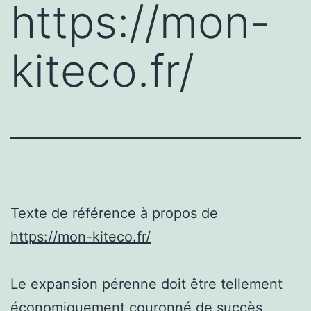
https://mon-
kiteco.fr/
Texte de référence à propos de
https://mon-kiteco.fr/
Le expansion pérenne doit être tellement
économiquement couronné de succès,