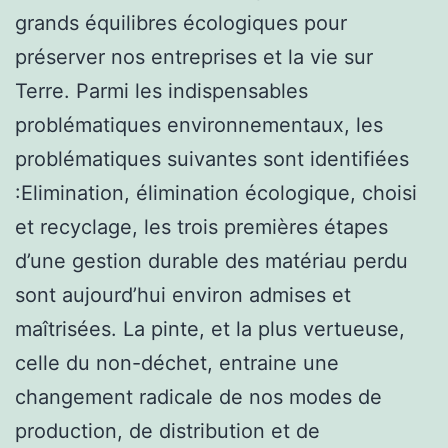
grands équilibres écologiques pour
préserver nos entreprises et la vie sur
Terre. Parmi les indispensables
problématiques environnementaux, les
problématiques suivantes sont identifiées
:Elimination, élimination écologique, choisi
et recyclage, les trois premières étapes
d’une gestion durable des matériau perdu
sont aujourd’hui environ admises et
maîtrisées. La pinte, et la plus vertueuse,
celle du non-déchet, entraine une
changement radicale de nos modes de
production, de distribution et de