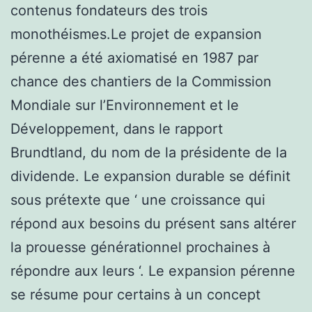
contenus fondateurs des trois
monothéismes.Le projet de expansion
pérenne a été axiomatisé en 1987 par
chance des chantiers de la Commission
Mondiale sur l’Environnement et le
Développement, dans le rapport
Brundtland, du nom de la présidente de la
dividende. Le expansion durable se définit
sous prétexte que ‘ une croissance qui
répond aux besoins du présent sans altérer
la prouesse générationnel prochaines à
répondre aux leurs ‘. Le expansion pérenne
se résume pour certains à un concept