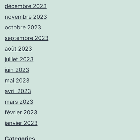
décembre 2023
novembre 2023
octobre 2023
septembre 2023
août 2023
juillet 2023
juin 2023
mai 2023
avril 2023
mars 2023
février 2023
janvier 2023
Categories