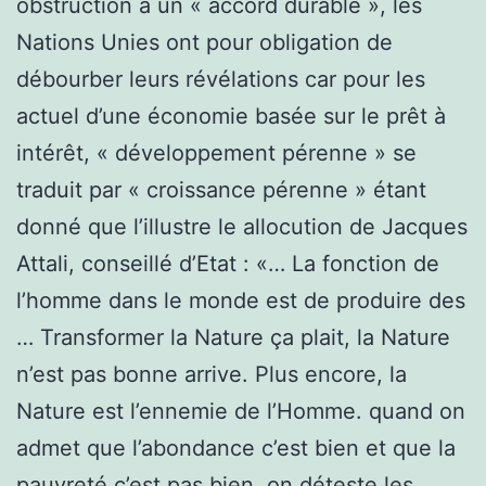
obstruction à un « accord durable », les
Nations Unies ont pour obligation de
débourber leurs révélations car pour les
actuel d’une économie basée sur le prêt à
intérêt, « développement pérenne » se
traduit par « croissance pérenne » étant
donné que l’illustre le allocution de Jacques
Attali, conseillé d’Etat : «… La fonction de
l’homme dans le monde est de produire des
… Transformer la Nature ça plait, la Nature
n’est pas bonne arrive. Plus encore, la
Nature est l’ennemie de l’Homme. quand on
admet que l’abondance c’est bien et que la
pauvreté c’est pas bien, on déteste les