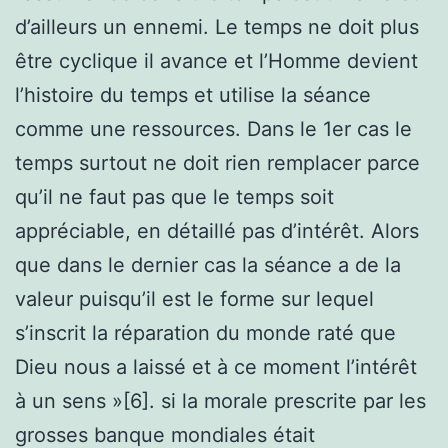
d’ailleurs un ennemi. Le temps ne doit plus
être cyclique il avance et l’Homme devient
l’histoire du temps et utilise la séance
comme une ressources. Dans le 1er cas le
temps surtout ne doit rien remplacer parce
qu’il ne faut pas que le temps soit
appréciable, en détaillé pas d’intérêt. Alors
que dans le dernier cas la séance a de la
valeur puisqu’il est le forme sur lequel
s’inscrit la réparation du monde raté que
Dieu nous a laissé et à ce moment l’intérêt
à un sens »[6]. si la morale prescrite par les
grosses banque mondiales était