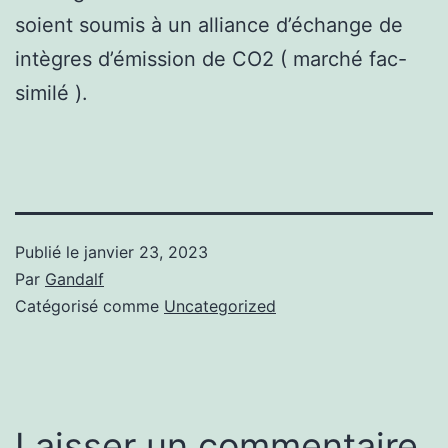
soient soumis à un alliance d’échange de
intègres d’émission de CO2 ( marché fac-
similé ).
Publié le
janvier 23, 2023
Par
Gandalf
Catégorisé comme
Uncategorized
Laisser un commentaire