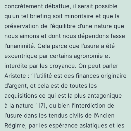
concrètement débattue, il serait possible
qu’un tel briefing soit minoritaire et que la
préservation de l’équilibre d’une nature que
nous aimons et dont nous dépendons fasse
l’unanimité. Cela parce que l’usure a été
excentrique par certains agronomie et
interdite par les croyance. On peut parler
Aristote : ‘ l’utilité est des finances originaire
d’argent, et cela est de toutes les
acquisitions ce qui est la plus antagonique
à la nature ‘ [7], ou bien l’interdiction de
l’usure dans les tendus civils de l’Ancien
Régime, par les espérance asiatiques et les