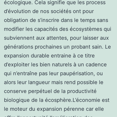
écologique. Cela signifie que les process
d’évolution de nos sociétés ont pour
obligation de s’inscrire dans le temps sans
modifier les capacités des écosystèmes qui
subviennent aux attentes, pour laisser aux
générations prochaines un probant sain. Le
expansion durable entraine à ce titre
d’exploiter les bien naturels à un cadence
qui n’entraîne pas leur paupérisation, ou
alors leur langueur mais rend possible le
conserve perpétuel de la productivité
biologique de la écosphère.L’économie est
le moteur du expansion pérenne car elle