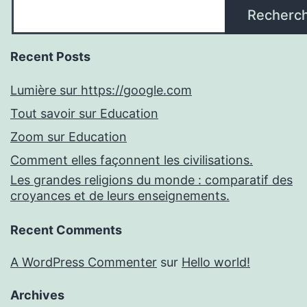
Recherc
Recent Posts
Lumière sur https://google.com
Tout savoir sur Education
Zoom sur Education
Comment elles façonnent les civilisations.
Les grandes religions du monde : comparatif des
croyances et de leurs enseignements.
Recent Comments
A WordPress Commenter
sur
Hello world!
Archives