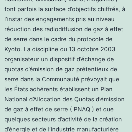
font parfois la surface d’objectifs chiffrés, à
l’instar des engagements pris au niveau
réduction des radiodiffusion de gaz à effet
de serre dans le cadre du protocole de
Kyoto. La discipline du 13 octobre 2003
organisateur un dispositif d’échange de
quotas d’émission de gaz prétentieux de
serre dans la Communauté prévoyait que
les États adhérents établissent un Plan
National d’Allocation des Quotas d’émission
de gaz à effet de serre ( PNAQ ) et que
quelques secteurs d’activité de la création
d’énergie et de l’industrie manufacturière