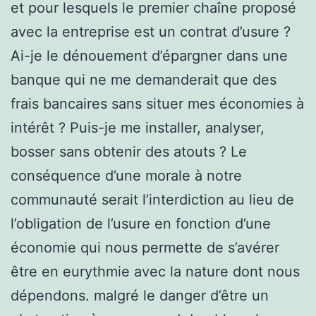
et pour lesquels le premier chaîne proposé
avec la entreprise est un contrat d’usure ?
Ai-je le dénouement d’épargner dans une
banque qui ne me demanderait que des
frais bancaires sans situer mes économies à
intérêt ? Puis-je me installer, analyser,
bosser sans obtenir des atouts ? Le
conséquence d’une morale à notre
communauté serait l’interdiction au lieu de
l’obligation de l’usure en fonction d’une
économie qui nous permette de s’avérer
être en eurythmie avec la nature dont nous
dépendons. malgré le danger d’être un