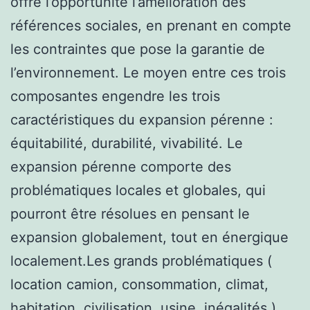
offre l’opportunité l’amélioration des
références sociales, en prenant en compte
les contraintes que pose la garantie de
l’environnement. Le moyen entre ces trois
composantes engendre les trois
caractéristiques du expansion pérenne :
équitabilité, durabilité, vivabilité. Le
expansion pérenne comporte des
problématiques locales et globales, qui
pourront être résolues en pensant le
expansion globalement, tout en énergique
localement.Les grands problématiques (
location camion, consommation, climat,
habitation, civilisation, usine, inégalités )