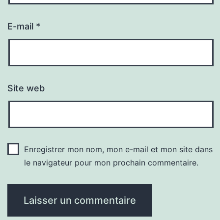
E-mail
*
Site web
Enregistrer mon nom, mon e-mail et mon site dans
le navigateur pour mon prochain commentaire.