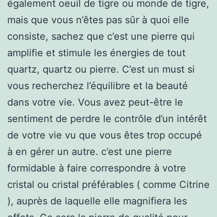
également oeuil de tigre ou monde de tigre,
mais que vous n’êtes pas sûr à quoi elle
consiste, sachez que c’est une pierre qui
amplifie et stimule les énergies de tout
quartz, quartz ou pierre. C’est un must si
vous recherchez l’équilibre et la beauté
dans votre vie. Vous avez peut-être le
sentiment de perdre le contrôle d’un intérêt
de votre vie vu que vous êtes trop occupé
à en gérer un autre. c’est une pierre
formidable à faire correspondre à votre
cristal ou cristal préférables ( comme Citrine
), auprès de laquelle elle magnifiera les