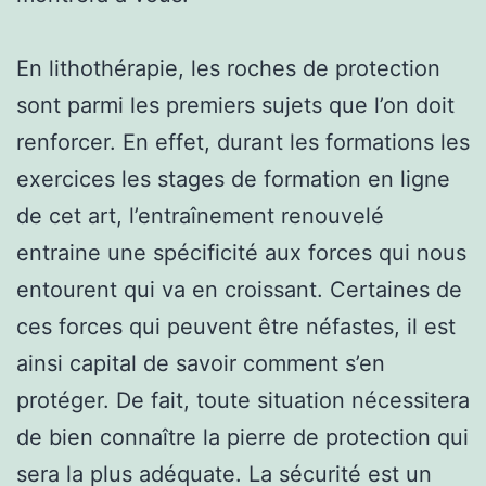
En lithothérapie, les roches de protection
sont parmi les premiers sujets que l’on doit
renforcer. En effet, durant les formations les
exercices les stages de formation en ligne
de cet art, l’entraînement renouvelé
entraine une spécificité aux forces qui nous
entourent qui va en croissant. Certaines de
ces forces qui peuvent être néfastes, il est
ainsi capital de savoir comment s’en
protéger. De fait, toute situation nécessitera
de bien connaître la pierre de protection qui
sera la plus adéquate. La sécurité est un