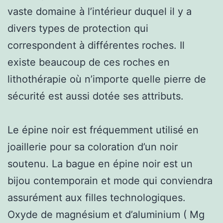
vaste domaine à l’intérieur duquel il y a
divers types de protection qui
correspondent à différentes roches. Il
existe beaucoup de ces roches en
lithothérapie où n’importe quelle pierre de
sécurité est aussi dotée ses attributs.
Le épine noir est fréquemment utilisé en
joaillerie pour sa coloration d’un noir
soutenu. La bague en épine noir est un
bijou contemporain et mode qui conviendra
assurément aux filles technologiques.
Oxyde de magnésium et d’aluminium ( Mg