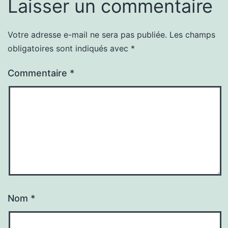
Laisser un commentaire
Votre adresse e-mail ne sera pas publiée.
Les champs
obligatoires sont indiqués avec
*
Commentaire
*
Nom
*