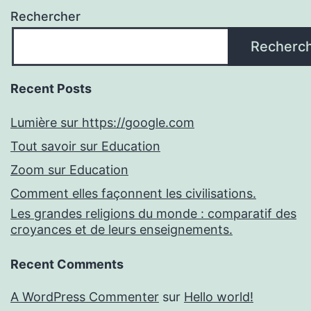
Rechercher
Recherc
Recent Posts
Lumière sur https://google.com
Tout savoir sur Education
Zoom sur Education
Comment elles façonnent les civilisations.
Les grandes religions du monde : comparatif des
croyances et de leurs enseignements.
Recent Comments
A WordPress Commenter
sur
Hello world!