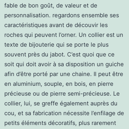
fable de bon goût, de valeur et de
personnalisation. regardons ensemble ses
caractéristiques avant de découvir les
roches qui peuvent l’orner. Un collier est un
texte de bijouterie qui se porte le plus
souvent près du jabot. C’est quoi que ce
soit qui doit avoir à sa disposition un guiche
afin d’être porté par une chaine. Il peut être
en aluminium, souple, en bois, en pierre
précieuse ou de pierre semi-précieuse. Le
collier, lui, se greffe également auprès du
cou, et sa fabrication nécessite l’enfilage de
petits éléments décoratifs, plus rarement