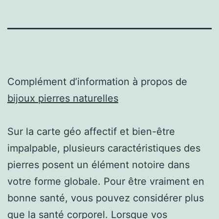
Complément d’information à propos de
bijoux pierres naturelles
Sur la carte géo affectif et bien-être
impalpable, plusieurs caractéristiques des
pierres posent un élément notoire dans
votre forme globale. Pour être vraiment en
bonne santé, vous pouvez considérer plus
que la santé corporel. Lorsque vos