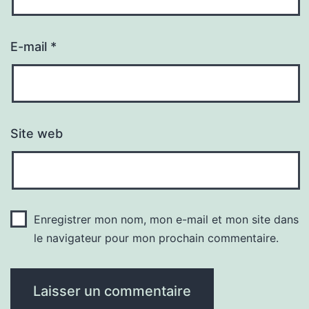
E-mail
*
Site web
Enregistrer mon nom, mon e-mail et mon site dans
le navigateur pour mon prochain commentaire.