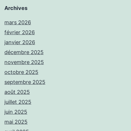
Archives
mars 2026
février 2026
janvier 2026
décembre 2025
novembre 2025
octobre 2025
septembre 2025
août 2025
juillet 2025
juin 2025
mai 2025