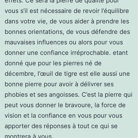
effets. Ce sera la pierre de qualité pour
vous s’il est nécessaire de revoir l’équilibre
dans votre vie, de vous aider à prendre les
bonnes orientations, de vous défendre des
mauvaises influences ou alors pour vous
donner une confiance irréprochable. etant
donné que pour les pierres né de
décembre, l’œuil de tigre est elle aussi une
bonne pierre pour avoir à délivrer ses
phobies et ses angoisses. C’est la pierre qui
peut vous donner le bravoure, la force de
vision et la confiance en vous pour vous
apporter des réponses à tout ce qui se
montrera à vous.