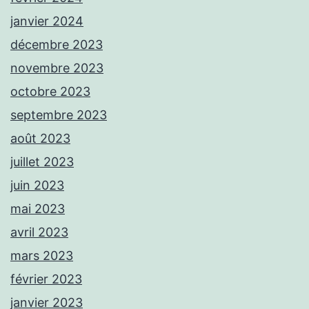
janvier 2024
décembre 2023
novembre 2023
octobre 2023
septembre 2023
août 2023
juillet 2023
juin 2023
mai 2023
avril 2023
mars 2023
février 2023
janvier 2023