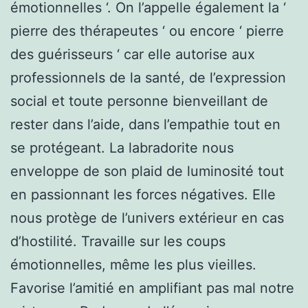
émotionnelles ‘. On l’appelle également la ‘
pierre des thérapeutes ‘ ou encore ‘ pierre
des guérisseurs ‘ car elle autorise aux
professionnels de la santé, de l’expression
social et toute personne bienveillant de
rester dans l’aide, dans l’empathie tout en
se protégeant. La labradorite nous
enveloppe de son plaid de luminosité tout
en passionnant les forces négatives. Elle
nous protège de l’univers extérieur en cas
d’hostilité. Travaille sur les coups
émotionnelles, même les plus vieilles.
Favorise l’amitié en amplifiant pas mal notre