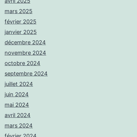
avril 2025
mars 2025
février 2025
janvier 2025
décembre 2024
novembre 2024
octobre 2024
septembre 2024
juillet 2024
juin 2024
mai 2024
avril 2024
mars 2024
février 2024