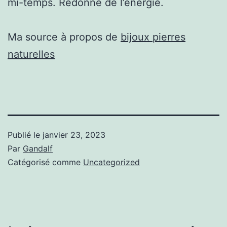
mi-temps. Redonne de l’énergie.
Ma source à propos de
bijoux pierres
naturelles
Publié le
janvier 23, 2023
Par
Gandalf
Catégorisé comme
Uncategorized