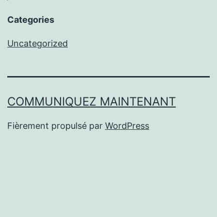
Categories
Uncategorized
COMMUNIQUEZ MAINTENANT
Fièrement propulsé par
WordPress