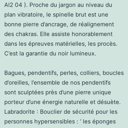
Al2 04 ). Proche du jargon au niveau du
plan vibratoire, le spinelle brut est une
bonne pierre d’ancrage, de réalignement
des chakras. Elle assiste honorablement
dans les épreuves matérielles, les procès.
C’est la garantie du noir lumineux.
Bagues, pendentifs, perles, colliers, boucles
d’oreilles, l’ensemble de nos pendentifs
sont sculptées près d’une pierre unique
porteur d’une énergie naturelle et désuète.
Labradorite : Bouclier de sécurité pour les
personnes hypersensibles : ‘ les éponges