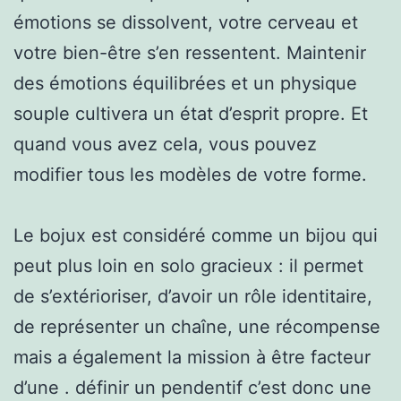
émotions se dissolvent, votre cerveau et
votre bien-être s’en ressentent. Maintenir
des émotions équilibrées et un physique
souple cultivera un état d’esprit propre. Et
quand vous avez cela, vous pouvez
modifier tous les modèles de votre forme.
Le bojux est considéré comme un bijou qui
peut plus loin en solo gracieux : il permet
de s’extérioriser, d’avoir un rôle identitaire,
de représenter un chaîne, une récompense
mais a également la mission à être facteur
d’une . définir un pendentif c’est donc une