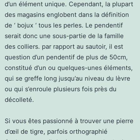
d’un élément unique. Cependant, la plupart
des magasins englobent dans la définition
de ‘ bojux ‘ tous les perles. Le pendentif
serait donc une sous-partie de la famille
des colliers. par rapport au sautoir, il est
question d’un pendentif de plus de 50cm,
constitué d’un ou quelques-unes éléments,
qui se greffe long jusqu’au niveau du lèvre
ou qui s’enroule plusieurs fois près du
décolleté.
Si vous êtes passionné à trouver une pierre
d’œil de tigre, parfois orthographié