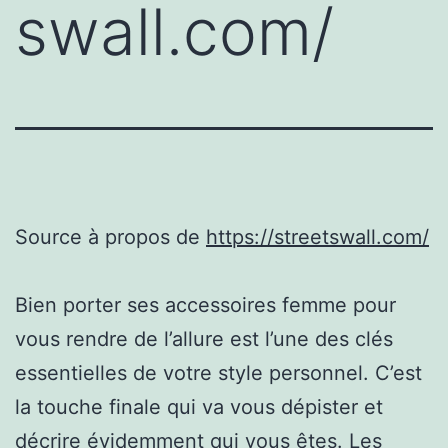
swall.com/
Source à propos de
https://streetswall.com/
Bien porter ses accessoires femme pour
vous rendre de l’allure est l’une des clés
essentielles de votre style personnel. C’est
la touche finale qui va vous dépister et
décrire évidemment qui vous êtes. Les