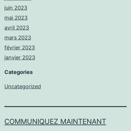
juin 2023
mai 2023
avril 2023
mars 2023
février 2023
janvier 2023
Categories
Uncategorized
COMMUNIQUEZ MAINTENANT