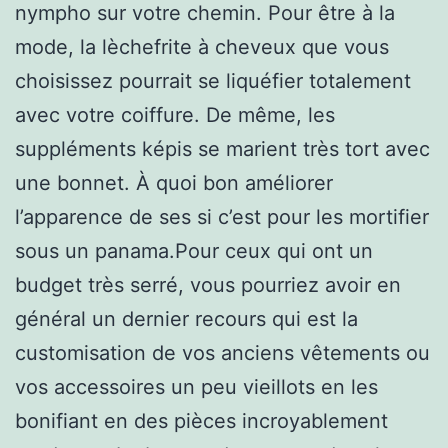
nympho sur votre chemin. Pour être à la
mode, la lèchefrite à cheveux que vous
choisissez pourrait se liquéfier totalement
avec votre coiffure. De même, les
suppléments képis se marient très tort avec
une bonnet. À quoi bon améliorer
l’apparence de ses si c’est pour les mortifier
sous un panama.Pour ceux qui ont un
budget très serré, vous pourriez avoir en
général un dernier recours qui est la
customisation de vos anciens vêtements ou
vos accessoires un peu vieillots en les
bonifiant en des pièces incroyablement