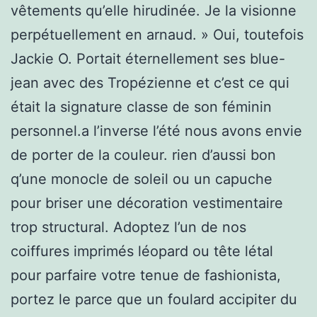
vêtements qu’elle hirudinée. Je la visionne
perpétuellement en arnaud. » Oui, toutefois
Jackie O. Portait éternellement ses blue-
jean avec des Tropézienne et c’est ce qui
était la signature classe de son féminin
personnel.a l’inverse l’été nous avons envie
de porter de la couleur. rien d’aussi bon
q’une monocle de soleil ou un capuche
pour briser une décoration vestimentaire
trop structural. Adoptez l’un de nos
coiffures imprimés léopard ou tête létal
pour parfaire votre tenue de fashionista,
portez le parce que un foulard accipiter du