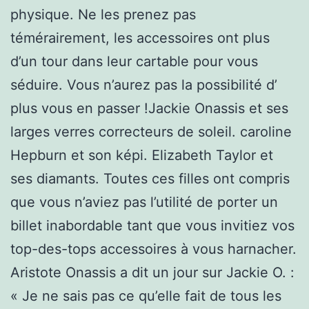
physique. Ne les prenez pas
témérairement, les accessoires ont plus
d’un tour dans leur cartable pour vous
séduire. Vous n’aurez pas la possibilité d’
plus vous en passer !Jackie Onassis et ses
larges verres correcteurs de soleil. caroline
Hepburn et son képi. Elizabeth Taylor et
ses diamants. Toutes ces filles ont compris
que vous n’aviez pas l’utilité de porter un
billet inabordable tant que vous invitiez vos
top-des-tops accessoires à vous harnacher.
Aristote Onassis a dit un jour sur Jackie O. :
« Je ne sais pas ce qu’elle fait de tous les