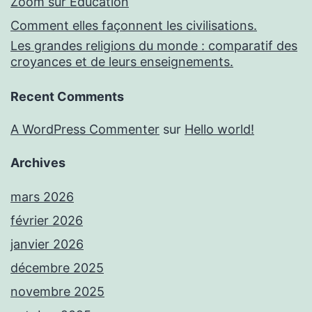
Zoom sur Education
Comment elles façonnent les civilisations.
Les grandes religions du monde : comparatif des
croyances et de leurs enseignements.
Recent Comments
A WordPress Commenter
sur
Hello world!
Archives
mars 2026
février 2026
janvier 2026
décembre 2025
novembre 2025