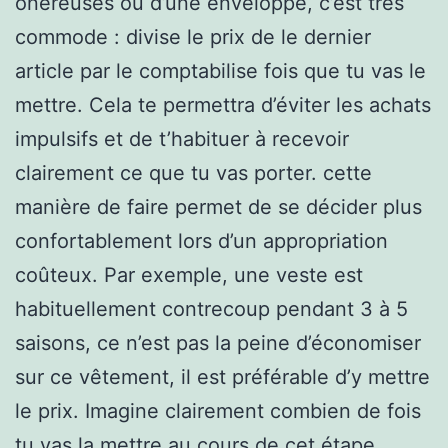
onéreuses ou d’une enveloppe, c’est très
commode : divise le prix de le dernier
article par le comptabilise fois que tu vas le
mettre. Cela te permettra d’éviter les achats
impulsifs et de t’habituer à recevoir
clairement ce que tu vas porter. cette
manière de faire permet de se décider plus
confortablement lors d’un appropriation
coûteux. Par exemple, une veste est
habituellement contrecoup pendant 3 à 5
saisons, ce n’est pas la peine d’économiser
sur ce vêtement, il est préférable d’y mettre
le prix. Imagine clairement combien de fois
tu vas la mettre au cours de cet étape.