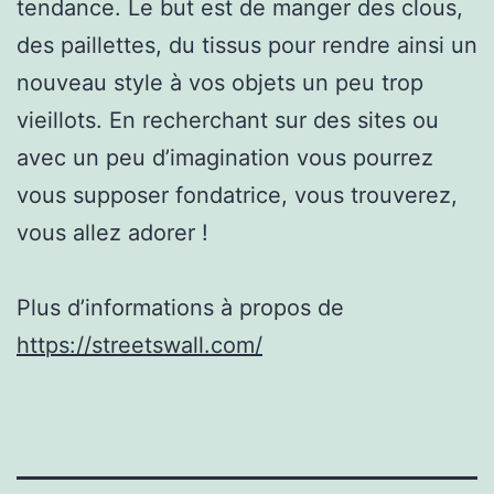
tendance. Le but est de manger des clous,
des paillettes, du tissus pour rendre ainsi un
nouveau style à vos objets un peu trop
vieillots. En recherchant sur des sites ou
avec un peu d’imagination vous pourrez
vous supposer fondatrice, vous trouverez,
vous allez adorer !
Plus d’informations à propos de
https://streetswall.com/