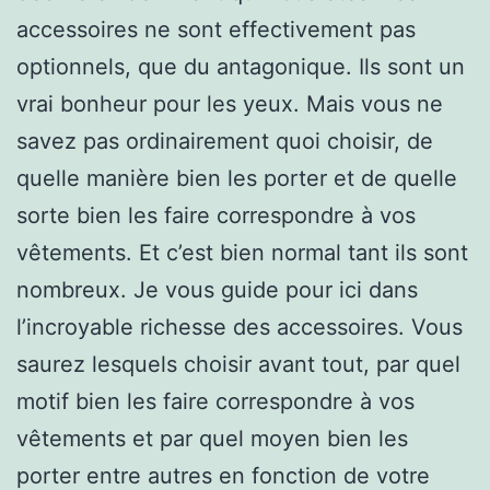
accessoires ne sont effectivement pas
optionnels, que du antagonique. Ils sont un
vrai bonheur pour les yeux. Mais vous ne
savez pas ordinairement quoi choisir, de
quelle manière bien les porter et de quelle
sorte bien les faire correspondre à vos
vêtements. Et c’est bien normal tant ils sont
nombreux. Je vous guide pour ici dans
l’incroyable richesse des accessoires. Vous
saurez lesquels choisir avant tout, par quel
motif bien les faire correspondre à vos
vêtements et par quel moyen bien les
porter entre autres en fonction de votre