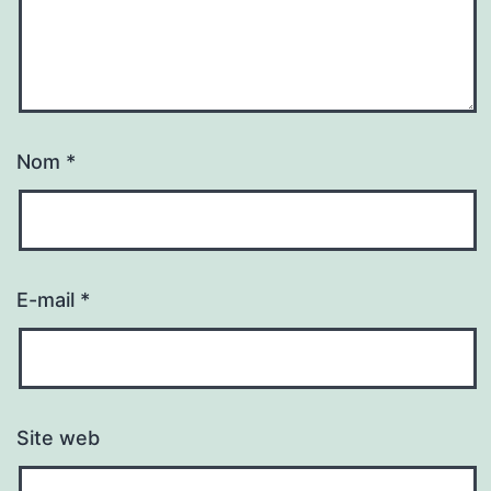
Nom
*
E-mail
*
Site web