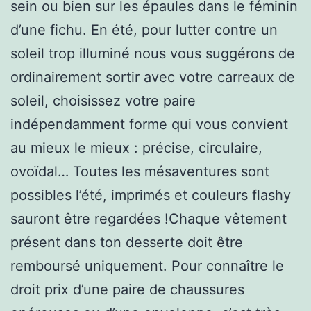
sein ou bien sur les épaules dans le féminin
d’une fichu. En été, pour lutter contre un
soleil trop illuminé nous vous suggérons de
ordinairement sortir avec votre carreaux de
soleil, choisissez votre paire
indépendamment forme qui vous convient
au mieux le mieux : précise, circulaire,
ovoïdal… Toutes les mésaventures sont
possibles l’été, imprimés et couleurs flashy
sauront être regardées !Chaque vêtement
présent dans ton desserte doit être
remboursé uniquement. Pour connaître le
droit prix d’une paire de chaussures