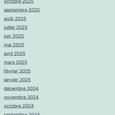
octobre 2025
septembre 2025
août 2025
juillet 2025
juin 2025
mai 2025
avril 2025
mars 2025
février 2025
janvier 2025
décembre 2024
novembre 2024
octobre 2024
septembre 2024