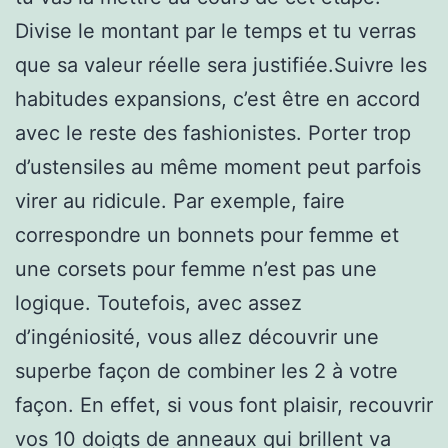
Divise le montant par le temps et tu verras
que sa valeur réelle sera justifiée.Suivre les
habitudes expansions, c’est être en accord
avec le reste des fashionistes. Porter trop
d’ustensiles au même moment peut parfois
virer au ridicule. Par exemple, faire
correspondre un bonnets pour femme et
une corsets pour femme n’est pas une
logique. Toutefois, avec assez
d’ingéniosité, vous allez découvrir une
superbe façon de combiner les 2 à votre
façon. En effet, si vous font plaisir, recouvrir
vos 10 doigts de anneaux qui brillent va