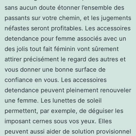
sans aucun doute étonner l’ensemble des
passants sur votre chemin, et les jugements
néfastes seront profitables. Les accessoires
detendance pour femme associés avec un
des jolis tout fait féminin vont sûrement
attirer précisément le regard des autres et
vous donner une bonne surface de
confiance en vous. Les accessoires
detendance peuvent pleinement renouveler
une femme. Les lunettes de soleil
permettent, par exemple, de déguiser les
imposant cernes sous vos yeux. Elles
peuvent aussi aider de solution provisionnel