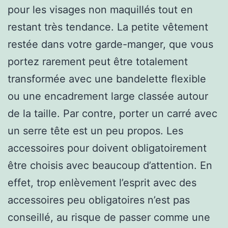
pour les visages non maquillés tout en
restant très tendance. La petite vêtement
restée dans votre garde-manger, que vous
portez rarement peut être totalement
transformée avec une bandelette flexible
ou une encadrement large classée autour
de la taille. Par contre, porter un carré avec
un serre tête est un peu propos. Les
accessoires pour doivent obligatoirement
être choisis avec beaucoup d’attention. En
effet, trop enlèvement l’esprit avec des
accessoires peu obligatoires n’est pas
conseillé, au risque de passer comme une