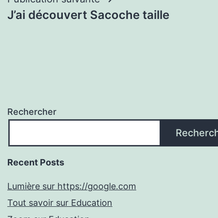
J’ai découvert Sacoche taille
Rechercher
Recherc
Recent Posts
Lumière sur https://google.com
Tout savoir sur Education