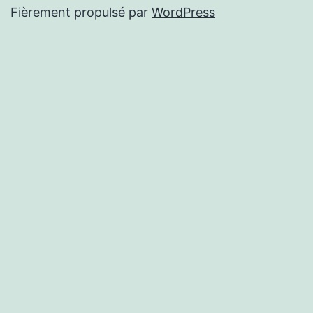
Fièrement propulsé par
WordPress