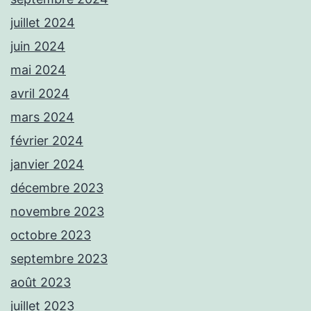
juillet 2024
juin 2024
mai 2024
avril 2024
mars 2024
février 2024
janvier 2024
décembre 2023
novembre 2023
octobre 2023
septembre 2023
août 2023
juillet 2023