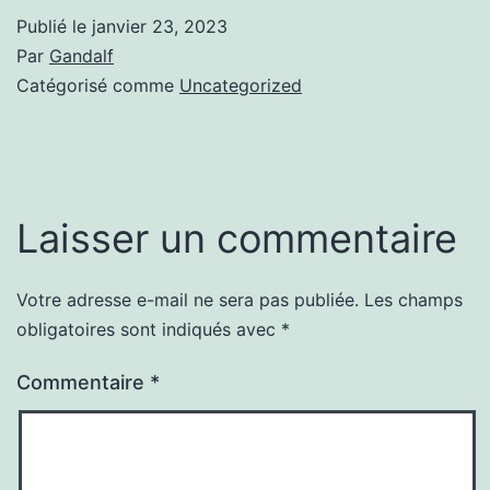
Publié le
janvier 23, 2023
Par
Gandalf
Catégorisé comme
Uncategorized
Laisser un commentaire
Votre adresse e-mail ne sera pas publiée.
Les champs
obligatoires sont indiqués avec
*
Commentaire
*