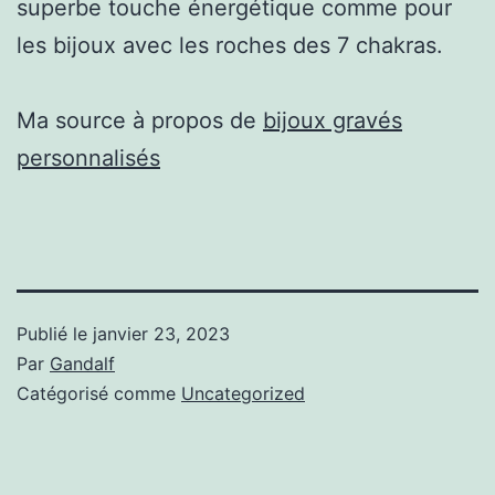
superbe touche énergétique comme pour
les bijoux avec les roches des 7 chakras.
Ma source à propos de
bijoux gravés
personnalisés
Publié le
janvier 23, 2023
Par
Gandalf
Catégorisé comme
Uncategorized