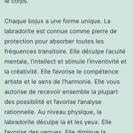
le corps.
Chaque bojux a une forme unique. La
labradorite est connue comme pierre de
protection pour absorber toutes les
fréquences transitoire. Elle déculpe l’acuité
mentale, l’intellect et stimule l’inventivité et
la créativité. Elle favorise le compétence
artiste et le sens de l’harmonie. Elle vous
autorise de recevoir ensemble la plupart
des possibilité et favorise l’analyse
rationnelle. Au niveau physique, la
labradorite déculpe la et les yeux. Elle
favorise des verrues. Elle diminue la