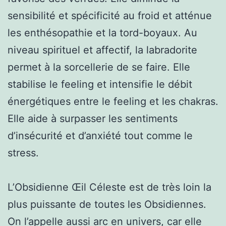
sensibilité et spécificité au froid et atténue
les enthésopathie et la tord-boyaux. Au
niveau spirituel et affectif, la labradorite
permet à la sorcellerie de se faire. Elle
stabilise le feeling et intensifie le débit
énergétiques entre le feeling et les chakras.
Elle aide à surpasser les sentiments
d’insécurité et d’anxiété tout comme le
stress.
L’Obsidienne Œil Céleste est de très loin la
plus puissante de toutes les Obsidiennes.
On l’appelle aussi arc en univers, car elle