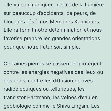
elle va communiquer, mettre de la Lumière
sur beaucoup d’accidents, de peurs, de
blocages liés à nos Mémoires Karmiques.
Elle raffermit notre deterimination et nous
favorise prendre les grandes orientations
pour que notre Futur soit simple.
Certaines pierres se passent et protègent
contre les énergies négatives des lieux ou
des gens, contre les diffusion nocives
radioélectriques ou telluriques, les
transistor Hartmann, les veines d’eau en
géobiologie comme le Shiva Lingam. Les