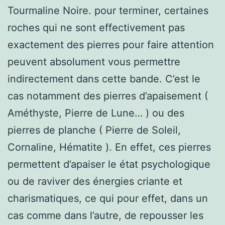
Tourmaline Noire. pour terminer, certaines
roches qui ne sont effectivement pas
exactement des pierres pour faire attention
peuvent absolument vous permettre
indirectement dans cette bande. C’est le
cas notamment des pierres d’apaisement (
Améthyste, Pierre de Lune… ) ou des
pierres de planche ( Pierre de Soleil,
Cornaline, Hématite ). En effet, ces pierres
permettent d’apaiser le état psychologique
ou de raviver des énergies criante et
charismatiques, ce qui pour effet, dans un
cas comme dans l’autre, de repousser les