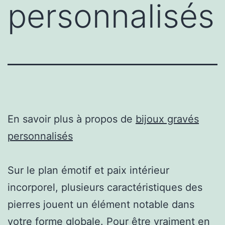
personnalisés
En savoir plus à propos de
bijoux gravés
personnalisés
Sur le plan émotif et paix intérieur
incorporel, plusieurs caractéristiques des
pierres jouent un élément notable dans
votre forme globale. Pour être vraiment en