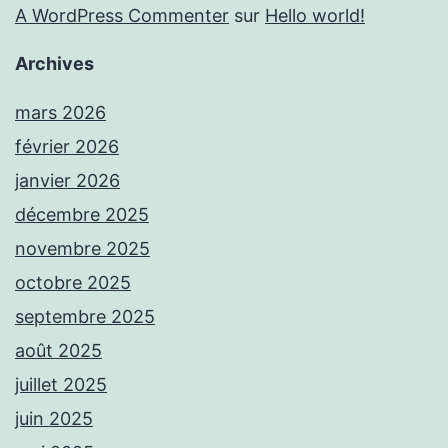
A WordPress Commenter
sur
Hello world!
Archives
mars 2026
février 2026
janvier 2026
décembre 2025
novembre 2025
octobre 2025
septembre 2025
août 2025
juillet 2025
juin 2025