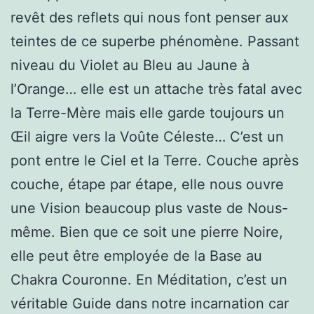
revêt des reflets qui nous font penser aux
teintes de ce superbe phénomène. Passant
niveau du Violet au Bleu au Jaune à
l’Orange… elle est un attache très fatal avec
la Terre-Mère mais elle garde toujours un
Œil aigre vers la Voûte Céleste… C’est un
pont entre le Ciel et la Terre. Couche après
couche, étape par étape, elle nous ouvre
une Vision beaucoup plus vaste de Nous-
même. Bien que ce soit une pierre Noire,
elle peut être employée de la Base au
Chakra Couronne. En Méditation, c’est un
véritable Guide dans notre incarnation car