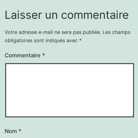
Laisser un commentaire
Votre adresse e-mail ne sera pas publiée.
Les champs
obligatoires sont indiqués avec
*
Commentaire
*
Nom
*