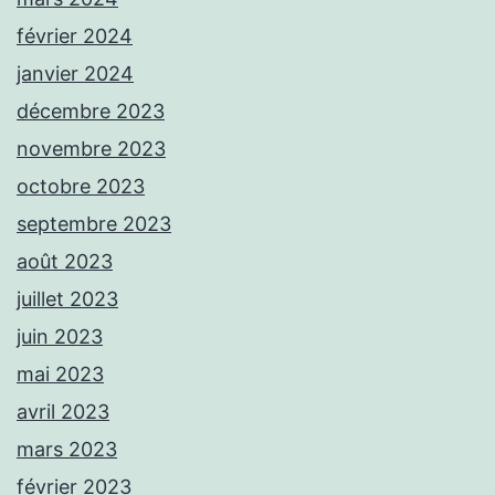
février 2024
janvier 2024
décembre 2023
novembre 2023
octobre 2023
septembre 2023
août 2023
juillet 2023
juin 2023
mai 2023
avril 2023
mars 2023
février 2023