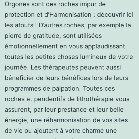
Orgones sont des roches impur de
protection et d’Harmonisation : découvrir ici
les atouts ! D’autres roches, par exemple la
pierre de gratitude, sont utilisées
émotionnellement en vous applaudissant
toutes les petites choses lumineux de votre
journée. Les thérapeutes peuvent aussi
bénéficier de leurs bénéfices lors de leurs
programmes de palpation. Toutes ces
roches et pendentifs de lithothérapie vous
assurent, par leur prestance et leur belle
énergie, une réharmonisation de vos sites
de vie ou ajoutent à votre charme une