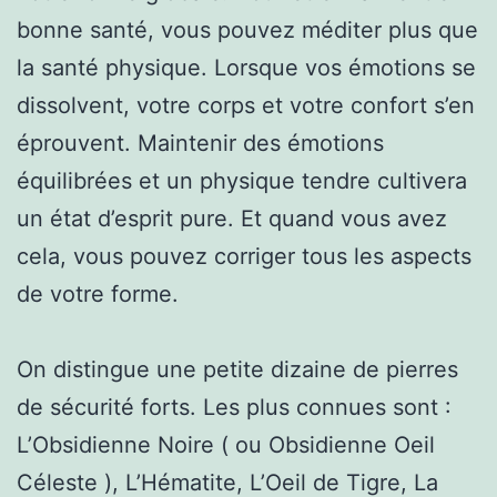
bonne santé, vous pouvez méditer plus que
la santé physique. Lorsque vos émotions se
dissolvent, votre corps et votre confort s’en
éprouvent. Maintenir des émotions
équilibrées et un physique tendre cultivera
un état d’esprit pure. Et quand vous avez
cela, vous pouvez corriger tous les aspects
de votre forme.
On distingue une petite dizaine de pierres
de sécurité forts. Les plus connues sont :
L’Obsidienne Noire ( ou Obsidienne Oeil
Céleste ), L’Hématite, L’Oeil de Tigre, La