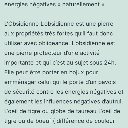
énergies négatives « naturellement ».
L’Obsidienne L’obsidienne est une pierre
aux propriétés très fortes qu’il faut donc
utiliser avec obligeance. L’obsidienne est
une pierre protecteur d’une activité
importante et qui c’est au sujet sous 24h.
Elle peut être porter en bojux pour
emménager celui qui le porte d’un pavois
de sécurité contre les énergies négatives et
également les influences négatives d’autrui.
L’oeil de tigre ou globe de taureau L’oeil de
tigre ou de boeuf ( différence de couleur