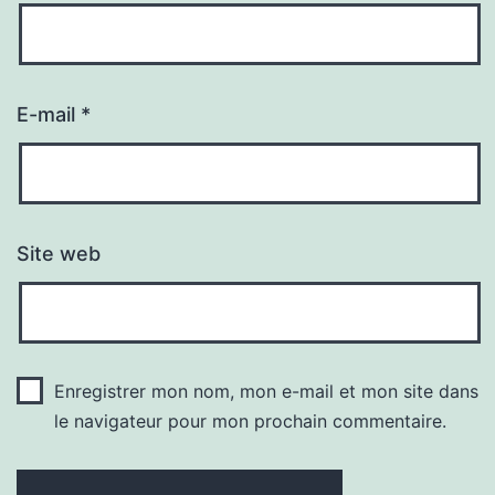
E-mail
*
Site web
Enregistrer mon nom, mon e-mail et mon site dans
le navigateur pour mon prochain commentaire.