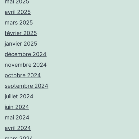
mai 2025
avril 2025
mars 2025
février 2025
janvier 2025
décembre 2024
novembre 2024
octobre 2024
septembre 2024
juillet 2024
juin 2024
mai 2024
avril 2024
mars 2024