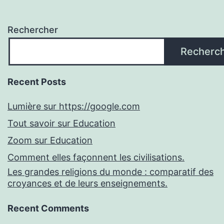
Rechercher
Recherc
Recent Posts
Lumière sur https://google.com
Tout savoir sur Education
Zoom sur Education
Comment elles façonnent les civilisations.
Les grandes religions du monde : comparatif des
croyances et de leurs enseignements.
Recent Comments