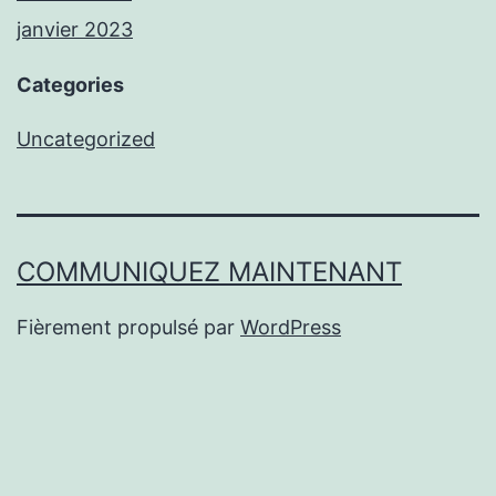
janvier 2023
Categories
Uncategorized
COMMUNIQUEZ MAINTENANT
Fièrement propulsé par
WordPress