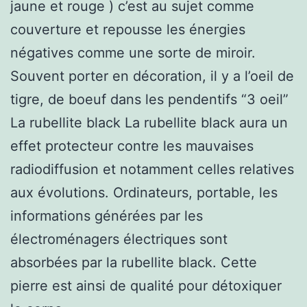
jaune et rouge ) c’est au sujet comme
couverture et repousse les énergies
négatives comme une sorte de miroir.
Souvent porter en décoration, il y a l’oeil de
tigre, de boeuf dans les pendentifs “3 oeil”
La rubellite black La rubellite black aura un
effet protecteur contre les mauvaises
radiodiffusion et notamment celles relatives
aux évolutions. Ordinateurs, portable, les
informations générées par les
électroménagers électriques sont
absorbées par la rubellite black. Cette
pierre est ainsi de qualité pour détoxiquer