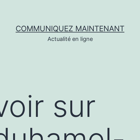
COMMUNIQUEZ MAINTENANT
Actualité en ligne
voir sur
/duhamel-