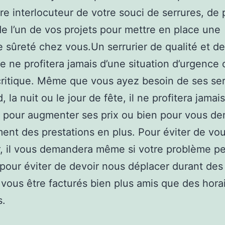
re interlocuteur de votre souci de serrures, de 
e l’un de vos projets pour mettre en place une
e sûreté chez vous.Un serrurier de qualité et de
e ne profitera jamais d’une situation d’urgence 
ritique. Même que vous ayez besoin de ses ser
la nuit ou le jour de fête, il ne profitera jamais
n pour augmenter ses prix ou bien pour vous d
ent des prestations en plus. Pour éviter de vou
, il vous demandera même si votre problème p
pour éviter de devoir nous déplacer durant des
vous être facturés bien plus amis que des hora
s.