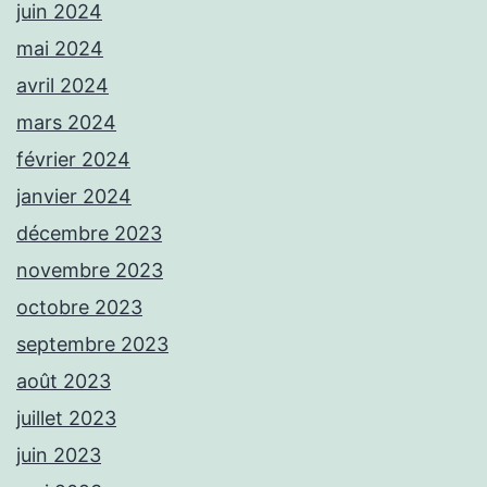
juin 2024
mai 2024
avril 2024
mars 2024
février 2024
janvier 2024
décembre 2023
novembre 2023
octobre 2023
septembre 2023
août 2023
juillet 2023
juin 2023