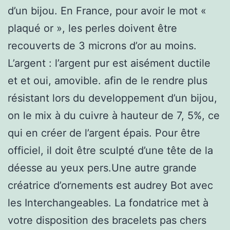
d’un bijou. En France, pour avoir le mot «
plaqué or », les perles doivent être
recouverts de 3 microns d’or au moins.
L’argent : l’argent pur est aisément ductile
et et oui, amovible. afin de le rendre plus
résistant lors du developpement d’un bijou,
on le mix à du cuivre à hauteur de 7, 5%, ce
qui en créer de l’argent épais. Pour être
officiel, il doit être sculpté d’une tête de la
déesse au yeux pers.Une autre grande
créatrice d’ornements est audrey Bot avec
les Interchangeables. La fondatrice met à
votre disposition des bracelets pas chers