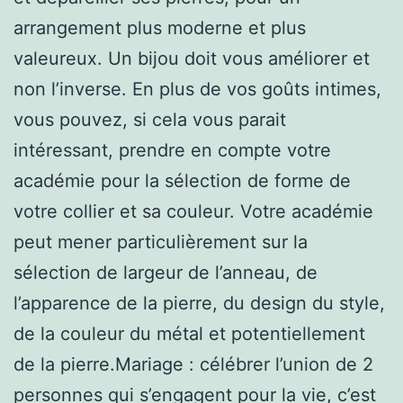
arrangement plus moderne et plus
valeureux. Un bijou doit vous améliorer et
non l’inverse. En plus de vos goûts intimes,
vous pouvez, si cela vous parait
intéressant, prendre en compte votre
académie pour la sélection de forme de
votre collier et sa couleur. Votre académie
peut mener particulièrement sur la
sélection de largeur de l’anneau, de
l’apparence de la pierre, du design du style,
de la couleur du métal et potentiellement
de la pierre.Mariage : célébrer l’union de 2
personnes qui s’engagent pour la vie, c’est