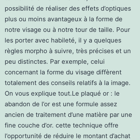
possibilité de réaliser des effets d’optiques
plus ou moins avantageux à la forme de
notre visage ou à notre tour de taille. Pour
les porter avec habileté, il y a quelques
règles morpho à suivre, très précises et un
peu distinctes. Par exemple, celui
concernant la forme du visage diffèrent
totalement des conseils relatifs à la image.
On vous explique tout.Le plaqué or : le
abandon de l’or est une formule assez
ancien de traitement d’une matière par une
fine couche d’or. cette technique offre
l’opportunité de réduire le montant d’achat