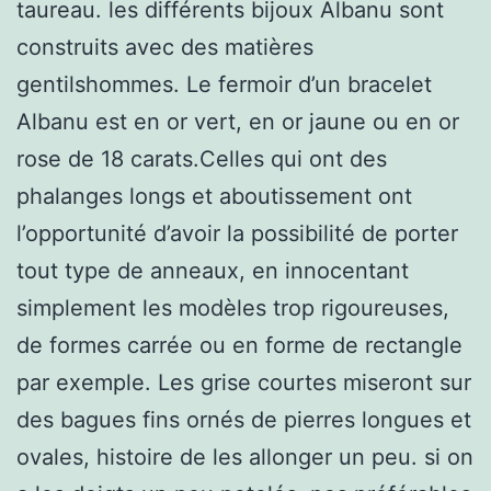
taureau. les différents bijoux Albanu sont
construits avec des matières
gentilshommes. Le fermoir d’un bracelet
Albanu est en or vert, en or jaune ou en or
rose de 18 carats.Celles qui ont des
phalanges longs et aboutissement ont
l’opportunité d’avoir la possibilité de porter
tout type de anneaux, en innocentant
simplement les modèles trop rigoureuses,
de formes carrée ou en forme de rectangle
par exemple. Les grise courtes miseront sur
des bagues fins ornés de pierres longues et
ovales, histoire de les allonger un peu. si on