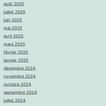
août 2025
juillet 2025
juin 2025
mai 2025
avril 2025
mars 2025
février 2025
janvier 2025
décembre 2024
novembre 2024
octobre 2024
septembre 2024
juillet 2024