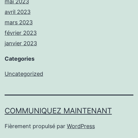
mai 2023
avril 2023
mars 2023
février 2023
janvier 2023
Categories
Uncategorized
COMMUNIQUEZ MAINTENANT
Fièrement propulsé par
WordPress