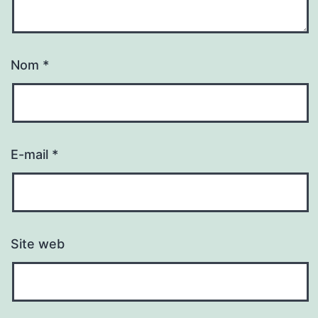
Nom
*
E-mail
*
Site web