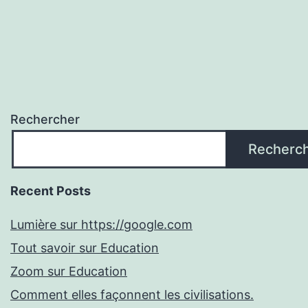
Rechercher
Recherc
Recent Posts
Lumière sur https://google.com
Tout savoir sur Education
Zoom sur Education
Comment elles façonnent les civilisations.