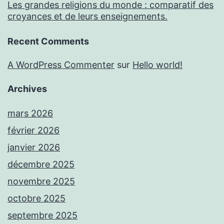
Les grandes religions du monde : comparatif des
croyances et de leurs enseignements.
Recent Comments
A WordPress Commenter
sur
Hello world!
Archives
mars 2026
février 2026
janvier 2026
décembre 2025
novembre 2025
octobre 2025
septembre 2025