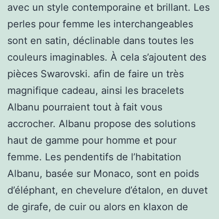
avec un style contemporaine et brillant. Les
perles pour femme les interchangeables
sont en satin, déclinable dans toutes les
couleurs imaginables. À cela s’ajoutent des
pièces Swarovski. afin de faire un très
magnifique cadeau, ainsi les bracelets
Albanu pourraient tout à fait vous
accrocher. Albanu propose des solutions
haut de gamme pour homme et pour
femme. Les pendentifs de l’habitation
Albanu, basée sur Monaco, sont en poids
d’éléphant, en chevelure d’étalon, en duvet
de girafe, de cuir ou alors en klaxon de