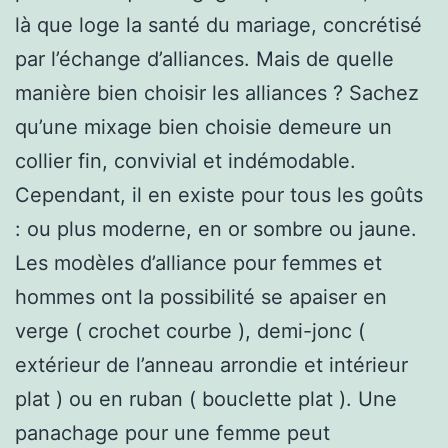
là que loge la santé du mariage, concrétisé
par l’échange d’alliances. Mais de quelle
manière bien choisir les alliances ? Sachez
qu’une mixage bien choisie demeure un
collier fin, convivial et indémodable.
Cependant, il en existe pour tous les goûts
: ou plus moderne, en or sombre ou jaune.
Les modèles d’alliance pour femmes et
hommes ont la possibilité se apaiser en
verge ( crochet courbe ), demi-jonc (
extérieur de l’anneau arrondie et intérieur
plat ) ou en ruban ( bouclette plat ). Une
panachage pour une femme peut