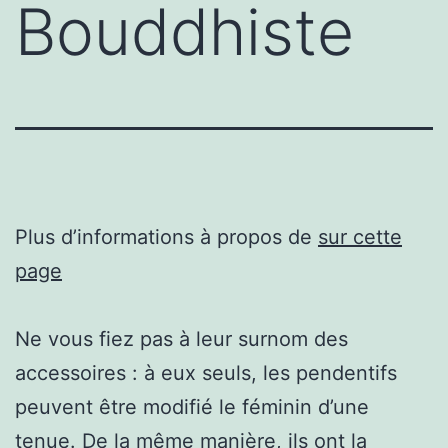
Bouddhiste
Plus d’informations à propos de
sur cette
page
Ne vous fiez pas à leur surnom des
accessoires : à eux seuls, les pendentifs
peuvent être modifié le féminin d’une
tenue. De la même manière, ils ont la