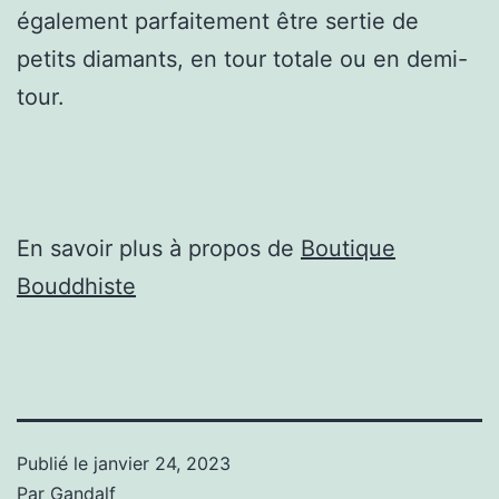
également parfaitement être sertie de
petits diamants, en tour totale ou en demi-
tour.
En savoir plus à propos de
Boutique
Bouddhiste
Publié le
janvier 24, 2023
Par
Gandalf