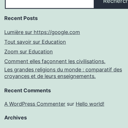
Recherc
Recent Posts
Lumière sur https://google.com
Tout savoir sur Education
Zoom sur Education
Comment elles façonnent les civilisations.
Les grandes religions du monde : comparatif des
croyances et de leurs enseignements.
Recent Comments
A WordPress Commenter
sur
Hello world!
Archives