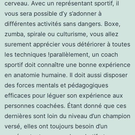
cerveau. Avec un représentant sportif, il
vous sera possible d’y s’adonner à
différentes activités sans dangers. Boxe,
zumba, spirale ou culturisme, vous allez
surement apprécier vous détériorer à toutes
les techniques !parallèlement, un coach
sportif doit connaître une bonne expérience
en anatomie humaine. Il doit aussi disposer
des forces mentals et pédagogiques
efficaces pour léguer son expérience aux
personnes coachées. Étant donné que ces
dernières sont loin du niveau d’un champion
versé, elles ont toujours besoin d’un