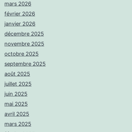
mars 2026
février 2026
janvier 2026
décembre 2025
novembre 2025
octobre 2025
septembre 2025
août 2025
juillet 2025
juin 2025
mai 2025
avril 2025
mars 2025