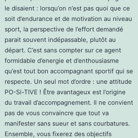
le disaient : lorsqu’on n’est pas quoi que ce
soit d’endurance et de motivation au niveau
sport, la perspective de l’effort demandé
parait souvent indépassable, plutôt au
départ. C’est sans compter sur ce agent
formidable d’energie et d’enthousiasme
qu’est tout bon accompagnant sportif qui se
respecte. Un seul mot d’ordre : une attitude
PO-Si-TIVE ! Être avantageux est l’origine
du travail d’accompagnement. Il ne convient
pas de vous convaincre que tout va
manifester sans sueur et sans courbatures.
Ensemble, vous fixerez des objectifs