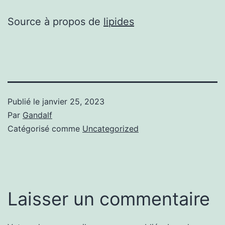
Source à propos de
lipides
Publié le
janvier 25, 2023
Par
Gandalf
Catégorisé comme
Uncategorized
Laisser un commentaire