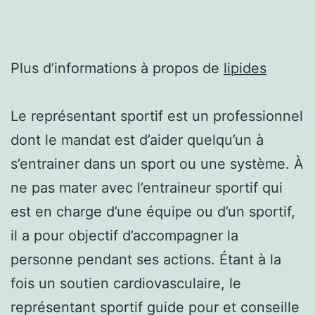
Plus d’informations à propos de
lipides
Le représentant sportif est un professionnel
dont le mandat est d’aider quelqu’un à
s’entrainer dans un sport ou une système. À
ne pas mater avec l’entraineur sportif qui
est en charge d’une équipe ou d’un sportif,
il a pour objectif d’accompagner la
personne pendant ses actions. Étant à la
fois un soutien cardiovasculaire, le
représentant sportif guide pour et conseille