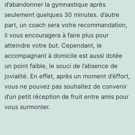
d’abandonner la gymnastique après
seulement quelques 30 minutes. d’autre
part, un coach sera votre recommandation,
il vous encouragera à faire plus pour
atteindre votre but. Cependant, le
accompagnant à domicile est aussi dotée
un point faible, le souci de l’absence de
jovialité. En effet, après un moment d’éffort,
vous ne pouvez pas souhaitez de convenir
d’un petit réception de fruit entre amis pour
vous surmonter.