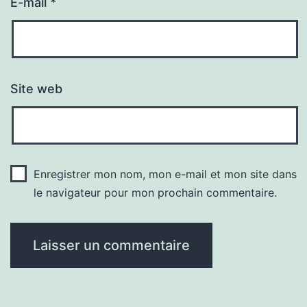
E-mail
*
Site web
Enregistrer mon nom, mon e-mail et mon site dans
le navigateur pour mon prochain commentaire.