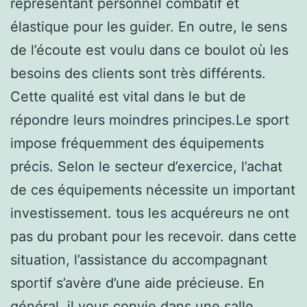
représentant personnel combatif et
élastique pour les guider. En outre, le sens
de l’écoute est voulu dans ce boulot où les
besoins des clients sont très différents.
Cette qualité est vital dans le but de
répondre leurs moindres principes.Le sport
impose fréquemment des équipements
précis. Selon le secteur d’exercice, l’achat
de ces équipements nécessite un important
investissement. tous les acquéreurs ne ont
pas du probant pour les recevoir. dans cette
situation, l’assistance du accompagnant
sportif s’avère d’une aide précieuse. En
général, il vous convie dans une salle