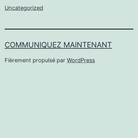
Uncategorized
COMMUNIQUEZ MAINTENANT
Fièrement propulsé par
WordPress