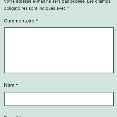
Votre adresse e-mail ne sera pas publiée.
Les champs
obligatoires sont indiqués avec
*
Commentaire
*
Nom
*