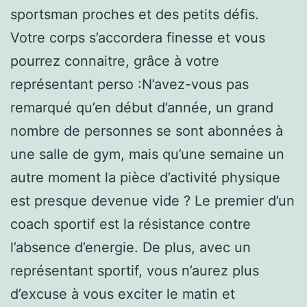
sportsman proches et des petits défis.
Votre corps s’accordera finesse et vous
pourrez connaitre, grâce à votre
représentant perso :N’avez-vous pas
remarqué qu’en début d’année, un grand
nombre de personnes se sont abonnées à
une salle de gym, mais qu’une semaine un
autre moment la pièce d’activité physique
est presque devenue vide ? Le premier d’un
coach sportif est la résistance contre
l’absence d’energie. De plus, avec un
représentant sportif, vous n’aurez plus
d’excuse à vous exciter le matin et