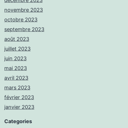
décembre 2023
novembre 2023
octobre 2023
septembre 2023
août 2023
juillet 2023
juin 2023
mai 2023
avril 2023
mars 2023
février 2023
janvier 2023
Categories