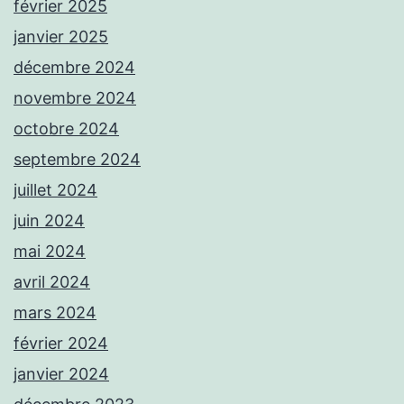
février 2025
janvier 2025
décembre 2024
novembre 2024
octobre 2024
septembre 2024
juillet 2024
juin 2024
mai 2024
avril 2024
mars 2024
février 2024
janvier 2024