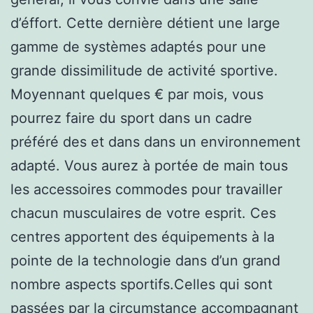
d’éffort. Cette dernière détient une large
gamme de systèmes adaptés pour une
grande dissimilitude de activité sportive.
Moyennant quelques € par mois, vous
pourrez faire du sport dans un cadre
préféré des et dans dans un environnement
adapté. Vous aurez à portée de main tous
les accessoires commodes pour travailler
chacun musculaires de votre esprit. Ces
centres apportent des équipements à la
pointe de la technologie dans d’un grand
nombre aspects sportifs.Celles qui sont
passées par la circumstance accompagnant