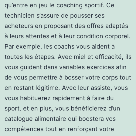
qu’entre en jeu le coaching sportif. Ce
technicien s’assure de pousser ses
acheteurs en proposant des offres adaptés
à leurs attentes et à leur condition corporel.
Par exemple, les coachs vous aident à
toutes les étapes. Avec miel et efficacité, ils
vous guident dans variables exercices afin
de vous permettre à bosser votre corps tout
en restant légitime. Avec leur assiste, vous
vous habituerez rapidement à faire du
sport, et en plus, vous bénéficierez d’un
catalogue alimentaire qui boostera vos
compétences tout en renforçant votre