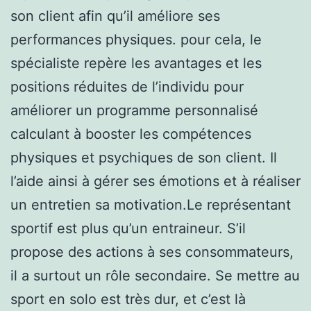
son client afin qu’il améliore ses
performances physiques. pour cela, le
spécialiste repère les avantages et les
positions réduites de l’individu pour
améliorer un programme personnalisé
calculant à booster les compétences
physiques et psychiques de son client. Il
l’aide ainsi à gérer ses émotions et à réaliser
un entretien sa motivation.Le représentant
sportif est plus qu’un entraineur. S’il
propose des actions à ses consommateurs,
il a surtout un rôle secondaire. Se mettre au
sport en solo est très dur, et c’est là