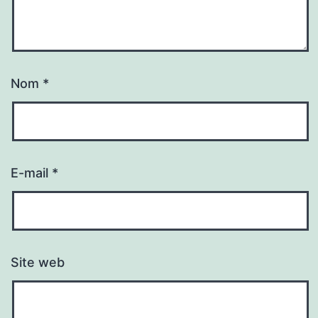
Nom
*
E-mail
*
Site web