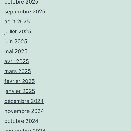
octobre 2025
septembre 2025
août 2025
juillet 2025
juin 2025
mai 2025
avril 2025
mars 2025
février 2025
janvier 2025
décembre 2024
novembre 2024
octobre 2024
septembre 2024