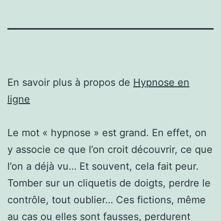
En savoir plus à propos de
Hypnose en
ligne
Le mot « hypnose » est grand. En effet, on
y associe ce que l’on croit découvrir, ce que
l’on a déjà vu… Et souvent, cela fait peur.
Tomber sur un cliquetis de doigts, perdre le
contrôle, tout oublier… Ces fictions, même
au cas ou elles sont fausses, perdurent