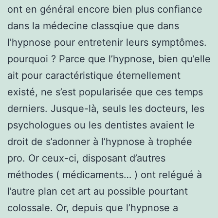
ont en général encore bien plus confiance
dans la médecine classqiue que dans
l’hypnose pour entretenir leurs symptômes.
pourquoi ? Parce que l’hypnose, bien qu’elle
ait pour caractéristique éternellement
existé, ne s’est popularisée que ces temps
derniers. Jusque-là, seuls les docteurs, les
psychologues ou les dentistes avaient le
droit de s’adonner à l’hypnose à trophée
pro. Or ceux-ci, disposant d’autres
méthodes ( médicaments… ) ont relégué à
l’autre plan cet art au possible pourtant
colossale. Or, depuis que l’hypnose a