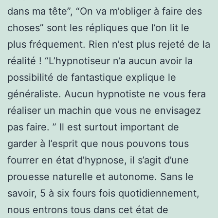
dans ma tête”, “On va m’obliger à faire des
choses” sont les répliques que l’on lit le
plus fréquement. Rien n’est plus rejeté de la
réalité ! “L’hypnotiseur n’a aucun avoir la
possibilité de fantastique explique le
généraliste. Aucun hypnotiste ne vous fera
réaliser un machin que vous ne envisagez
pas faire. ” Il est surtout important de
garder à l’esprit que nous pouvons tous
fourrer en état d’hypnose, il s’agit d’une
prouesse naturelle et autonome. Sans le
savoir, 5 à six fours fois quotidiennement,
nous entrons tous dans cet état de