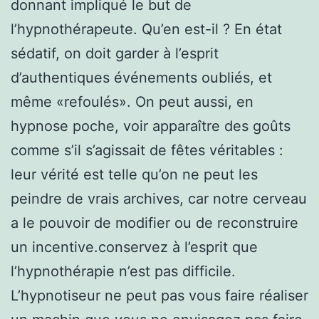
donnant impliqué le but de
l’hypnothérapeute. Qu’en est-il ? En état
sédatif, on doit garder à l’esprit
d’authentiques événements oubliés, et
même «refoulés». On peut aussi, en
hypnose poche, voir apparaître des goûts
comme s’il s’agissait de fêtes véritables :
leur vérité est telle qu’on ne peut les
peindre de vrais archives, car notre cerveau
a le pouvoir de modifier ou de reconstruire
un incentive.conservez à l’esprit que
l’hypnothérapie n’est pas difficile.
L’hypnotiseur ne peut pas vous faire réaliser