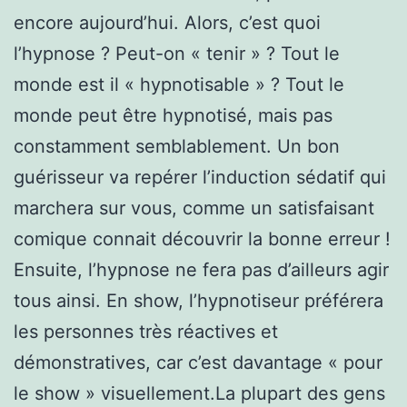
encore aujourd’hui. Alors, c’est quoi
l’hypnose ? Peut-on « tenir » ? Tout le
monde est il « hypnotisable » ? Tout le
monde peut être hypnotisé, mais pas
constamment semblablement. Un bon
guérisseur va repérer l’induction sédatif qui
marchera sur vous, comme un satisfaisant
comique connait découvrir la bonne erreur !
Ensuite, l’hypnose ne fera pas d’ailleurs agir
tous ainsi. En show, l’hypnotiseur préférera
les personnes très réactives et
démonstratives, car c’est davantage « pour
le show » visuellement.La plupart des gens