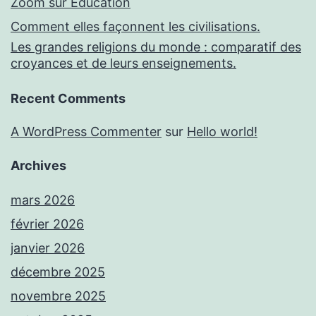
Zoom sur Education
Comment elles façonnent les civilisations.
Les grandes religions du monde : comparatif des
croyances et de leurs enseignements.
Recent Comments
A WordPress Commenter
sur
Hello world!
Archives
mars 2026
février 2026
janvier 2026
décembre 2025
novembre 2025