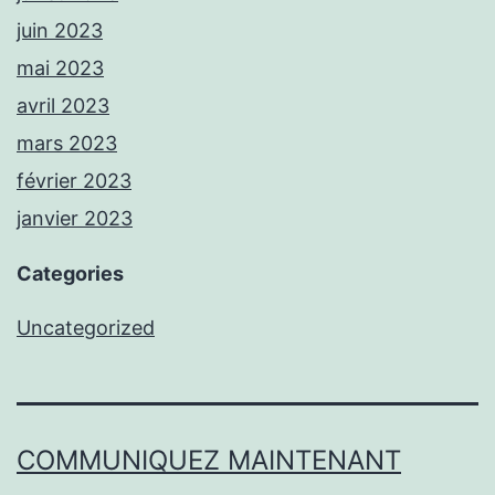
juin 2023
mai 2023
avril 2023
mars 2023
février 2023
janvier 2023
Categories
Uncategorized
COMMUNIQUEZ MAINTENANT