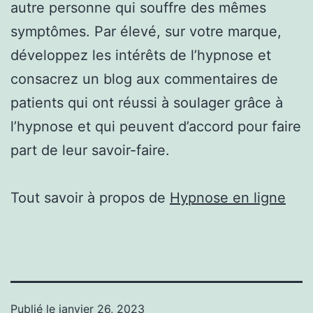
autre personne qui souffre des mêmes
symptômes. Par élevé, sur votre marque,
développez les intérêts de l’hypnose et
consacrez un blog aux commentaires de
patients qui ont réussi à soulager grâce à
l’hypnose et qui peuvent d’accord pour faire
part de leur savoir-faire.
Tout savoir à propos de
Hypnose en ligne
Publié le
janvier 26, 2023