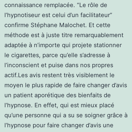
connaissance remplacée. “Le rôle de
l’hypnotiseur est celui d’un facilitateur”
confirme Stéphane Malochet. Et cette
méthode est à juste titre remarquablement
adaptée à n’importe qui projete stationner
le cigarettes, parce qu’elle s’adresse à
l’inconscient et puise dans nos propres
actif.Les avis restent très visiblement le
moyen le plus rapide de faire changer d’avis
un patient aporétique des bienfaits de
l’hypnose. En effet, qui est mieux placé
qu’une personne qui a su se soigner grâce à
l’hypnose pour faire changer d’avis une