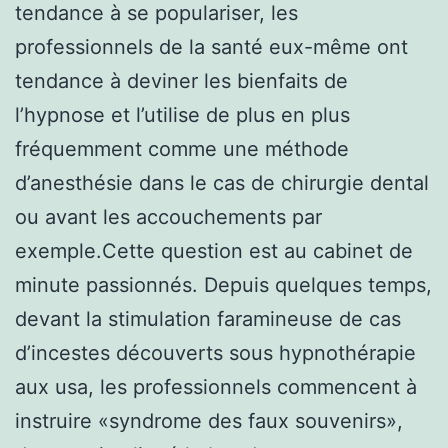
tendance à se populariser, les
professionnels de la santé eux-même ont
tendance à deviner les bienfaits de
l’hypnose et l’utilise de plus en plus
fréquemment comme une méthode
d’anesthésie dans le cas de chirurgie dental
ou avant les accouchements par
exemple.Cette question est au cabinet de
minute passionnés. Depuis quelques temps,
devant la stimulation faramineuse de cas
d’incestes découverts sous hypnothérapie
aux usa, les professionnels commencent à
instruire «syndrome des faux souvenirs»,