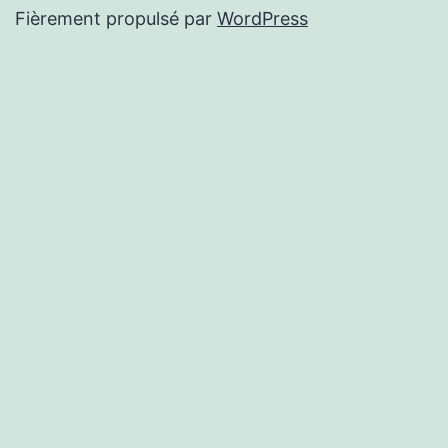
Fièrement propulsé par
WordPress