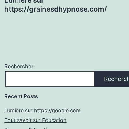
Lumière sur
https://grainesdhypnose.com/
Rechercher
Recherc
Recent Posts
Lumière sur https://google.com
Tout savoir sur Education