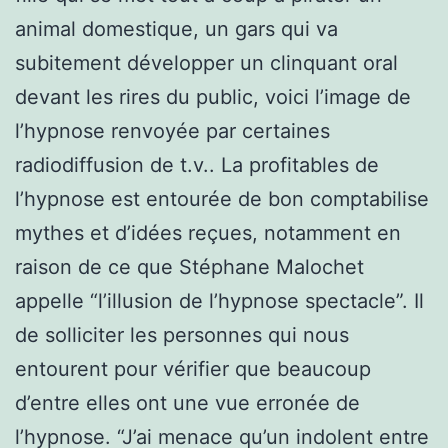
animal domestique, un gars qui va
subitement développer un clinquant oral
devant les rires du public, voici l’image de
l’hypnose renvoyée par certaines
radiodiffusion de t.v.. La profitables de
l’hypnose est entourée de bon comptabilise
mythes et d’idées reçues, notamment en
raison de ce que Stéphane Malochet
appelle “l’illusion de l’hypnose spectacle”. Il
de solliciter les personnes qui nous
entourent pour vérifier que beaucoup
d’entre elles ont une vue erronée de
l’hypnose. “J’ai menace qu’un indolent entre