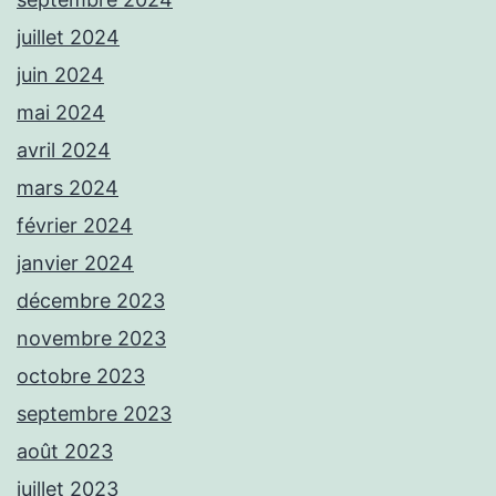
juillet 2024
juin 2024
mai 2024
avril 2024
mars 2024
février 2024
janvier 2024
décembre 2023
novembre 2023
octobre 2023
septembre 2023
août 2023
juillet 2023