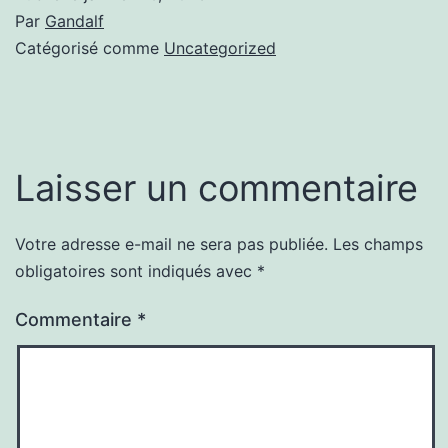
Par
Gandalf
Catégorisé comme
Uncategorized
Laisser un commentaire
Votre adresse e-mail ne sera pas publiée.
Les champs
obligatoires sont indiqués avec
*
Commentaire
*