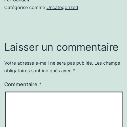
Catégorisé comme
Uncategorized
Laisser un commentaire
Votre adresse e-mail ne sera pas publiée.
Les champs
obligatoires sont indiqués avec
*
Commentaire
*