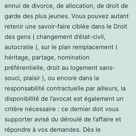
ennui de divorce, de allocation, de droit de
garde des plus jeunes. Vous pouvez autant
retenir une savoir-faire ciblée dans le Droit
des gens ( changement d’état-civil,
autocratie ), sur le plan remplacement (
héritage, partage, nomination
préférentielle, droit au logement sans-
souci, plaisir ), ou encore dans la
responsabilité contractuelle.par ailleurs, la
disponibilité de l’avocat est également un
critère nécessaire : ce dernier doit vous
supporter avisé du déroulé de l’affaire et
répondre à vos demandes. Dès le