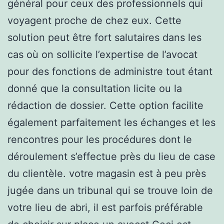
général pour ceux des professionnels qui
voyagent proche de chez eux. Cette
solution peut être fort salutaires dans les
cas où on sollicite l’expertise de l’avocat
pour des fonctions de administre tout étant
donné que la consultation licite ou la
rédaction de dossier. Cette option facilite
également parfaitement les échanges et les
rencontres pour les procédures dont le
déroulement s’effectue près du lieu de case
du clientèle. votre magasin est à peu près
jugée dans un tribunal qui se trouve loin de
votre lieu de abri, il est parfois préférable