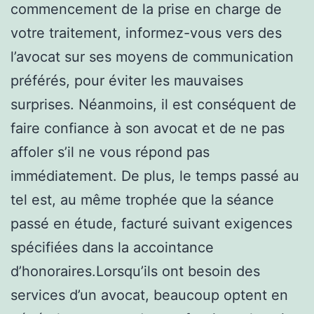
commencement de la prise en charge de
votre traitement, informez-vous vers des
l’avocat sur ses moyens de communication
préférés, pour éviter les mauvaises
surprises. Néanmoins, il est conséquent de
faire confiance à son avocat et de ne pas
affoler s’il ne vous répond pas
immédiatement. De plus, le temps passé au
tel est, au même trophée que la séance
passé en étude, facturé suivant exigences
spécifiées dans la accointance
d’honoraires.Lorsqu’ils ont besoin des
services d’un avocat, beaucoup optent en