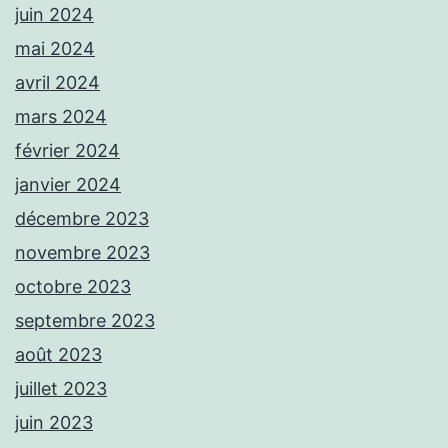
juin 2024
mai 2024
avril 2024
mars 2024
février 2024
janvier 2024
décembre 2023
novembre 2023
octobre 2023
septembre 2023
août 2023
juillet 2023
juin 2023