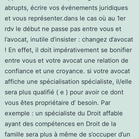
abrupts, écrire vos événements juridiques
et vous représenter.dans le cas où au 1er
rdv le début ne passe pas entre vous et
l’avocat, inutile d’insister : changez d’avocat
! En effet, il doit impérativement se bonifier
entre vous et votre avocat une relation de
confiance et une croyance. si votre avocat
affiche une spécialisation spécialiste, il/elle
sera plus qualifié ( e ) pour avoir ce dont
vous êtes propriétaire d’ besoin. Par
exemple : un spécialiste du Droit affable
ayant des compétences en Droit de la
famille sera plus à même de s’occuper d’un