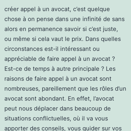
créer appel à un avocat, c’est quelque
chose à on pense dans une infinité de sans
alors en permanence savoir si c’est juste,
ou même si cela vaut le prix. Dans quelles
circonstances est-il intéressant ou
appréciable de faire appel à un avocat ?
Est-ce de temps à autre principale ? Les
raisons de faire appel à un avocat sont
nombreuses, pareillement que les rôles d’un
avocat sont abondant. En effet, l’avocat
peut nous déplacer dans beaucoup de
situations conflictuelles, où il va vous
apporter des conseils, vous guider sur vos