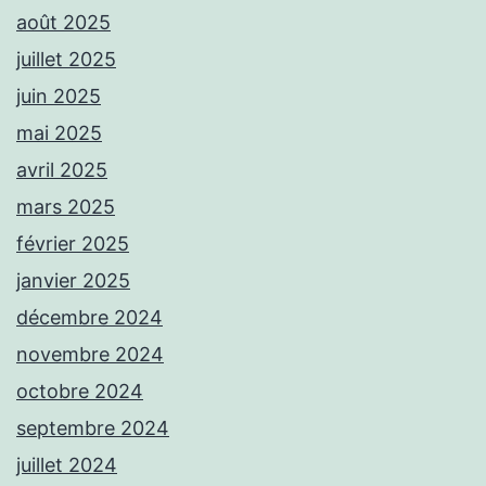
août 2025
juillet 2025
juin 2025
mai 2025
avril 2025
mars 2025
février 2025
janvier 2025
décembre 2024
novembre 2024
octobre 2024
septembre 2024
juillet 2024