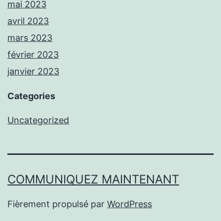
mai 2023
avril 2023
mars 2023
février 2023
janvier 2023
Categories
Uncategorized
COMMUNIQUEZ MAINTENANT
Fièrement propulsé par
WordPress