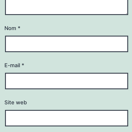
Nom
*
E-mail
*
Site web