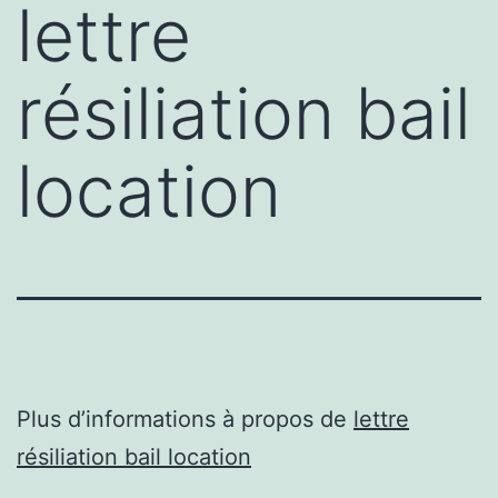
lettre
résiliation bail
location
Plus d’informations à propos de
lettre
résiliation bail location