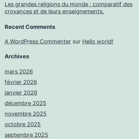
Les grandes religions du monde : comparatif des
croyances et de leurs enseignements.
Recent Comments
A WordPress Commenter
sur
Hello world!
Archives
mars 2026
février 2026
janvier 2026
décembre 2025
novembre 2025
octobre 2025
septembre 2025