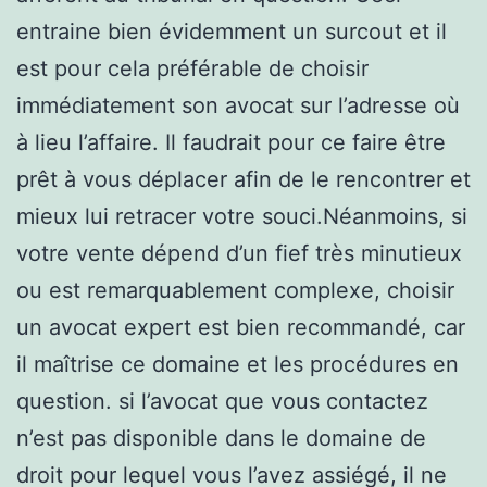
entraine bien évidemment un surcout et il
est pour cela préférable de choisir
immédiatement son avocat sur l’adresse où
à lieu l’affaire. Il faudrait pour ce faire être
prêt à vous déplacer afin de le rencontrer et
mieux lui retracer votre souci.Néanmoins, si
votre vente dépend d’un fief très minutieux
ou est remarquablement complexe, choisir
un avocat expert est bien recommandé, car
il maîtrise ce domaine et les procédures en
question. si l’avocat que vous contactez
n’est pas disponible dans le domaine de
droit pour lequel vous l’avez assiégé, il ne