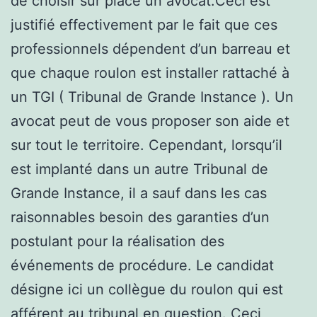
de choisir sur place un avocat.Ceci est
justifié effectivement par le fait que ces
professionnels dépendent d’un barreau et
que chaque roulon est installer rattaché à
un TGI ( Tribunal de Grande Instance ). Un
avocat peut de vous proposer son aide et
sur tout le territoire. Cependant, lorsqu’il
est implanté dans un autre Tribunal de
Grande Instance, il a sauf dans les cas
raisonnables besoin des garanties d’un
postulant pour la réalisation des
événements de procédure. Le candidat
désigne ici un collègue du roulon qui est
afférent au tribunal en question. Ceci