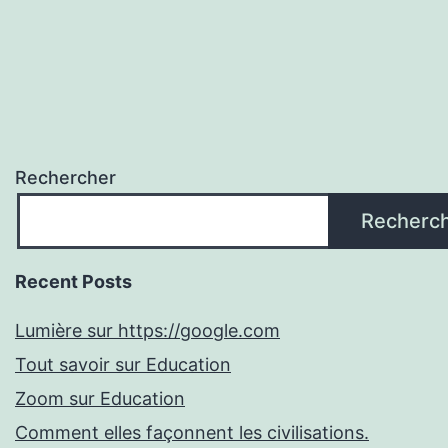
Rechercher
Recherc
Recent Posts
Lumière sur https://google.com
Tout savoir sur Education
Zoom sur Education
Comment elles façonnent les civilisations.