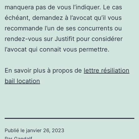
manquera pas de vous l’indiquer. Le cas
échéant, demandez à l’avocat qu’il vous
recommande l’un de ses concurrents ou
rendez-vous sur Justifit pour considérer
l’avocat qui connait vous permettre.
En savoir plus à propos de
lettre résiliation
bail location
Publié le
janvier 26, 2023
Par
Gandalf