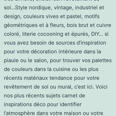
sol…Style nordique, vintage, industriel et
design, couleurs vives et pastel, motifs
géométriques et à fleurs, bois brut et cuivre
coloré, literie cocooning et épurés, DIY… si
vous avez besoin de sources d’inspiration
pour votre décoration intérieure dans la
piaule ou le salon, pour trouver vos palettes
de couleurs dans la cuisine ou les plus
récents matériaux tendance pour votre
revêtement de sol ou mural, c’est ici. Voici
nos plus récents sujets carnet de
inspirations déco pour identifier
l’atmosphère dans votre maison ou votre