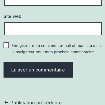
Site web
Enregistrer mon nom, mon e-mail et mon site dans
le navigateur pour mon prochain commentaire.
Navigation
Publication précédente