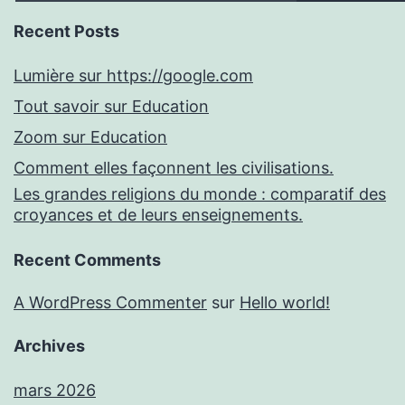
Recent Posts
Lumière sur https://google.com
Tout savoir sur Education
Zoom sur Education
Comment elles façonnent les civilisations.
Les grandes religions du monde : comparatif des
croyances et de leurs enseignements.
Recent Comments
A WordPress Commenter
sur
Hello world!
Archives
mars 2026