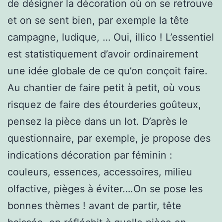
de désigner la décoration où on se retrouve
et on se sent bien, par exemple la tête
campagne, ludique, … Oui, illico ! L’essentiel
est statistiquement d’avoir ordinairement
une idée globale de ce qu’on conçoit faire.
Au chantier de faire petit à petit, où vous
risquez de faire des étourderies goûteux,
pensez la pièce dans un lot. D’après le
questionnaire, par exemple, je propose des
indications décoration par féminin :
couleurs, essences, accessoires, milieu
olfactive, pièges à éviter….On se pose les
bonnes thèmes ! avant de partir, tête