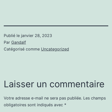
Publié le
janvier 28, 2023
Par
Gandalf
Catégorisé comme
Uncategorized
Laisser un commentaire
Votre adresse e-mail ne sera pas publiée.
Les champs
obligatoires sont indiqués avec
*