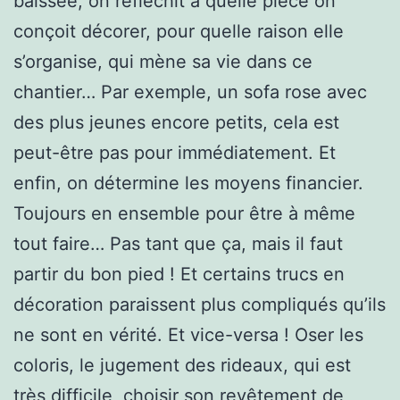
baissée, on réfléchit à quelle pièce on
conçoit décorer, pour quelle raison elle
s’organise, qui mène sa vie dans ce
chantier… Par exemple, un sofa rose avec
des plus jeunes encore petits, cela est
peut-être pas pour immédiatement. Et
enfin, on détermine les moyens financier.
Toujours en ensemble pour être à même
tout faire… Pas tant que ça, mais il faut
partir du bon pied ! Et certains trucs en
décoration paraissent plus compliqués qu’ils
ne sont en vérité. Et vice-versa ! Oser les
coloris, le jugement des rideaux, qui est
très difficile, choisir son revêtement de