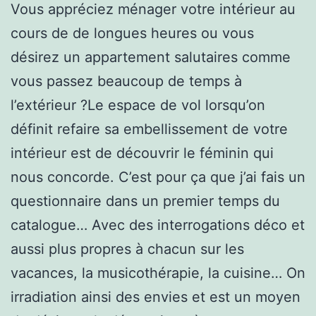
Vous appréciez ménager votre intérieur au
cours de de longues heures ou vous
désirez un appartement salutaires comme
vous passez beaucoup de temps à
l’extérieur ?Le espace de vol lorsqu’on
définit refaire sa embellissement de votre
intérieur est de découvrir le féminin qui
nous concorde. C’est pour ça que j’ai fais un
questionnaire dans un premier temps du
catalogue… Avec des interrogations déco et
aussi plus propres à chacun sur les
vacances, la musicothérapie, la cuisine… On
irradiation ainsi des envies et est un moyen