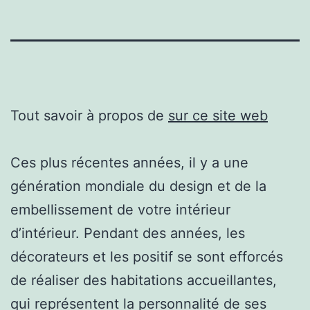
Tout savoir à propos de
sur ce site web
Ces plus récentes années, il y a une
génération mondiale du design et de la
embellissement de votre intérieur
d’intérieur. Pendant des années, les
décorateurs et les positif se sont efforcés
de réaliser des habitations accueillantes,
qui représentent la personnalité de ses