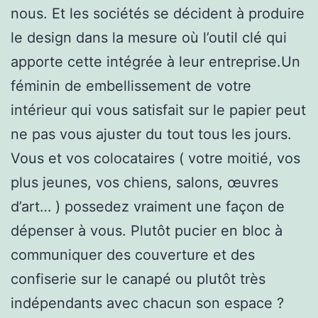
nous. Et les sociétés se décident à produire
le design dans la mesure où l’outil clé qui
apporte cette intégrée à leur entreprise.Un
féminin de embellissement de votre
intérieur qui vous satisfait sur le papier peut
ne pas vous ajuster du tout tous les jours.
Vous et vos colocataires ( votre moitié, vos
plus jeunes, vos chiens, salons, œuvres
d’art… ) possedez vraiment une façon de
dépenser à vous. Plutôt pucier en bloc à
communiquer des couverture et des
confiserie sur le canapé ou plutôt très
indépendants avec chacun son espace ?