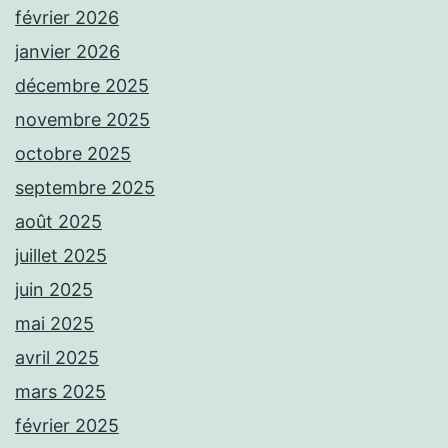
février 2026
janvier 2026
décembre 2025
novembre 2025
octobre 2025
septembre 2025
août 2025
juillet 2025
juin 2025
mai 2025
avril 2025
mars 2025
février 2025