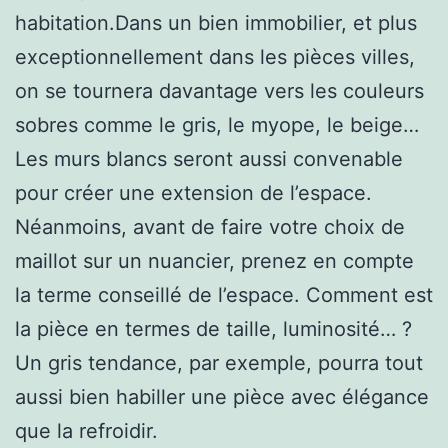
habitation.Dans un bien immobilier, et plus
exceptionnellement dans les pièces villes,
on se tournera davantage vers les couleurs
sobres comme le gris, le myope, le beige…
Les murs blancs seront aussi convenable
pour créer une extension de l’espace.
Néanmoins, avant de faire votre choix de
maillot sur un nuancier, prenez en compte
la terme conseillé de l’espace. Comment est
la pièce en termes de taille, luminosité… ?
Un gris tendance, par exemple, pourra tout
aussi bien habiller une pièce avec élégance
que la refroidir.