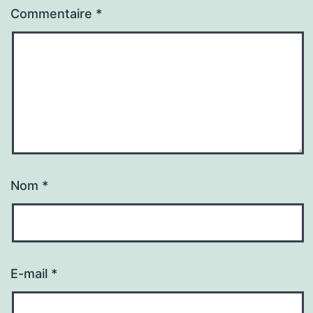
Commentaire
*
Nom
*
E-mail
*