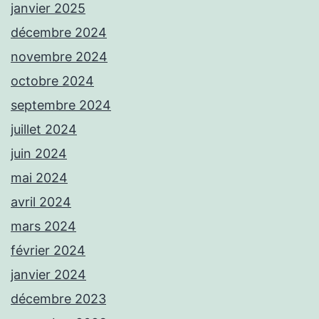
janvier 2025
décembre 2024
novembre 2024
octobre 2024
septembre 2024
juillet 2024
juin 2024
mai 2024
avril 2024
mars 2024
février 2024
janvier 2024
décembre 2023