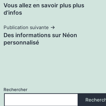
Vous allez en savoir plus plus
de
d’infos
l’article
Publication suivante
Des informations sur Néon
personnalisé
Rechercher
Recherc