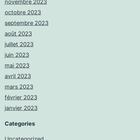
novembre 2023
octobre 2023
septembre 2023
août 2023
juillet 2023
juin 2023
mai 2023
avril 2023
mars 2023
février 2023
janvier 2023
Categories
Uncategorized