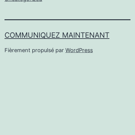
COMMUNIQUEZ MAINTENANT
Fièrement propulsé par
WordPress