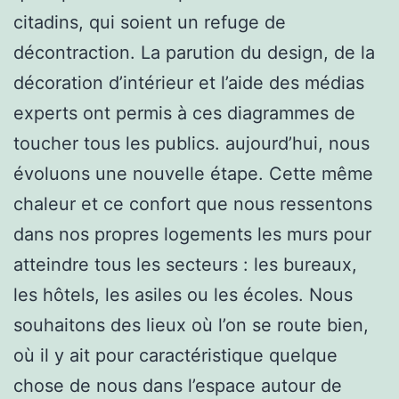
citadins, qui soient un refuge de
décontraction. La parution du design, de la
décoration d’intérieur et l’aide des médias
experts ont permis à ces diagrammes de
toucher tous les publics. aujourd’hui, nous
évoluons une nouvelle étape. Cette même
chaleur et ce confort que nous ressentons
dans nos propres logements les murs pour
atteindre tous les secteurs : les bureaux,
les hôtels, les asiles ou les écoles. Nous
souhaitons des lieux où l’on se route bien,
où il y ait pour caractéristique quelque
chose de nous dans l’espace autour de