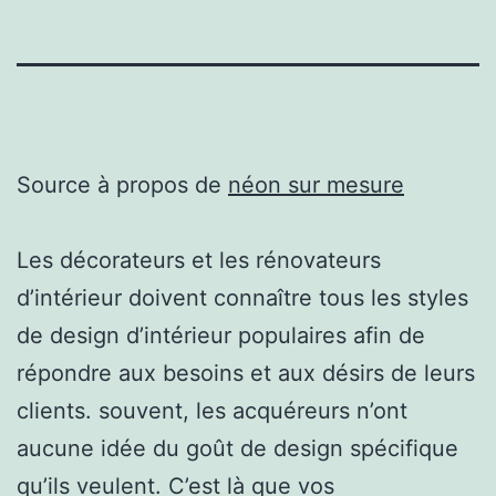
Source à propos de
néon sur mesure
Les décorateurs et les rénovateurs
d’intérieur doivent connaître tous les styles
de design d’intérieur populaires afin de
répondre aux besoins et aux désirs de leurs
clients. souvent, les acquéreurs n’ont
aucune idée du goût de design spécifique
qu’ils veulent. C’est là que vos