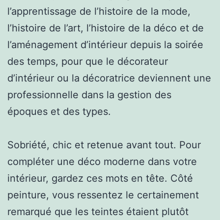
l’apprentissage de l’histoire de la mode,
l’histoire de l’art, l’histoire de la déco et de
l’aménagement d’intérieur depuis la soirée
des temps, pour que le décorateur
d’intérieur ou la décoratrice deviennent une
professionnelle dans la gestion des
époques et des types.
Sobriété, chic et retenue avant tout. Pour
compléter une déco moderne dans votre
intérieur, gardez ces mots en tête. Côté
peinture, vous ressentez le certainement
remarqué que les teintes étaient plutôt