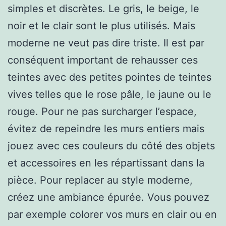
simples et discrètes. Le gris, le beige, le
noir et le clair sont le plus utilisés. Mais
moderne ne veut pas dire triste. Il est par
conséquent important de rehausser ces
teintes avec des petites pointes de teintes
vives telles que le rose pâle, le jaune ou le
rouge. Pour ne pas surcharger l’espace,
évitez de repeindre les murs entiers mais
jouez avec ces couleurs du côté des objets
et accessoires en les répartissant dans la
pièce. Pour replacer au style moderne,
créez une ambiance épurée. Vous pouvez
par exemple colorer vos murs en clair ou en