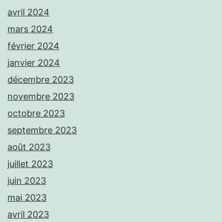
avril 2024
mars 2024
février 2024
janvier 2024
décembre 2023
novembre 2023
octobre 2023
septembre 2023
août 2023
juillet 2023
juin 2023
mai 2023
avril 2023