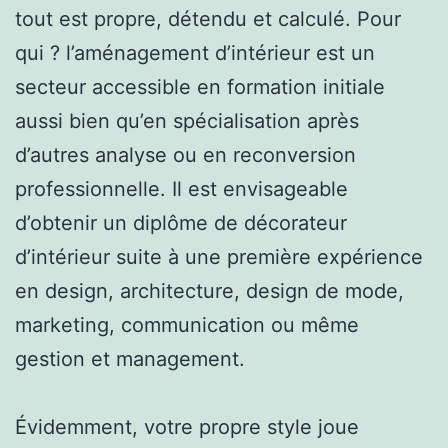
tout est propre, détendu et calculé. Pour
qui ? l’aménagement d’intérieur est un
secteur accessible en formation initiale
aussi bien qu’en spécialisation après
d’autres analyse ou en reconversion
professionnelle. Il est envisageable
d’obtenir un diplôme de décorateur
d’intérieur suite à une première expérience
en design, architecture, design de mode,
marketing, communication ou même
gestion et management.
Évidemment, votre propre style joue