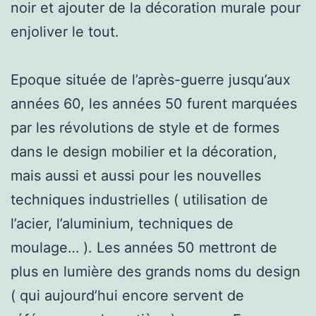
noir et ajouter de la décoration murale pour
enjoliver le tout.
Epoque située de l’après-guerre jusqu’aux
années 60, les années 50 furent marquées
par les révolutions de style et de formes
dans le design mobilier et la décoration,
mais aussi et aussi pour les nouvelles
techniques industrielles ( utilisation de
l’acier, l’aluminium, techniques de
moulage… ). Les années 50 mettront de
plus en lumière des grands noms du design
( qui aujourd’hui encore servent de