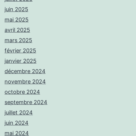
juin 2025
mai 2025
avril 2025
mars 2025
février 2025
janvier 2025
décembre 2024
novembre 2024
octobre 2024
septembre 2024
juillet 2024
juin 2024
mai 2024