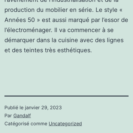
production du mobilier en série. Le style «
Années 50 » est aussi marqué par l’essor de
l’électroménager. Il va commencer à se
démarquer dans la cuisine avec des lignes
et des teintes très esthétiques.
Publié le
janvier 29, 2023
Par
Gandalf
Catégorisé comme
Uncategorized