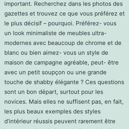
important. Recherchez dans les photos des
gazettes et trouvez ce que vous préférez et
le plus décisif – pourquoi. Préférez- vous
un look minimaliste de meubles ultra-
modernes avec beaucoup de chrome et de
blanc ou bien aimez- vous un style de
maison de campagne agréable, peut- être
avec un petit soupçon ou une grande
touche de shabby élégante ? Ces questions
sont un bon départ, surtout pour les
novices. Mais elles ne suffisent pas, en fait,
les plus beaux exemples des styles
d’intérieur réussis peuvent rarement être