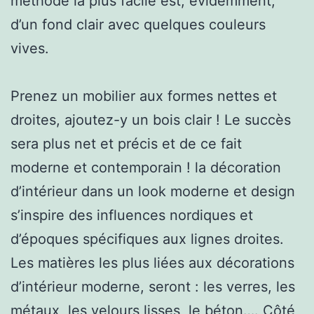
méthode la plus facile est, évidemment,
d’un fond clair avec quelques couleurs
vives.
Prenez un mobilier aux formes nettes et
droites, ajoutez-y un bois clair ! Le succès
sera plus net et précis et de ce fait
moderne et contemporain ! la décoration
d’intérieur dans un look moderne et design
s’inspire des influences nordiques et
d’époques spécifiques aux lignes droites.
Les matières les plus liées aux décorations
d’intérieur moderne, seront : les verres, les
métaux, les velours lisses, le béton…. Côté