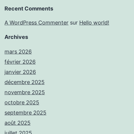
Recent Comments
A WordPress Commenter
sur
Hello world!
Archives
mars 2026
février 2026
janvier 2026
décembre 2025
novembre 2025
octobre 2025
septembre 2025
août 2025
juillet 2025