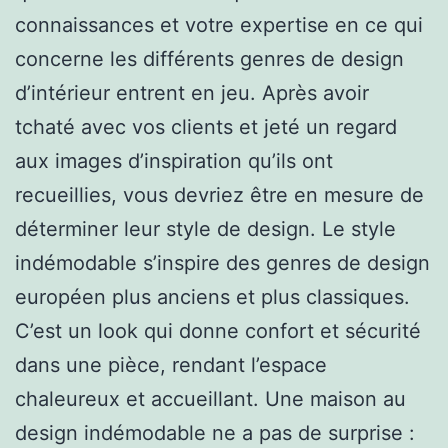
connaissances et votre expertise en ce qui
concerne les différents genres de design
d’intérieur entrent en jeu. Après avoir
tchaté avec vos clients et jeté un regard
aux images d’inspiration qu’ils ont
recueillies, vous devriez être en mesure de
déterminer leur style de design. Le style
indémodable s’inspire des genres de design
européen plus anciens et plus classiques.
C’est un look qui donne confort et sécurité
dans une pièce, rendant l’espace
chaleureux et accueillant. Une maison au
design indémodable ne a pas de surprise :