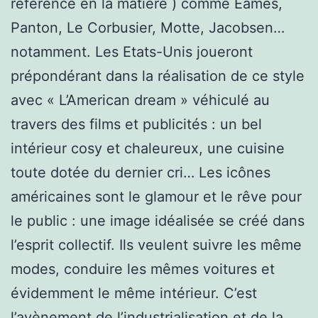
référence en la matière ) comme Eames,
Panton, Le Corbusier, Motte, Jacobsen…
notamment. Les Etats-Unis joueront
prépondérant dans la réalisation de ce style
avec « L’American dream » véhiculé au
travers des films et publicités : un bel
intérieur cosy et chaleureux, une cuisine
toute dotée du dernier cri… Les icônes
américaines sont le glamour et le rêve pour
le public : une image idéalisée se créé dans
l’esprit collectif. Ils veulent suivre les même
modes, conduire les mêmes voitures et
évidemment le même intérieur. C’est
l’avènement de l’industrialisation et de la