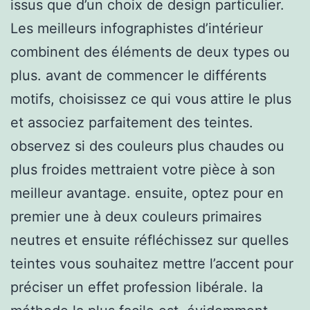
issus que d’un choix de design particulier.
Les meilleurs infographistes d’intérieur
combinent des éléments de deux types ou
plus. avant de commencer le différents
motifs, choisissez ce qui vous attire le plus
et associez parfaitement des teintes.
observez si des couleurs plus chaudes ou
plus froides mettraient votre pièce à son
meilleur avantage. ensuite, optez pour en
premier une à deux couleurs primaires
neutres et ensuite réfléchissez sur quelles
teintes vous souhaitez mettre l’accent pour
préciser un effet profession libérale. la