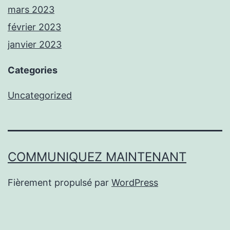
mars 2023
février 2023
janvier 2023
Categories
Uncategorized
COMMUNIQUEZ MAINTENANT
Fièrement propulsé par
WordPress