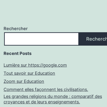
Rechercher
Recherc
Recent Posts
Lumière sur https://google.com
Tout savoir sur Education
Zoom sur Education
Comment elles façonnent les civilisations.
Les grandes religions du monde : comparatif des
croyances et de leurs enseignements.