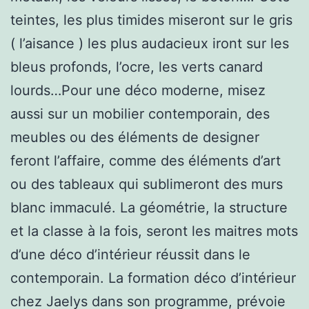
teintes, les plus timides miseront sur le gris
( l’aisance ) les plus audacieux iront sur les
bleus profonds, l’ocre, les verts canard
lourds…Pour une déco moderne, misez
aussi sur un mobilier contemporain, des
meubles ou des éléments de designer
feront l’affaire, comme des éléments d’art
ou des tableaux qui sublimeront des murs
blanc immaculé. La géométrie, la structure
et la classe à la fois, seront les maitres mots
d’une déco d’intérieur réussit dans le
contemporain. La formation déco d’intérieur
chez Jaelys dans son programme, prévoie