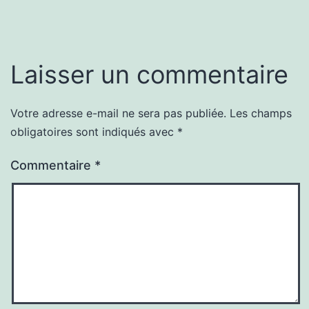
Laisser un commentaire
Votre adresse e-mail ne sera pas publiée.
Les champs
obligatoires sont indiqués avec
*
Commentaire
*