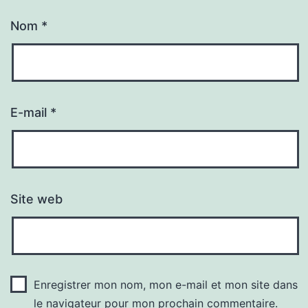
Nom
*
E-mail
*
Site web
Enregistrer mon nom, mon e-mail et mon site dans
le navigateur pour mon prochain commentaire.