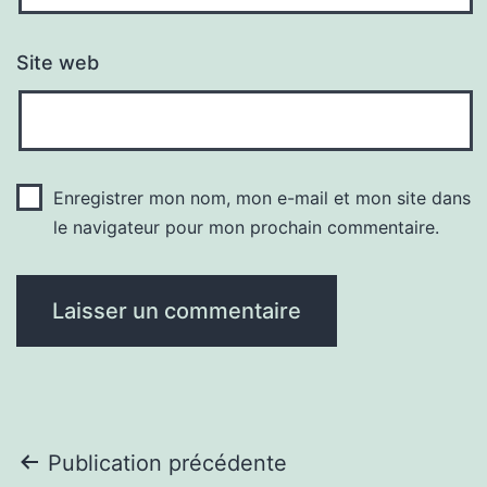
Site web
Enregistrer mon nom, mon e-mail et mon site dans
le navigateur pour mon prochain commentaire.
Navigation
Publication précédente