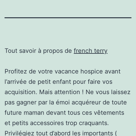
Tout savoir à propos de
french terry
Profitez de votre vacance hospice avant
l’arrivée de petit enfant pour faire vos
acquisition. Mais attention ! Ne vous laissez
pas gagner par la émoi acquéreur de toute
future maman devant tous ces vêtements
et petits accessoires trop craquants.
Privilégiez tout d’abord les importants (