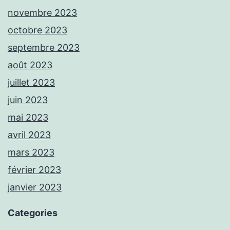
novembre 2023
octobre 2023
septembre 2023
août 2023
juillet 2023
juin 2023
mai 2023
avril 2023
mars 2023
février 2023
janvier 2023
Categories