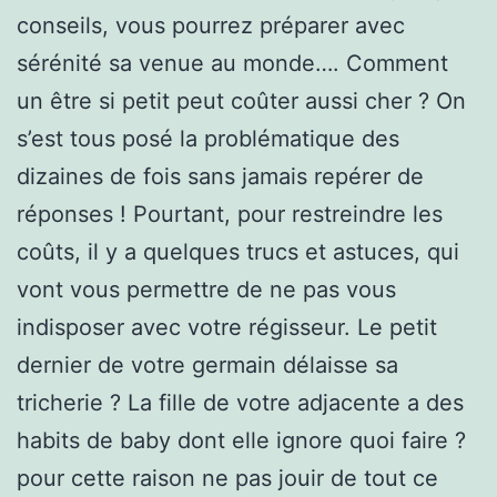
conseils, vous pourrez préparer avec
sérénité sa venue au monde…. Comment
un être si petit peut coûter aussi cher ? On
s’est tous posé la problématique des
dizaines de fois sans jamais repérer de
réponses ! Pourtant, pour restreindre les
coûts, il y a quelques trucs et astuces, qui
vont vous permettre de ne pas vous
indisposer avec votre régisseur. Le petit
dernier de votre germain délaisse sa
tricherie ? La fille de votre adjacente a des
habits de baby dont elle ignore quoi faire ?
pour cette raison ne pas jouir de tout ce