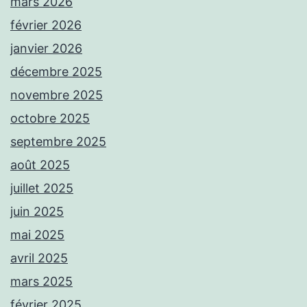
mars 2026
février 2026
janvier 2026
décembre 2025
novembre 2025
octobre 2025
septembre 2025
août 2025
juillet 2025
juin 2025
mai 2025
avril 2025
mars 2025
février 2025