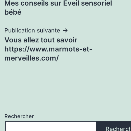
Mes conseils sur Eveil sensoriel
de
bébé
l’article
Publication suivante
Vous allez tout savoir
https://www.marmots-et-
merveilles.com/
Rechercher
Recherc