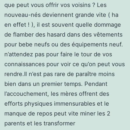
que peut vous offrir vos voisins ? Les
nouveau-nés deviennent grande vite ( ha
en effet ! ), il est souvent quelle dommage
de flamber des hasard dans des vêtements
pour bebe neufs ou des équipements neuf.
n’attendez pas pour faire le tour de vos
connaissances pour voir ce qu’on peut vous
rendre.Il n’est pas rare de paraître moins
bien dans un premier temps. Pendant
l’accouchement, les mères offrent des
efforts physiques immensurables et le
manque de repos peut vite miner les 2
parents et les transformer