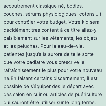
accoutrement classique né, bodies,
couches, sérums physiologiques, cotons… )
pour contrôler votre budget. Votre kid sera
décidément très content à ce titre allez-y
paisiblement sur les vêtements, les objets
et les peluches. Pour le eau-de-vie,
patientez jusqu’à la aurore de telle sorte
que votre pédiatre vous prescrive le
rafraîchissement le plus pour votre nouveau
né.En faisant certains discernement, il est
possible de s’équiper dès le départ avec
des salon en cuir ou articles de puériculture
qui sauront être utiliser sur le long terme.