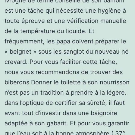
ivrogne de terme conseillé de son bambin
est une tâche qui nécessite une hygiène à
toute épreuve et une vérification manuelle
de la température du liquide. Et
fréquemment, les papa doivent préparer le
« beignet » sous les sanglot du nouveau né
crevard. Pour vous faciliter cette tâche,
nous vous recommandons de trouver des
biberons.Donner le toilette à son nourrisson
n’est pas un tradition à prendre à la légère.
dans l’optique de certifier sa sûreté, il faut
avant tout d’investir dans une baignoire
adaptée à son gabarit. Et pour vous garantir
que l’eau soit à la bonne atmosphère ( 37°