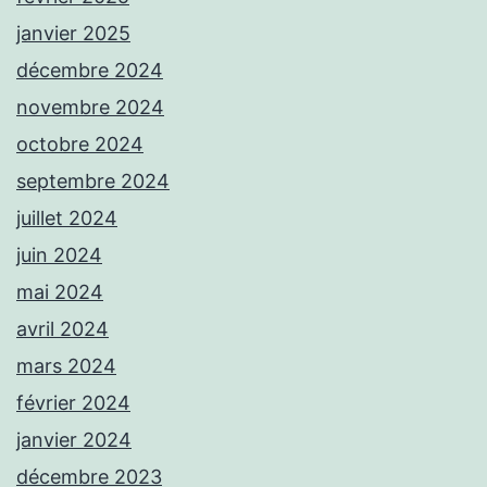
janvier 2025
décembre 2024
novembre 2024
octobre 2024
septembre 2024
juillet 2024
juin 2024
mai 2024
avril 2024
mars 2024
février 2024
janvier 2024
décembre 2023