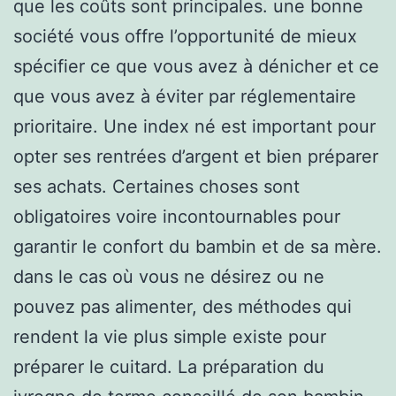
que les coûts sont principales. une bonne
société vous offre l’opportunité de mieux
spécifier ce que vous avez à dénicher et ce
que vous avez à éviter par réglementaire
prioritaire. Une index né est important pour
opter ses rentrées d’argent et bien préparer
ses achats. Certaines choses sont
obligatoires voire incontournables pour
garantir le confort du bambin et de sa mère.
dans le cas où vous ne désirez ou ne
pouvez pas alimenter, des méthodes qui
rendent la vie plus simple existe pour
préparer le cuitard. La préparation du