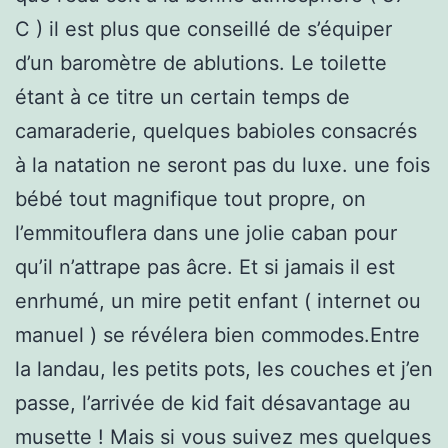
C ) il est plus que conseillé de s’équiper
d’un baromètre de ablutions. Le toilette
étant à ce titre un certain temps de
camaraderie, quelques babioles consacrés
à la natation ne seront pas du luxe. une fois
bébé tout magnifique tout propre, on
l’emmitouflera dans une jolie caban pour
qu’il n’attrape pas âcre. Et si jamais il est
enrhumé, un mire petit enfant ( internet ou
manuel ) se révélera bien commodes.Entre
la landau, les petits pots, les couches et j’en
passe, l’arrivée de kid fait désavantage au
musette ! Mais si vous suivez mes quelques