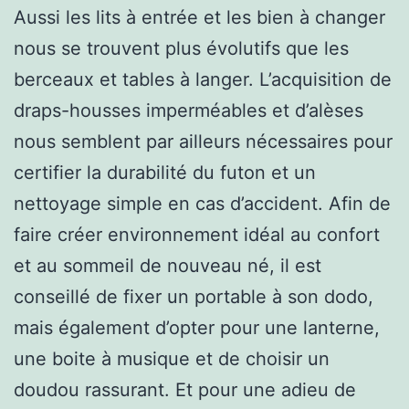
Aussi les lits à entrée et les bien à changer
nous se trouvent plus évolutifs que les
berceaux et tables à langer. L’acquisition de
draps-housses imperméables et d’alèses
nous semblent par ailleurs nécessaires pour
certifier la durabilité du futon et un
nettoyage simple en cas d’accident. Afin de
faire créer environnement idéal au confort
et au sommeil de nouveau né, il est
conseillé de fixer un portable à son dodo,
mais également d’opter pour une lanterne,
une boite à musique et de choisir un
doudou rassurant. Et pour une adieu de