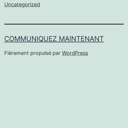
Uncategorized
COMMUNIQUEZ MAINTENANT
Fièrement propulsé par
WordPress