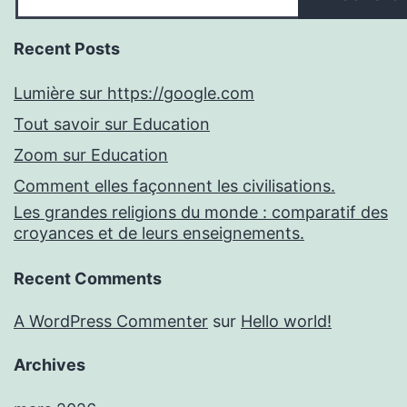
Recent Posts
Lumière sur https://google.com
Tout savoir sur Education
Zoom sur Education
Comment elles façonnent les civilisations.
Les grandes religions du monde : comparatif des
croyances et de leurs enseignements.
Recent Comments
A WordPress Commenter
sur
Hello world!
Archives