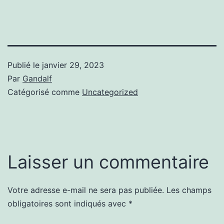
Publié le
janvier 29, 2023
Par
Gandalf
Catégorisé comme
Uncategorized
Laisser un commentaire
Votre adresse e-mail ne sera pas publiée.
Les champs
obligatoires sont indiqués avec
*