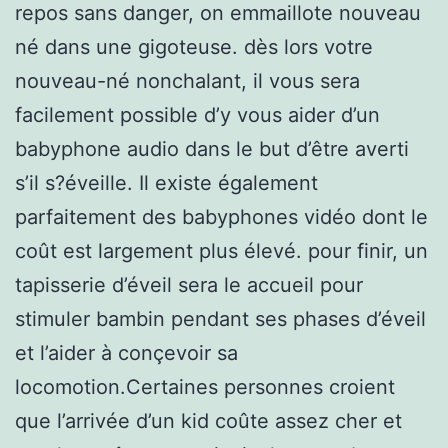
repos sans danger, on emmaillote nouveau
né dans une gigoteuse. dès lors votre
nouveau-né nonchalant, il vous sera
facilement possible d’y vous aider d’un
babyphone audio dans le but d’être averti
s’il s?éveille. Il existe également
parfaitement des babyphones vidéo dont le
coût est largement plus élevé. pour finir, un
tapisserie d’éveil sera le accueil pour
stimuler bambin pendant ses phases d’éveil
et l’aider à conçevoir sa
locomotion.Certaines personnes croient
que l’arrivée d’un kid coûte assez cher et