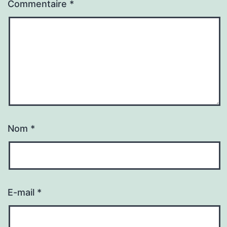
Commentaire
*
Nom
*
E-mail
*