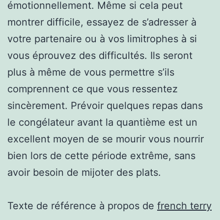
émotionnellement. Même si cela peut
montrer difficile, essayez de s’adresser à
votre partenaire ou à vos limitrophes à si
vous éprouvez des difficultés. Ils seront
plus à même de vous permettre s’ils
comprennent ce que vous ressentez
sincèrement. Prévoir quelques repas dans
le congélateur avant la quantième est un
excellent moyen de se mourir vous nourrir
bien lors de cette période extrême, sans
avoir besoin de mijoter des plats.
Texte de référence à propos de
french terry