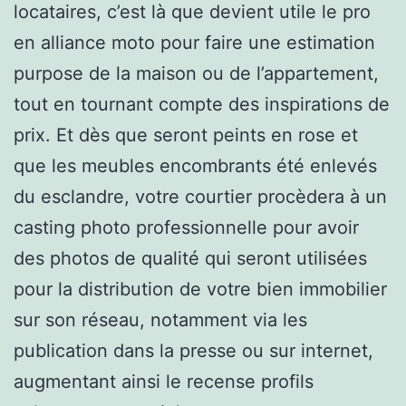
locataires, c’est là que devient utile le pro
en alliance moto pour faire une estimation
purpose de la maison ou de l’appartement,
tout en tournant compte des inspirations de
prix. Et dès que seront peints en rose et
que les meubles encombrants été enlevés
du esclandre, votre courtier procèdera à un
casting photo professionnelle pour avoir
des photos de qualité qui seront utilisées
pour la distribution de votre bien immobilier
sur son réseau, notamment via les
publication dans la presse ou sur internet,
augmentant ainsi le recense profils