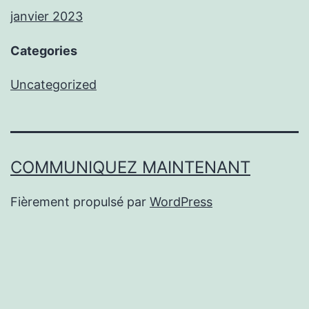
janvier 2023
Categories
Uncategorized
COMMUNIQUEZ MAINTENANT
Fièrement propulsé par
WordPress