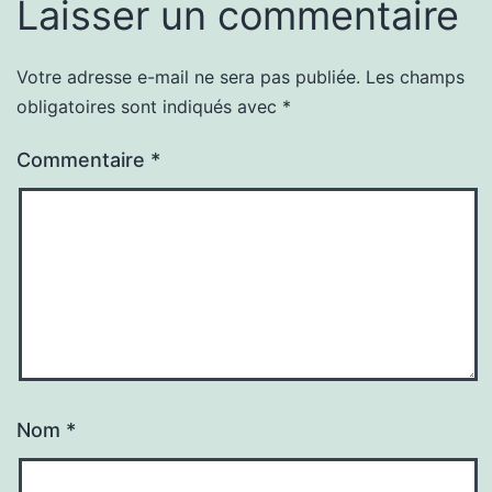
Laisser un commentaire
Votre adresse e-mail ne sera pas publiée.
Les champs
obligatoires sont indiqués avec
*
Commentaire
*
Nom
*