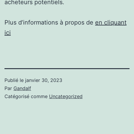
acheteurs potentiels.
Plus d’informations à propos de
en cliquant
ici
Publié le
janvier 30, 2023
Par
Gandalf
Catégorisé comme
Uncategorized