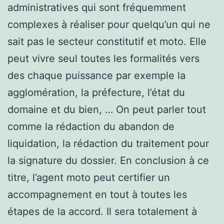
administratives qui sont fréquemment
complexes à réaliser pour quelqu’un qui ne
sait pas le secteur constitutif et moto. Elle
peut vivre seul toutes les formalités vers
des chaque puissance par exemple la
agglomération, la préfecture, l’état du
domaine et du bien, … On peut parler tout
comme la rédaction du abandon de
liquidation, la rédaction du traitement pour
la signature du dossier. En conclusion à ce
titre, l’agent moto peut certifier un
accompagnement en tout à toutes les
étapes de la accord. Il sera totalement à