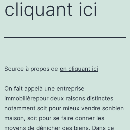
cliquant ici
Source à propos de
en cliquant ici
On fait appelà une entreprise
immobilièrepour deux raisons distinctes
notamment soit pour mieux vendre sonbien
maison, soit pour se faire donner les
moyens de dénicher des biens. Dans ce