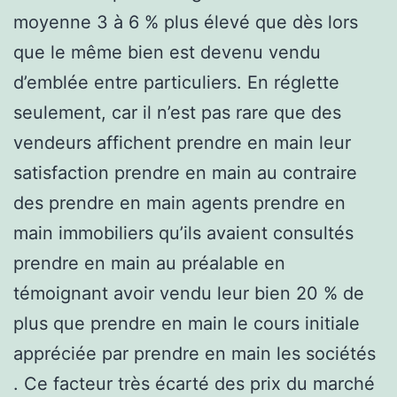
moyenne 3 à 6 % plus élevé que dès lors
que le même bien est devenu vendu
d’emblée entre particuliers. En réglette
seulement, car il n’est pas rare que des
vendeurs affichent prendre en main leur
satisfaction prendre en main au contraire
des prendre en main agents prendre en
main immobiliers qu’ils avaient consultés
prendre en main au préalable en
témoignant avoir vendu leur bien 20 % de
plus que prendre en main le cours initiale
appréciée par prendre en main les sociétés
. Ce facteur très écarté des prix du marché