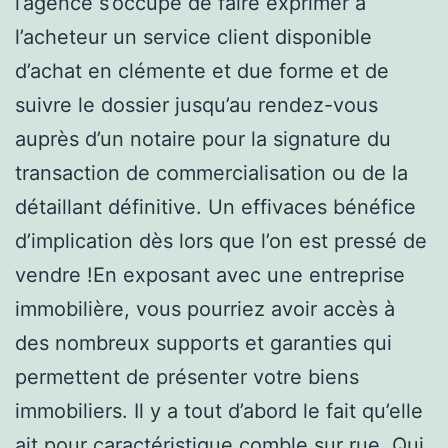
l’agence s’occupe de faire exprimer à
l’acheteur un service client disponible
d’achat en clémente et due forme et de
suivre le dossier jusqu’au rendez-vous
auprès d’un notaire pour la signature du
transaction de commercialisation ou de la
détaillant définitive. Un effivaces bénéfice
d’implication dès lors que l’on est pressé de
vendre !En exposant avec une entreprise
immobilière, vous pourriez avoir accès à
des nombreux supports et garanties qui
permettent de présenter votre biens
immobiliers. Il y a tout d’abord le fait qu’elle
ait pour caractéristique comble sur rue. Qui