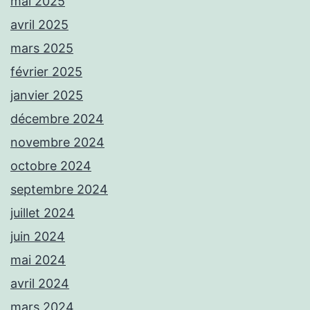
mai 2025
avril 2025
mars 2025
février 2025
janvier 2025
décembre 2024
novembre 2024
octobre 2024
septembre 2024
juillet 2024
juin 2024
mai 2024
avril 2024
mars 2024