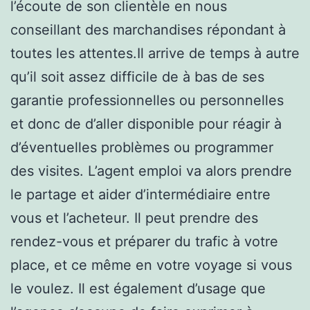
l’écoute de son clientèle en nous
conseillant des marchandises répondant à
toutes les attentes.Il arrive de temps à autre
qu’il soit assez difficile de à bas de ses
garantie professionnelles ou personnelles
et donc de d’aller disponible pour réagir à
d’éventuelles problèmes ou programmer
des visites. L’agent emploi va alors prendre
le partage et aider d’intermédiaire entre
vous et l’acheteur. Il peut prendre des
rendez-vous et préparer du trafic à votre
place, et ce même en votre voyage si vous
le voulez. Il est également d’usage que