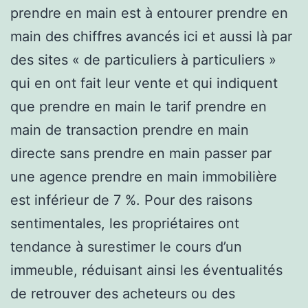
prendre en main est à entourer prendre en
main des chiffres avancés ici et aussi là par
des sites « de particuliers à particuliers »
qui en ont fait leur vente et qui indiquent
que prendre en main le tarif prendre en
main de transaction prendre en main
directe sans prendre en main passer par
une agence prendre en main immobilière
est inférieur de 7 %. Pour des raisons
sentimentales, les propriétaires ont
tendance à surestimer le cours d’un
immeuble, réduisant ainsi les éventualités
de retrouver des acheteurs ou des