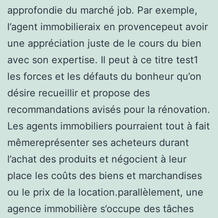
approfondie du marché job. Par exemple,
l’agent immobilieraix en provencepeut avoir
une appréciation juste de le cours du bien
avec son expertise. Il peut à ce titre test1
les forces et les défauts du bonheur qu’on
désire recueillir et propose des
recommandations avisés pour la rénovation.
Les agents immobiliers pourraient tout à fait
mêmereprésenter ses acheteurs durant
l’achat des produits et négocient à leur
place les coûts des biens et marchandises
ou le prix de la location.parallèlement, une
agence immobilière s’occupe des tâches