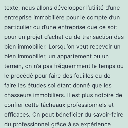
texte, nous allons développer l’utilité d’une
entreprise immobilière pour le compte d’un
particulier ou d’une entreprise que ce soit
pour un projet d’achat ou de transaction des
bien immobilier. Lorsqu’on veut recevoir un
bien immobilier, un appartement ou un
terrain, on n’a pas fréquemment le temps ou
le procédé pour faire des fouilles ou de
faire les études soi étant donné que les
chasseurs immobiliers. Il est plus notoire de
confier cette tâcheaux professionnels et
efficaces. On peut bénéficier du savoir-faire
du professionnel grâce à sa expérience