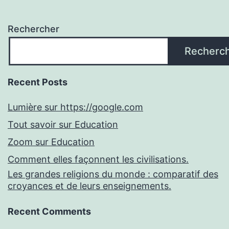
Rechercher
Recherc
Recent Posts
Lumière sur https://google.com
Tout savoir sur Education
Zoom sur Education
Comment elles façonnent les civilisations.
Les grandes religions du monde : comparatif des
croyances et de leurs enseignements.
Recent Comments