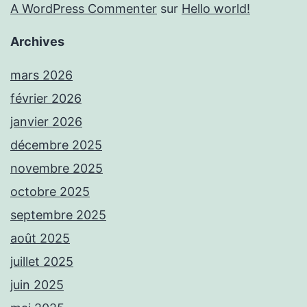
A WordPress Commenter
sur
Hello world!
Archives
mars 2026
février 2026
janvier 2026
décembre 2025
novembre 2025
octobre 2025
septembre 2025
août 2025
juillet 2025
juin 2025