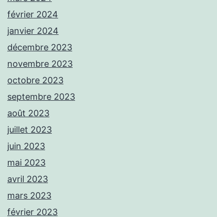
février 2024
janvier 2024
décembre 2023
novembre 2023
octobre 2023
septembre 2023
août 2023
juillet 2023
juin 2023
mai 2023
avril 2023
mars 2023
février 2023