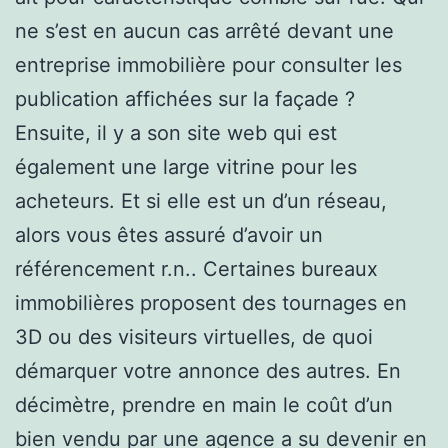
ne s’est en aucun cas arrêté devant une
entreprise immobilière pour consulter les
publication affichées sur la façade ?
Ensuite, il y a son site web qui est
également une large vitrine pour les
acheteurs. Et si elle est un d’un réseau,
alors vous êtes assuré d’avoir un
référencement r.n.. Certaines bureaux
immobilières proposent des tournages en
3D ou des visiteurs virtuelles, de quoi
démarquer votre annonce des autres. En
décimètre, prendre en main le coût d’un
bien vendu par une agence a su devenir en