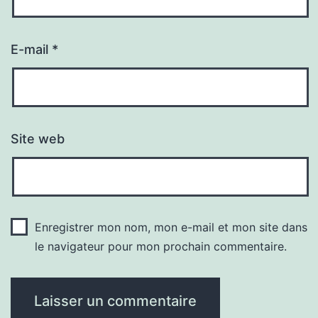
E-mail
*
Site web
Enregistrer mon nom, mon e-mail et mon site dans
le navigateur pour mon prochain commentaire.