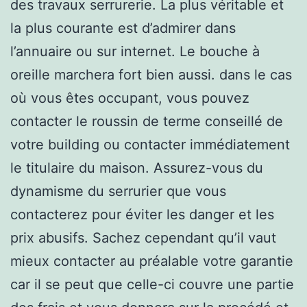
des travaux serrurerie. La plus véritable et
la plus courante est d’admirer dans
l’annuaire ou sur internet. Le bouche à
oreille marchera fort bien aussi. dans le cas
où vous êtes occupant, vous pouvez
contacter le roussin de terme conseillé de
votre building ou contacter immédiatement
le titulaire du maison. Assurez-vous du
dynamisme du serrurier que vous
contacterez pour éviter les danger et les
prix abusifs. Sachez cependant qu’il vaut
mieux contacter au préalable votre garantie
car il se peut que celle-ci couvre une partie