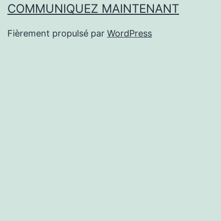
COMMUNIQUEZ MAINTENANT
Fièrement propulsé par
WordPress