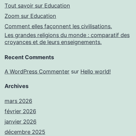
Tout savoir sur Education
Zoom sur Education
Comment elles façonnent les civilisations.
Les grandes religions du monde : comparatif des
croyances et de leurs enseignements.
Recent Comments
A WordPress Commenter
sur
Hello world!
Archives
mars 2026
février 2026
janvier 2026
décembre 2025