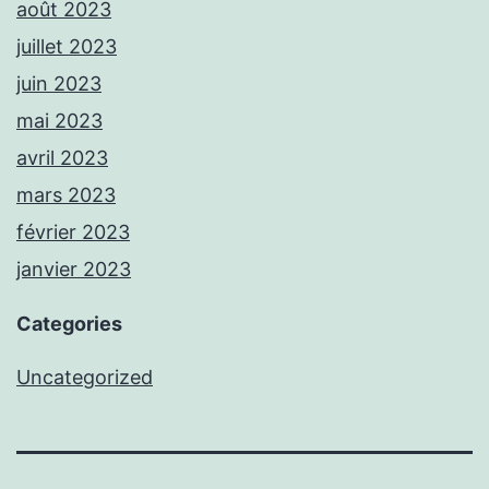
août 2023
juillet 2023
juin 2023
mai 2023
avril 2023
mars 2023
février 2023
janvier 2023
Categories
Uncategorized