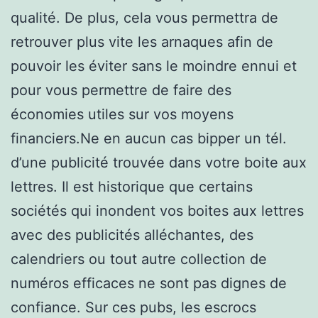
qualité. De plus, cela vous permettra de
retrouver plus vite les arnaques afin de
pouvoir les éviter sans le moindre ennui et
pour vous permettre de faire des
économies utiles sur vos moyens
financiers.Ne en aucun cas bipper un tél.
d’une publicité trouvée dans votre boite aux
lettres. Il est historique que certains
sociétés qui inondent vos boites aux lettres
avec des publicités alléchantes, des
calendriers ou tout autre collection de
numéros efficaces ne sont pas dignes de
confiance. Sur ces pubs, les escrocs