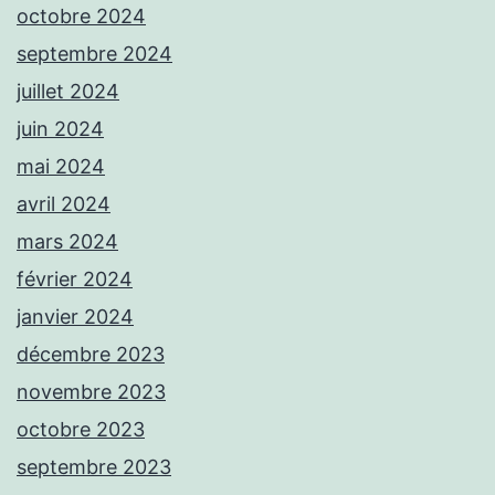
octobre 2024
septembre 2024
juillet 2024
juin 2024
mai 2024
avril 2024
mars 2024
février 2024
janvier 2024
décembre 2023
novembre 2023
octobre 2023
septembre 2023