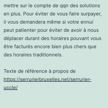
mettre sur le compte de qqn des solutions
en plus. Pour éviter de vous faire surpayer,
il vous demandera même si votre ennui
peut patienter pour éviter de avoir à nous
déplacer durant des horaires pouvant vous
être facturés encore bien plus chers que
des horaires traditionnels.
Texte de référence à propos de
https://serrurierbruxelles.net/serrurier-
uccle/