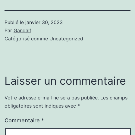
Publié le
janvier 30, 2023
Par
Gandalf
Catégorisé comme
Uncategorized
Laisser un commentaire
Votre adresse e-mail ne sera pas publiée.
Les champs
obligatoires sont indiqués avec
*
Commentaire
*