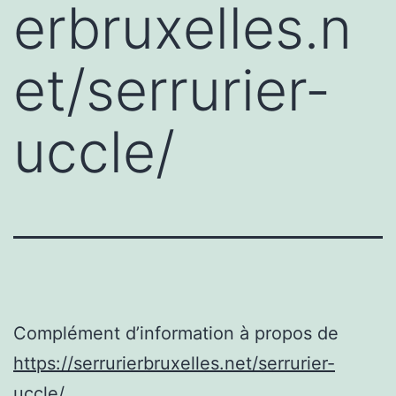
erbruxelles.n
et/serrurier-
uccle/
Complément d’information à propos de
https://serrurierbruxelles.net/serrurier-
uccle/