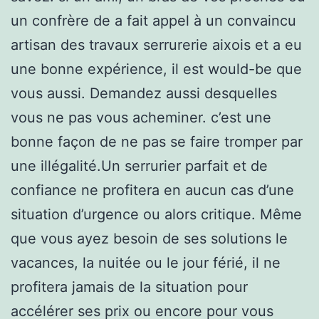
un confrère de a fait appel à un convaincu
artisan des travaux serrurerie aixois et a eu
une bonne expérience, il est would-be que
vous aussi. Demandez aussi desquelles
vous ne pas vous acheminer. c’est une
bonne façon de ne pas se faire tromper par
une illégalité.Un serrurier parfait et de
confiance ne profitera en aucun cas d’une
situation d’urgence ou alors critique. Même
que vous ayez besoin de ses solutions le
vacances, la nuitée ou le jour férié, il ne
profitera jamais de la situation pour
accélérer ses prix ou encore pour vous