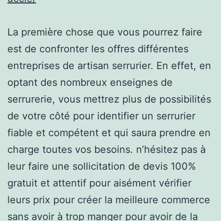
La première chose que vous pourrez faire
est de confronter les offres différentes
entreprises de artisan serrurier. En effet, en
optant des nombreux enseignes de
serrurerie, vous mettrez plus de possibilités
de votre côté pour identifier un serrurier
fiable et compétent et qui saura prendre en
charge toutes vos besoins. n’hésitez pas à
leur faire une sollicitation de devis 100%
gratuit et attentif pour aisément vérifier
leurs prix pour créer la meilleure commerce
sans avoir à trop manger pour avoir de la