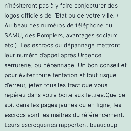
n’hésiteront pas à y faire conjecturer des
logos officiels de l’Etat ou de votre ville. (
Au beau des numéros de téléphone du
SAMU, des Pompiers, avantages sociaux,
etc ). Les escrocs du dépannage mettront
leur numéro d’appel après Urgence
serrurerie, ou dépannage. Un bon conseil et
pour éviter toute tentation et tout risque
d’erreur, jetez tous les tract que vous
repérez dans votre boite aux lettres.Que ce
soit dans les pages jaunes ou en ligne, les
escrocs sont les maîtres du référencement.
Leurs escroqueries rapportent beaucoup