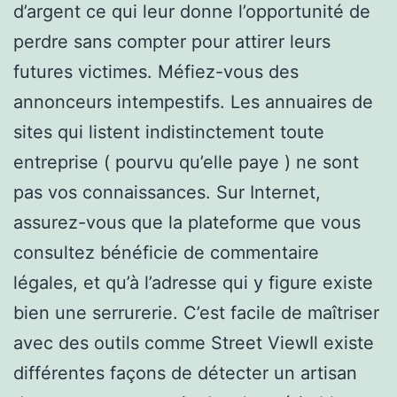
d’argent ce qui leur donne l’opportunité de
perdre sans compter pour attirer leurs
futures victimes. Méfiez-vous des
annonceurs intempestifs. Les annuaires de
sites qui listent indistinctement toute
entreprise ( pourvu qu’elle paye ) ne sont
pas vos connaissances. Sur Internet,
assurez-vous que la plateforme que vous
consultez bénéficie de commentaire
légales, et qu’à l’adresse qui y figure existe
bien une serrurerie. C’est facile de maîtriser
avec des outils comme Street ViewIl existe
différentes façons de détecter un artisan