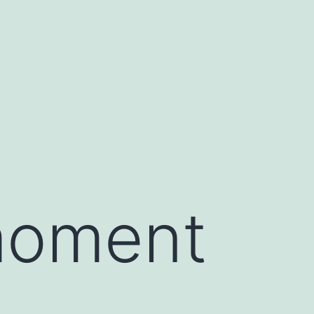
moment