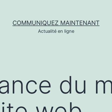
COMMUNIQUEZ MAINTENANT
Actualité en ligne
dance du 
site web