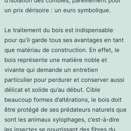
d’isolation des combles, pareillement pour
un prix dérisoire : un euro symbolique.
Le traitement du bois est indispensable
pour qu’il garde tous ses avantages en tant
que matériau de construction. En effet, le
bois représente une matière noble et
vivante qui demande un entretien
particulier pour perdurer et conserver aussi
délicat et solide qu’au début. Cible
beaucoup formes d’altérations, le bois doit
être protégé de ses prédateurs naturels que
sont les animaux xylophages, c’est-à-dire
les insectes se nourrissant des fibres du