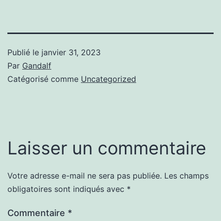
Publié le
janvier 31, 2023
Par
Gandalf
Catégorisé comme
Uncategorized
Laisser un commentaire
Votre adresse e-mail ne sera pas publiée.
Les champs
obligatoires sont indiqués avec
*
Commentaire
*