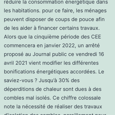
réduire la consommation énergétique dans
les habitations. pour ce faire, les ménages
peuvent disposer de coups de pouce afin
de les aider à financer certains travaux.
Alors que la cinquième période des CEE
commencera en janvier 2022, un arrêté
proposé au Journal public ce vendredi 16
avril 2021 vient modifier les différentes
bonifications énergétiques accordées. Le
saviez-vous ? Jusqu’à 30% des
déperditions de chaleur sont dues à des
combles mal isolés. Ce chiffre colossale
note la nécessité de réaliser des travaux