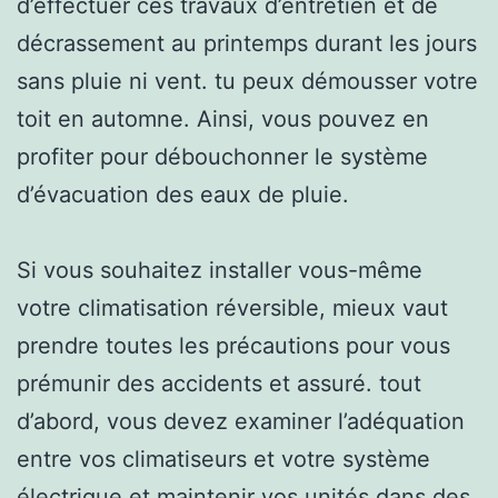
d’effectuer ces travaux d’entretien et de
décrassement au printemps durant les jours
sans pluie ni vent. tu peux démousser votre
toit en automne. Ainsi, vous pouvez en
profiter pour débouchonner le système
d’évacuation des eaux de pluie.
Si vous souhaitez installer vous-même
votre climatisation réversible, mieux vaut
prendre toutes les précautions pour vous
prémunir des accidents et assuré. tout
d’abord, vous devez examiner l’adéquation
entre vos climatiseurs et votre système
électrique et maintenir vos unités dans des