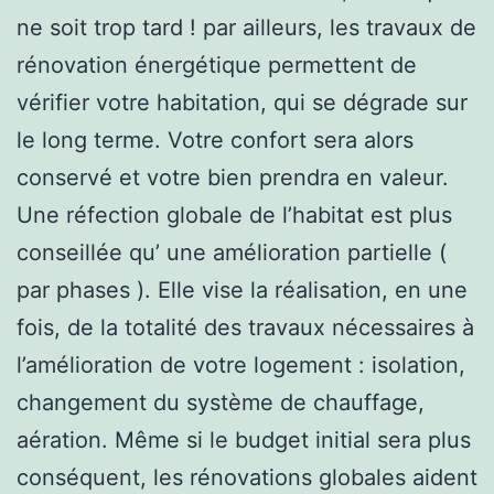
ne soit trop tard ! par ailleurs, les travaux de
rénovation énergétique permettent de
vérifier votre habitation, qui se dégrade sur
le long terme. Votre confort sera alors
conservé et votre bien prendra en valeur.
Une réfection globale de l’habitat est plus
conseillée qu’ une amélioration partielle (
par phases ). Elle vise la réalisation, en une
fois, de la totalité des travaux nécessaires à
l’amélioration de votre logement : isolation,
changement du système de chauffage,
aération. Même si le budget initial sera plus
conséquent, les rénovations globales aident