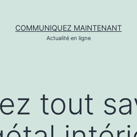
COMMUNIQUEZ MAINTENANT
Actualité en ligne
ez tout sa
étal intéri