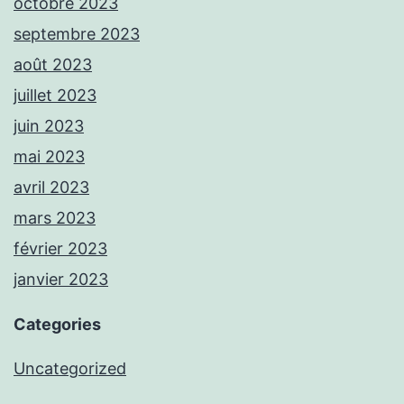
octobre 2023
septembre 2023
août 2023
juillet 2023
juin 2023
mai 2023
avril 2023
mars 2023
février 2023
janvier 2023
Categories
Uncategorized