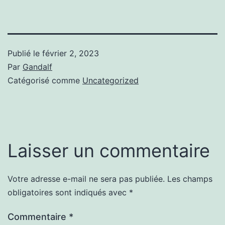
Publié le
février 2, 2023
Par
Gandalf
Catégorisé comme
Uncategorized
Laisser un commentaire
Votre adresse e-mail ne sera pas publiée.
Les champs
obligatoires sont indiqués avec
*
Commentaire
*