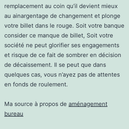
remplacement au coin qu’il devient mieux
au ainargentage de changement et plonge
votre billet dans le rouge. Soit votre banque
consider ce manque de billet, Soit votre
société ne peut glorifier ses engagements
et risque de ce fait de sombrer en décision
de décaissement. Il se peut que dans
quelques cas, vous n’ayez pas de attentes
en fonds de roulement.
Ma source à propos de
aménagement
bureau