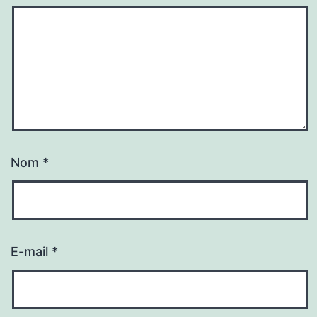
Nom
*
E-mail
*