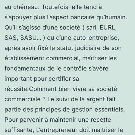
au chéneau. Toutefois, elle tend à
s’appuyer plus l’aspect bancaire qu’humain.
Qu’il s’agisse d’une société ( sarl, EURL,
SAS, SASU… ) ou d’une auto-entreprise,
après avoir fixé le statut judiciaire de son
établissement commercial, maîtriser les
fondamentaux de le contrôle s’avère
important pour certifier sa
réussite.Comment bien vivre sa société
commerciale ? Le suivi de la argent fait
partie des principes de gestion essentiels.
Pour parvenir à maintenir une recette
suffisante, L’entrepreneur doit maitriser le