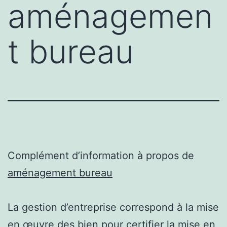
aménagemen
t bureau
Complément d’information à propos de
aménagement bureau
La gestion d’entreprise correspond à la mise
en œuvre des bien pour certifier la mise en