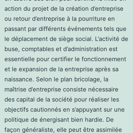
action du projet de la création d’entreprise
ou retour d’entreprise à la pourriture en
passant par différents événements tels que
le déplacement de siège social. L’activité de
buse, comptables et d’administration est
essentielle pour certifier le fonctionnement
et le expansion de la entreprise après sa
naissance. Selon le plan bricolage, la
maîtrise d’entreprise consiste nécessaire
des capital de la société pour réaliser les
objectifs cautionnés en s’appuyant sur une
politique de énergisant bien hardie. De
façon généraliste, elle peut être assimilée