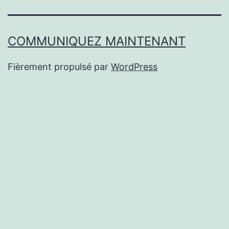
COMMUNIQUEZ MAINTENANT
Fièrement propulsé par
WordPress