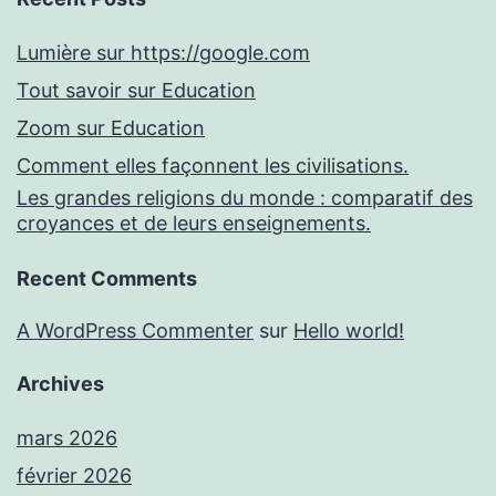
Lumière sur https://google.com
Tout savoir sur Education
Zoom sur Education
Comment elles façonnent les civilisations.
Les grandes religions du monde : comparatif des
croyances et de leurs enseignements.
Recent Comments
A WordPress Commenter
sur
Hello world!
Archives
mars 2026
février 2026