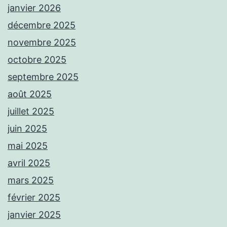
janvier 2026
décembre 2025
novembre 2025
octobre 2025
septembre 2025
août 2025
juillet 2025
juin 2025
mai 2025
avril 2025
mars 2025
février 2025
janvier 2025