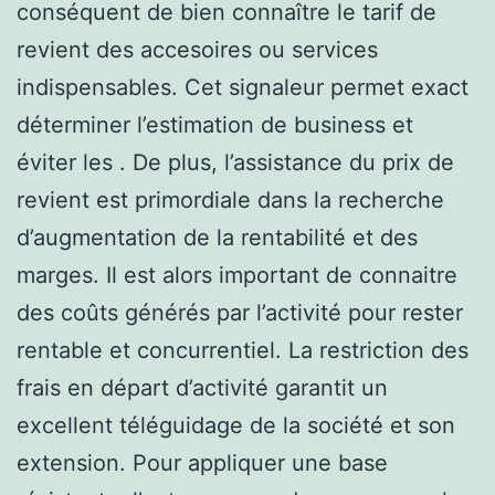
conséquent de bien connaître le tarif de
revient des accesoires ou services
indispensables. Cet signaleur permet exact
déterminer l’estimation de business et
éviter les . De plus, l’assistance du prix de
revient est primordiale dans la recherche
d’augmentation de la rentabilité et des
marges. Il est alors important de connaitre
des coûts générés par l’activité pour rester
rentable et concurrentiel. La restriction des
frais en départ d’activité garantit un
excellent téléguidage de la société et son
extension. Pour appliquer une base