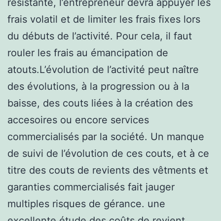
résistante, l’entrepreneur devra appuyer les
frais volatil et de limiter les frais fixes lors
du débuts de l’activité. Pour cela, il faut
rouler les frais au émancipation de
atouts.L’évolution de l’activité peut naître
des évolutions, à la progression ou à la
baisse, des couts liées à la création des
accesoires ou encore services
commercialisés par la société. Un manque
de suivi de l’évolution de ces couts, et à ce
titre des couts de revients des vêtments et
garanties commercialisés fait jauger
multiples risques de gérance. une
excellente étude des coûts de revient