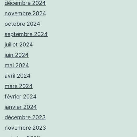
décembre 2024
novembre 2024
octobre 2024
septembre 2024
juillet 2024
juin 2024
mai 2024
avril 2024
mars 2024
février 2024
janvier 2024
décembre 2023
novembre 2023