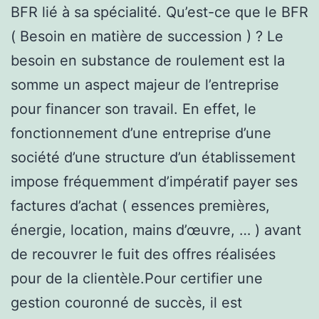
BFR lié à sa spécialité. Qu’est-ce que le BFR
( Besoin en matière de succession ) ? Le
besoin en substance de roulement est la
somme un aspect majeur de l’entreprise
pour financer son travail. En effet, le
fonctionnement d’une entreprise d’une
société d’une structure d’un établissement
impose fréquemment d’impératif payer ses
factures d’achat ( essences premières,
énergie, location, mains d’œuvre, … ) avant
de recouvrer le fuit des offres réalisées
pour de la clientèle.Pour certifier une
gestion couronné de succès, il est