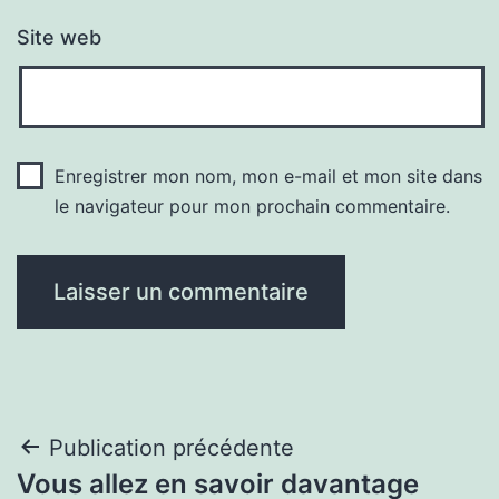
Site web
Enregistrer mon nom, mon e-mail et mon site dans
le navigateur pour mon prochain commentaire.
Navigation
Publication précédente
Vous allez en savoir davantage