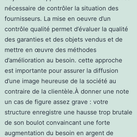
nécessaire de contrôler la situation des
fournisseurs. La mise en oeuvre d’un
contrôle qualité permet d’évaluer la qualité
des garanties et des objets vendus et de
mettre en œuvre des méthodes
d’amélioration au besoin. cette approche
est importante pour assurer la diffusion
d’une image heureuse de la société au
contraire de la clientèle.À donner une note
un cas de figure assez grave : votre
structure enregistre une hausse trop brutale
de son boulot convaincant une forte
augmentation du besoin en argent de