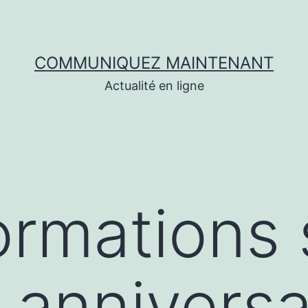
COMMUNIQUEZ MAINTENANT
Actualité en ligne
ormations 
anniversa