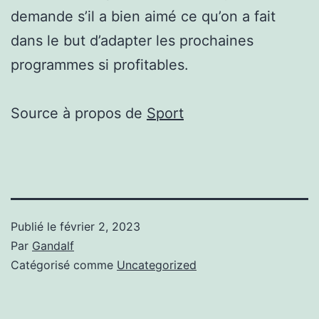
demande s’il a bien aimé ce qu’on a fait
dans le but d’adapter les prochaines
programmes si profitables.
Source à propos de
Sport
Publié le
février 2, 2023
Par
Gandalf
Catégorisé comme
Uncategorized