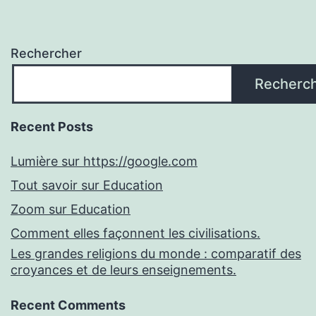
Rechercher
Recherc
Recent Posts
Lumière sur https://google.com
Tout savoir sur Education
Zoom sur Education
Comment elles façonnent les civilisations.
Les grandes religions du monde : comparatif des
croyances et de leurs enseignements.
Recent Comments