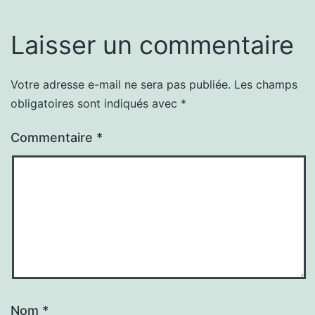
Laisser un commentaire
Votre adresse e-mail ne sera pas publiée.
Les champs
obligatoires sont indiqués avec
*
Commentaire
*
Nom
*