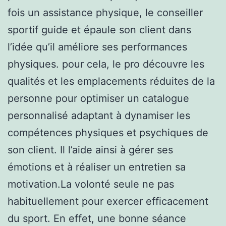
fois un assistance physique, le conseiller
sportif guide et épaule son client dans
l’idée qu’il améliore ses performances
physiques. pour cela, le pro découvre les
qualités et les emplacements réduites de la
personne pour optimiser un catalogue
personnalisé adaptant à dynamiser les
compétences physiques et psychiques de
son client. Il l’aide ainsi à gérer ses
émotions et à réaliser un entretien sa
motivation.La volonté seule ne pas
habituellement pour exercer efficacement
du sport. En effet, une bonne séance