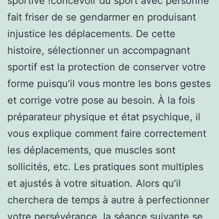
sportive !concevoir du sport avec personne
fait friser de se gendarmer en produisant
injustice les déplacements. De cette
histoire, sélectionner un accompagnant
sportif est la protection de conserver votre
forme puisqu’il vous montre les bons gestes
et corrige votre pose au besoin. À la fois
préparateur physique et état psychique, il
vous explique comment faire correctement
les déplacements, que muscles sont
sollicités, etc. Les pratiques sont multiples
et ajustés à votre situation. Alors qu’il
cherchera de temps à autre à perfectionner
votre persévérance, la séance suivante se