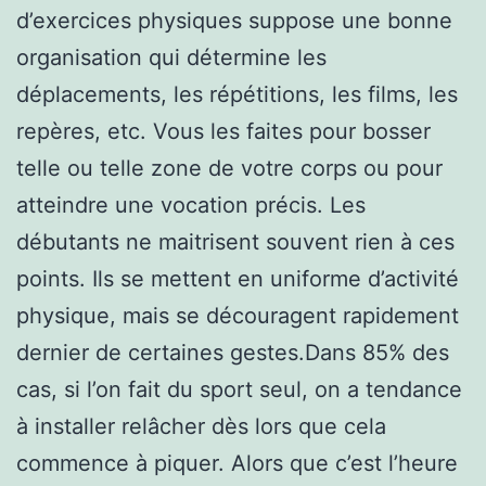
d’exercices physiques suppose une bonne
organisation qui détermine les
déplacements, les répétitions, les films, les
repères, etc. Vous les faites pour bosser
telle ou telle zone de votre corps ou pour
atteindre une vocation précis. Les
débutants ne maitrisent souvent rien à ces
points. Ils se mettent en uniforme d’activité
physique, mais se découragent rapidement
dernier de certaines gestes.Dans 85% des
cas, si l’on fait du sport seul, on a tendance
à installer relâcher dès lors que cela
commence à piquer. Alors que c’est l’heure