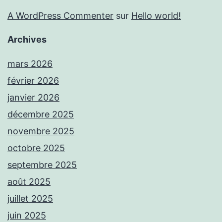
A WordPress Commenter
sur
Hello world!
Archives
mars 2026
février 2026
janvier 2026
décembre 2025
novembre 2025
octobre 2025
septembre 2025
août 2025
juillet 2025
juin 2025