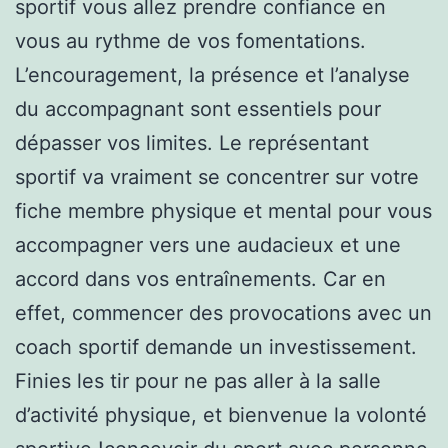
sportif vous allez prendre confiance en
vous au rythme de vos fomentations.
L’encouragement, la présence et l’analyse
du accompagnant sont essentiels pour
dépasser vos limites. Le représentant
sportif va vraiment se concentrer sur votre
fiche membre physique et mental pour vous
accompagner vers une audacieux et une
accord dans vos entraînements. Car en
effet, commencer des provocations avec un
coach sportif demande un investissement.
Finies les tir pour ne pas aller à la salle
d’activité physique, et bienvenue la volonté