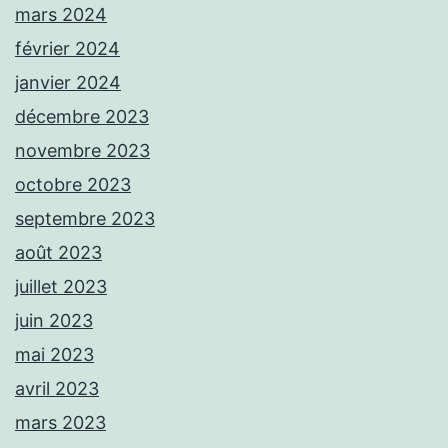
mars 2024
février 2024
janvier 2024
décembre 2023
novembre 2023
octobre 2023
septembre 2023
août 2023
juillet 2023
juin 2023
mai 2023
avril 2023
mars 2023