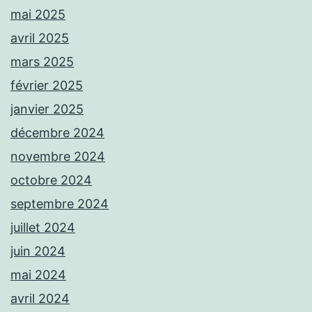
mai 2025
avril 2025
mars 2025
février 2025
janvier 2025
décembre 2024
novembre 2024
octobre 2024
septembre 2024
juillet 2024
juin 2024
mai 2024
avril 2024