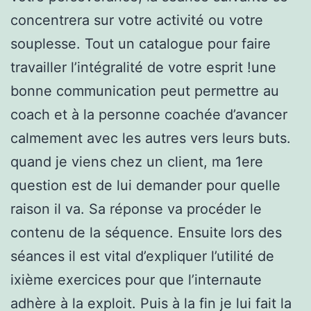
concentrera sur votre activité ou votre
souplesse. Tout un catalogue pour faire
travailler l’intégralité de votre esprit !une
bonne communication peut permettre au
coach et à la personne coachée d’avancer
calmement avec les autres vers leurs buts.
quand je viens chez un client, ma 1ere
question est de lui demander pour quelle
raison il va. Sa réponse va procéder le
contenu de la séquence. Ensuite lors des
séances il est vital d’expliquer l’utilité de
ixième exercices pour que l’internaute
adhère à la exploit. Puis à la fin je lui fait la