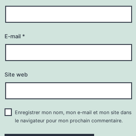
E-mail
*
Site web
Enregistrer mon nom, mon e-mail et mon site dans
le navigateur pour mon prochain commentaire.