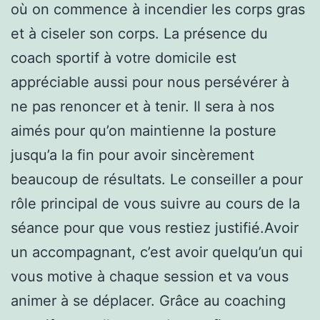
où on commence à incendier les corps gras
et à ciseler son corps. La présence du
coach sportif à votre domicile est
appréciable aussi pour nous persévérer à
ne pas renoncer et à tenir. Il sera à nos
aimés pour qu’on maintienne la posture
jusqu’a la fin pour avoir sincèrement
beaucoup de résultats. Le conseiller a pour
rôle principal de vous suivre au cours de la
séance pour que vous restiez justifié.Avoir
un accompagnant, c’est avoir quelqu’un qui
vous motive à chaque session et va vous
animer à se déplacer. Grâce au coaching