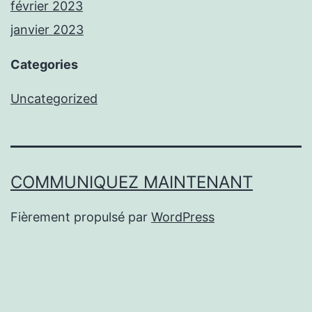
février 2023
janvier 2023
Categories
Uncategorized
COMMUNIQUEZ MAINTENANT
Fièrement propulsé par
WordPress