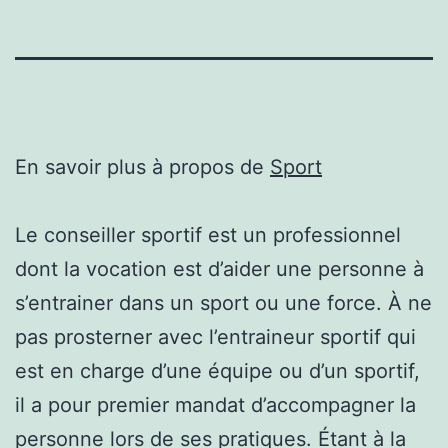
En savoir plus à propos de
Sport
Le conseiller sportif est un professionnel
dont la vocation est d’aider une personne à
s’entrainer dans un sport ou une force. À ne
pas prosterner avec l’entraineur sportif qui
est en charge d’une équipe ou d’un sportif,
il a pour premier mandat d’accompagner la
personne lors de ses pratiques. Étant à la