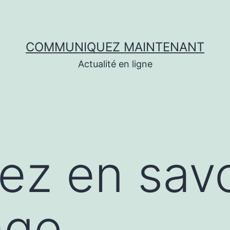
COMMUNIQUEZ MAINTENANT
Actualité en ligne
lez en savo
age