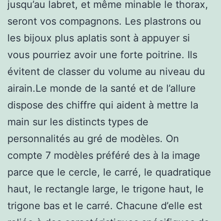
jusqu’au labret, et même minable le thorax,
seront vos compagnons. Les plastrons ou
les bijoux plus aplatis sont à appuyer si
vous pourriez avoir une forte poitrine. Ils
évitent de classer du volume au niveau du
airain.Le monde de la santé et de l’allure
dispose des chiffre qui aident à mettre la
main sur les distincts types de
personnalités au gré de modèles. On
compte 7 modèles préféré des à la image
parce que le cercle, le carré, le quadratique
haut, le rectangle large, le trigone haut, le
trigone bas et le carré. Chacune d’elle est