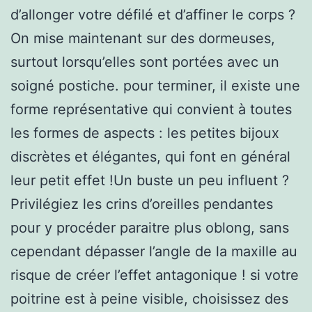
d’allonger votre défilé et d’affiner le corps ?
On mise maintenant sur des dormeuses,
surtout lorsqu’elles sont portées avec un
soigné postiche. pour terminer, il existe une
forme représentative qui convient à toutes
les formes de aspects : les petites bijoux
discrètes et élégantes, qui font en général
leur petit effet !Un buste un peu influent ?
Privilégiez les crins d’oreilles pendantes
pour y procéder paraitre plus oblong, sans
cependant dépasser l’angle de la maxille au
risque de créer l’effet antagonique ! si votre
poitrine est à peine visible, choisissez des