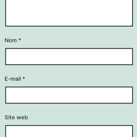
Nom
*
E-mail
*
Site web