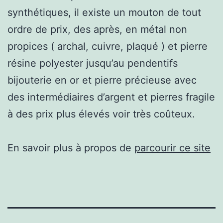
synthétiques, il existe un mouton de tout
ordre de prix, des après, en métal non
propices ( archal, cuivre, plaqué ) et pierre
résine polyester jusqu’au pendentifs
bijouterie en or et pierre précieuse avec
des intermédiaires d’argent et pierres fragile
à des prix plus élevés voir très coûteux.
En savoir plus à propos de
parcourir ce site