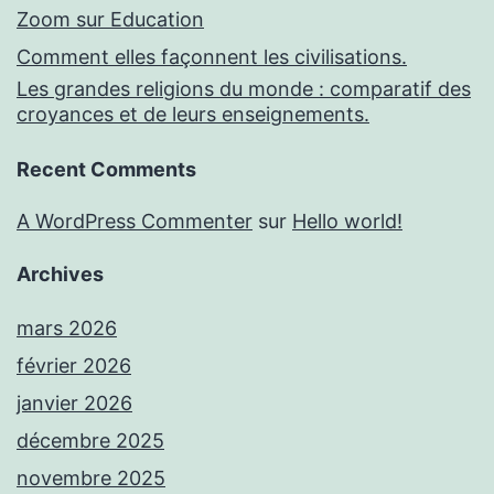
Zoom sur Education
Comment elles façonnent les civilisations.
Les grandes religions du monde : comparatif des
croyances et de leurs enseignements.
Recent Comments
A WordPress Commenter
sur
Hello world!
Archives
mars 2026
février 2026
janvier 2026
décembre 2025
novembre 2025