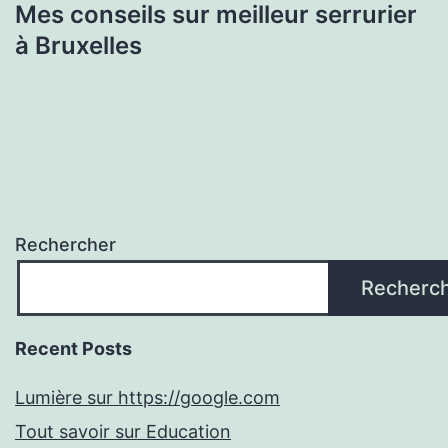
Mes conseils sur meilleur serrurier
à Bruxelles
Rechercher
Recherc
Recent Posts
Lumière sur https://google.com
Tout savoir sur Education