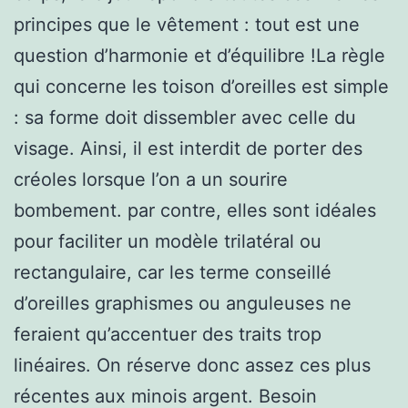
principes que le vêtement : tout est une
question d’harmonie et d’équilibre !La règle
qui concerne les toison d’oreilles est simple
: sa forme doit dissembler avec celle du
visage. Ainsi, il est interdit de porter des
créoles lorsque l’on a un sourire
bombement. par contre, elles sont idéales
pour faciliter un modèle trilatéral ou
rectangulaire, car les terme conseillé
d’oreilles graphismes ou anguleuses ne
feraient qu’accentuer des traits trop
linéaires. On réserve donc assez ces plus
récentes aux minois argent. Besoin