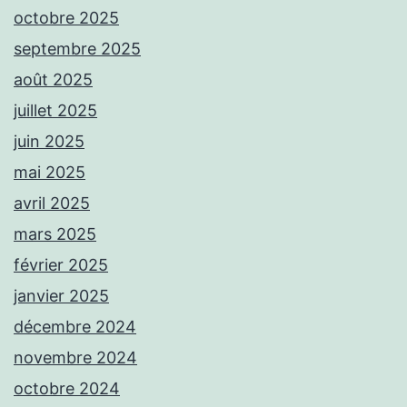
octobre 2025
septembre 2025
août 2025
juillet 2025
juin 2025
mai 2025
avril 2025
mars 2025
février 2025
janvier 2025
décembre 2024
novembre 2024
octobre 2024