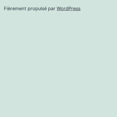
Fièrement propulsé par
WordPress