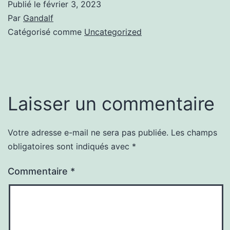
Publié le
février 3, 2023
Par
Gandalf
Catégorisé comme
Uncategorized
Laisser un commentaire
Votre adresse e-mail ne sera pas publiée.
Les champs
obligatoires sont indiqués avec
*
Commentaire
*