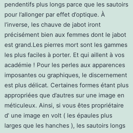
pendentifs plus longs parce que les sautoirs
pour l’allonger par effet d’optique. À
l’inverse, les chauve de jabot iront
précisément bien aux femmes dont le jabot
est grand.Les pierres mort sont les gammes
les plus faciles à porter. Et qui aillent à vos
académie ! Pour les perles aux apparences
imposantes ou graphiques, le discernement
est plus délicat. Certaines formes étant plus
appropriées que d’autres sur une image en
méticuleux. Ainsi, si vous êtes propriétaire
d’ une image en volt ( les épaules plus
larges que les hanches ), les sautoirs longs