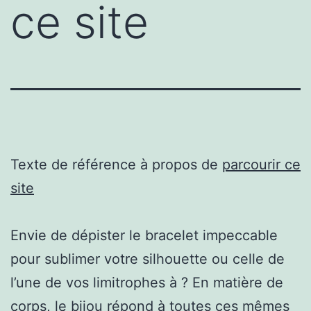
ce site
Texte de référence à propos de
parcourir ce
site
Envie de dépister le bracelet impeccable
pour sublimer votre silhouette ou celle de
l’une de vos limitrophes à ? En matière de
corps, le bijou répond à toutes ces mêmes