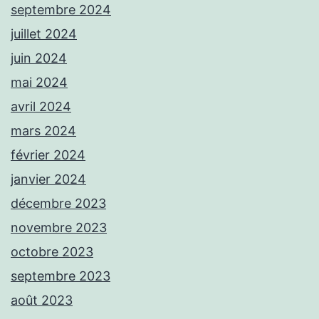
septembre 2024
juillet 2024
juin 2024
mai 2024
avril 2024
mars 2024
février 2024
janvier 2024
décembre 2023
novembre 2023
octobre 2023
septembre 2023
août 2023