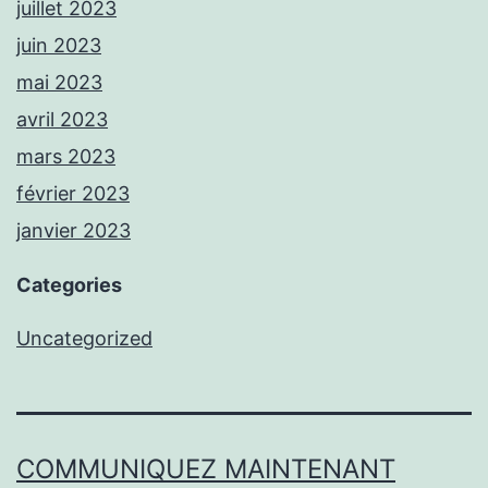
juillet 2023
juin 2023
mai 2023
avril 2023
mars 2023
février 2023
janvier 2023
Categories
Uncategorized
COMMUNIQUEZ MAINTENANT