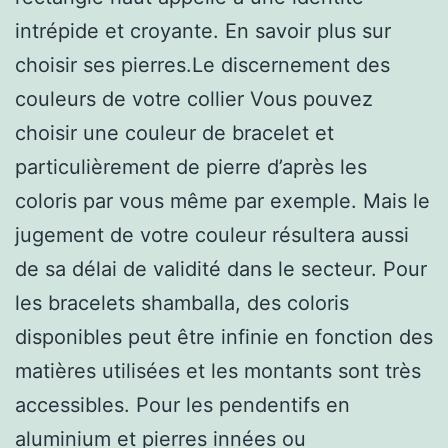
intrépide et croyante. En savoir plus sur
choisir ses pierres.Le discernement des
couleurs de votre collier Vous pouvez
choisir une couleur de bracelet et
particulièrement de pierre d’après les
coloris par vous même par exemple. Mais le
jugement de votre couleur résultera aussi
de sa délai de validité dans le secteur. Pour
les bracelets shamballa, des coloris
disponibles peut être infinie en fonction des
matières utilisées et les montants sont très
accessibles. Pour les pendentifs en
aluminium et pierres innées ou