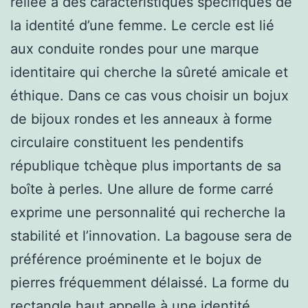
reliée à des caractéristiques spécifiques de
la identité d’une femme. Le cercle est lié
aux conduite rondes pour une marque
identitaire qui cherche la sûreté amicale et
éthique. Dans ce cas vous choisir un bojux
de bijoux rondes et les anneaux à forme
circulaire constituent les pendentifs
république tchèque plus importants de sa
boîte à perles. Une allure de forme carré
exprime une personnalité qui recherche la
stabilité et l’innovation. La bagouse sera de
préférence proéminente et le bojux de
pierres fréquemment délaissé. La forme du
rectangle haut appelle à une identité