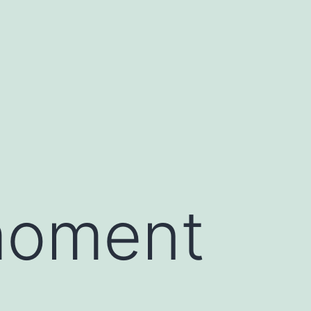
moment