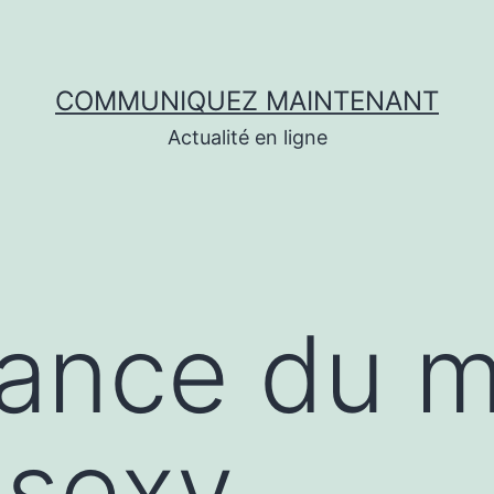
COMMUNIQUEZ MAINTENANT
Actualité en ligne
dance du 
 sexy