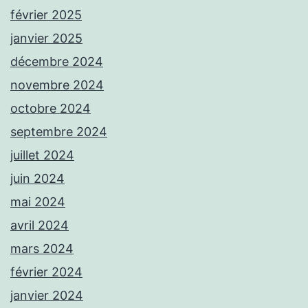
février 2025
janvier 2025
décembre 2024
novembre 2024
octobre 2024
septembre 2024
juillet 2024
juin 2024
mai 2024
avril 2024
mars 2024
février 2024
janvier 2024