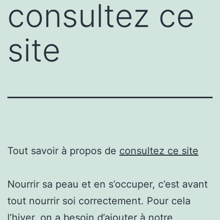
consultez ce
site
Tout savoir à propos de
consultez ce site
Nourrir sa peau et en s’occuper, c’est avant
tout nourrir soi correctement. Pour cela
l’hiver, on a besoin d’ajouter à notre