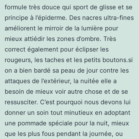
formule très douce qui sport de glisse et se
principe à l’épiderme. Des nacres ultra-fines
améliorent le mirroir de la lumière pour
mieux attiédir les zones d’ombre. Très
correct également pour éclipser les
rougeurs, les taches et les petits boutons.si
on a bien bardé sa peau de jour contre les
attaques de l’extérieur, la nuitée elle a
besoin de mieux voir autre chose et de se
ressusciter. C’est pourquoi nous devons lui
donner un soin tout minutieux en adoptant
une pommade spéciale pour la nuit, mieux
que les plus fous pendant la journée, ou