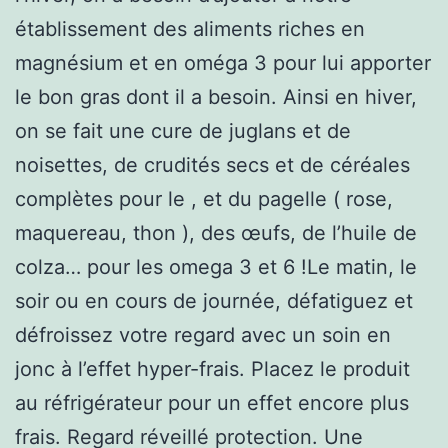
établissement des aliments riches en
magnésium et en oméga 3 pour lui apporter
le bon gras dont il a besoin. Ainsi en hiver,
on se fait une cure de juglans et de
noisettes, de crudités secs et de céréales
complètes pour le , et du pagelle ( rose,
maquereau, thon ), des œufs, de l’huile de
colza… pour les omega 3 et 6 !Le matin, le
soir ou en cours de journée, défatiguez et
défroissez votre regard avec un soin en
jonc à l’effet hyper-frais. Placez le produit
au réfrigérateur pour un effet encore plus
frais. Regard réveillé protection. Une