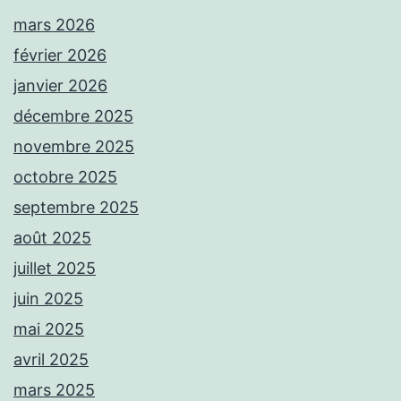
mars 2026
février 2026
janvier 2026
décembre 2025
novembre 2025
octobre 2025
septembre 2025
août 2025
juillet 2025
juin 2025
mai 2025
avril 2025
mars 2025