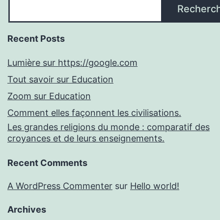
Recherc
Recent Posts
Lumière sur https://google.com
Tout savoir sur Education
Zoom sur Education
Comment elles façonnent les civilisations.
Les grandes religions du monde : comparatif des
croyances et de leurs enseignements.
Recent Comments
A WordPress Commenter
sur
Hello world!
Archives