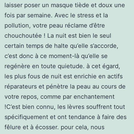
laisser poser un masque tiède et doux une
fois par semaine. Avec le stress et la
pollution, votre peau réclame d’être
chouchoutée ! La nuit est bien le seul
certain temps de halte qu’elle s’accorde,
c’est donc à ce moment-là qu’elle se
regénère en toute quietude. à cet égard,
les plus fous de nuit est enrichie en actifs
réparateurs et pénètre la peau au cours de
votre repos, comme par enchantement
!C’est bien connu, les lèvres souffrent tout
spécifiquement et ont tendance à faire des
fêlure et à écosser. pour cela, nous