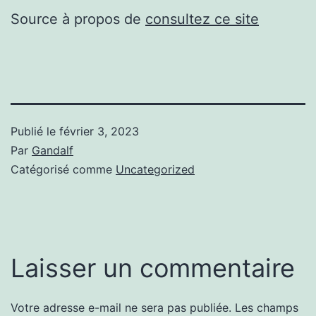
Source à propos de
consultez ce site
Publié le
février 3, 2023
Par
Gandalf
Catégorisé comme
Uncategorized
Laisser un commentaire
Votre adresse e-mail ne sera pas publiée.
Les champs