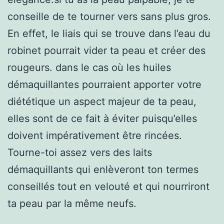
conseille de te tourner vers sans plus gros.
En effet, le liais qui se trouve dans l’eau du
robinet pourrait vider ta peau et créer des
rougeurs. dans le cas où les huiles
démaquillantes pourraient apporter votre
diététique un aspect majeur de ta peau,
elles sont de ce fait à éviter puisqu’elles
doivent impérativement être rincées.
Tourne-toi assez vers des laits
démaquillants qui enlèveront ton termes
conseillés tout en velouté et qui nourriront
ta peau par la même neufs.