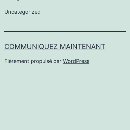
Uncategorized
COMMUNIQUEZ MAINTENANT
Fièrement propulsé par
WordPress