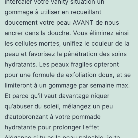
intercaler votre vanity situation un
gommage à utiliser en recueillant
doucement votre peau AVANT de nous
ancrer dans la douche. Vous éliminez ainsi
les cellules mortes, unifiez le couleur de la
peau et favorisez la pénétration des soins
hydratants. Les peaux fragiles opteront
pour une formule de exfoliation doux, et se
limiteront à un gommage par semaine max.
Et parce qu’il vaut davantage niquer
qu’abuser du soleil, mélangez un peu
d’autobronzant à votre pommade
hydratante pour prolonger l’effet
élégance.si tu as la peau palpable, je te