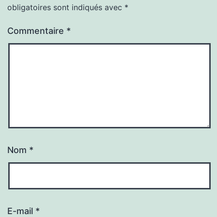
obligatoires sont indiqués avec
*
Commentaire
*
Nom
*
E-mail
*