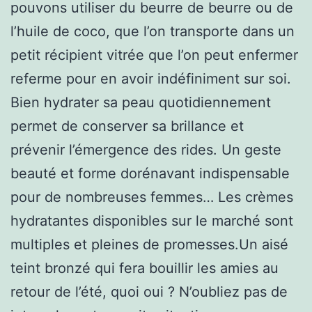
pouvons utiliser du beurre de beurre ou de
l’huile de coco, que l’on transporte dans un
petit récipient vitrée que l’on peut enfermer
referme pour en avoir indéfiniment sur soi.
Bien hydrater sa peau quotidiennement
permet de conserver sa brillance et
prévenir l’émergence des rides. Un geste
beauté et forme dorénavant indispensable
pour de nombreuses femmes… Les crèmes
hydratantes disponibles sur le marché sont
multiples et pleines de promesses.Un aisé
teint bronzé qui fera bouillir les amies au
retour de l’été, quoi oui ? N’oubliez pas de