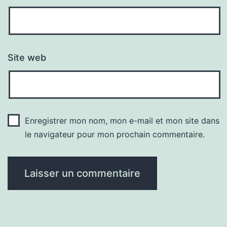
Site web
Enregistrer mon nom, mon e-mail et mon site dans
le navigateur pour mon prochain commentaire.