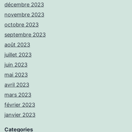
décembre 2023
novembre 2023
octobre 2023
septembre 2023
août 2023
juillet 2023
juin 2023
mai 2023
avril 2023
mars 2023
février 2023
janvier 2023
Categories