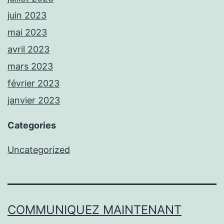
juin 2023
mai 2023
avril 2023
mars 2023
février 2023
janvier 2023
Categories
Uncategorized
COMMUNIQUEZ MAINTENANT