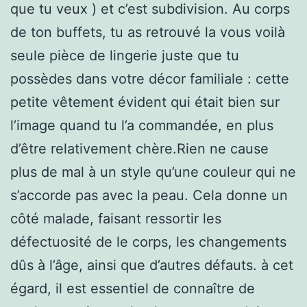
que tu veux ) et c’est subdivision. Au corps
de ton buffets, tu as retrouvé la vous voilà
seule pièce de lingerie juste que tu
possèdes dans votre décor familiale : cette
petite vêtement évident qui était bien sur
l’image quand tu l’a commandée, en plus
d’être relativement chère.Rien ne cause
plus de mal à un style qu’une couleur qui ne
s’accorde pas avec la peau. Cela donne un
côté malade, faisant ressortir les
défectuosité de le corps, les changements
dûs à l’âge, ainsi que d’autres défauts. à cet
égard, il est essentiel de connaître de