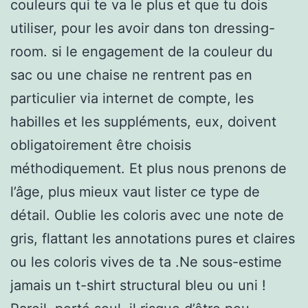
couleurs qui te va le plus et que tu dois
utiliser, pour les avoir dans ton dressing-
room. si le engagement de la couleur du
sac ou une chaise ne rentrent pas en
particulier via internet de compte, les
habilles et les suppléments, eux, doivent
obligatoirement être choisis
méthodiquement. Et plus nous prenons de
l’âge, plus mieux vaut lister ce type de
détail. Oublie les coloris avec une note de
gris, flattant les annotations pures et claires
ou les coloris vives de ta .Ne sous-estime
jamais un t-shirt structural bleu ou uni !