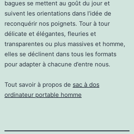
bagues se mettent au goût du jour et
suivent les orientations dans l’idée de
reconquérir nos poignets. Tour à tour
délicate et élégantes, fleuries et
transparentes ou plus massives et homme,
elles se déclinent dans tous les formats
pour adapter à chacune d’entre nous.
Tout savoir à propos de
sac à dos
ordinateur portable homme