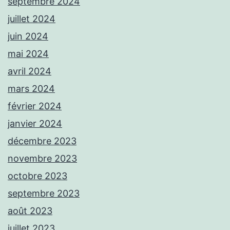
septembre 2024
juillet 2024
juin 2024
mai 2024
avril 2024
mars 2024
février 2024
janvier 2024
décembre 2023
novembre 2023
octobre 2023
septembre 2023
août 2023
juillet 2023