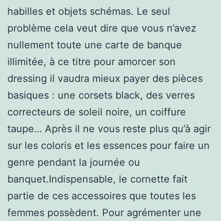
habilles et objets schémas. Le seul
problème cela veut dire que vous n’avez
nullement toute une carte de banque
illimitée, à ce titre pour amorcer son
dressing il vaudra mieux payer des pièces
basiques : une corsets black, des verres
correcteurs de soleil noire, un coiffure
taupe… Après il ne vous reste plus qu’à agir
sur les coloris et les essences pour faire un
genre pendant la journée ou
banquet.Indispensable, le cornette fait
partie de ces accessoires que toutes les
femmes possèdent. Pour agrémenter une