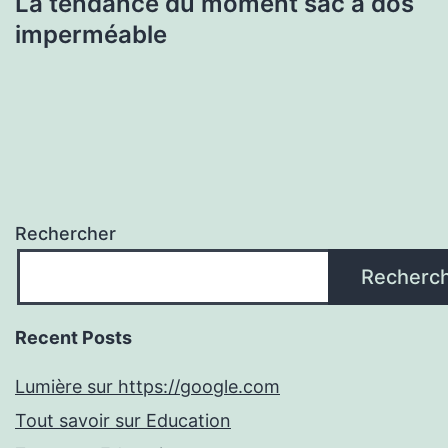
La tendance du moment sac à dos
imperméable
Rechercher
Recherc
Recent Posts
Lumière sur https://google.com
Tout savoir sur Education