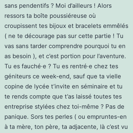
sans pendentifs ? Moi d’ailleurs ! Alors
ressors ta boîte poussiéreuse où
croupissent tes bijoux et bracelets emmêlés
( ne te décourage pas sur cette partie ! Tu
vas sans tarder comprendre pourquoi tu en
as besoin ), et c’est portion pour l’aventure.
Tu es fauché·e ? Tu es rentré·e chez tes
géniteurs ce week-end, sauf que ta vielle
copine de lycée t’invite en séminaire et tu
te rends compte que t’as laissé toutes tes
entreprise stylées chez toi-même ? Pas de
panique. Sors tes perles ( ou empruntes-en
à ta mère, ton père, ta adjacente, là c’est vu