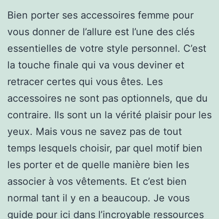
Bien porter ses accessoires femme pour
vous donner de l’allure est l’une des clés
essentielles de votre style personnel. C’est
la touche finale qui va vous deviner et
retracer certes qui vous êtes. Les
accessoires ne sont pas optionnels, que du
contraire. Ils sont un la vérité plaisir pour les
yeux. Mais vous ne savez pas de tout
temps lesquels choisir, par quel motif bien
les porter et de quelle manière bien les
associer à vos vêtements. Et c’est bien
normal tant il y en a beaucoup. Je vous
guide pour ici dans l’incroyable ressources