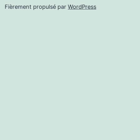
Fièrement propulsé par
WordPress