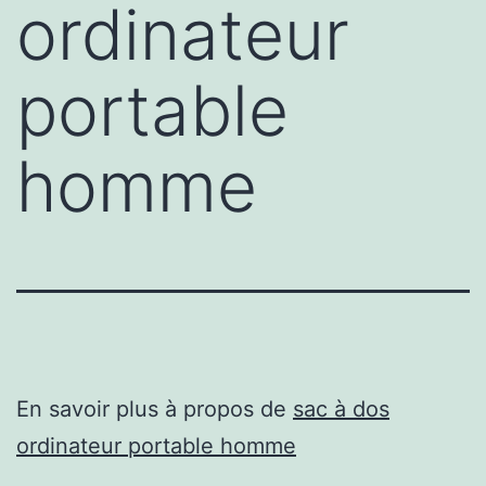
ordinateur
portable
homme
En savoir plus à propos de
sac à dos
ordinateur portable homme