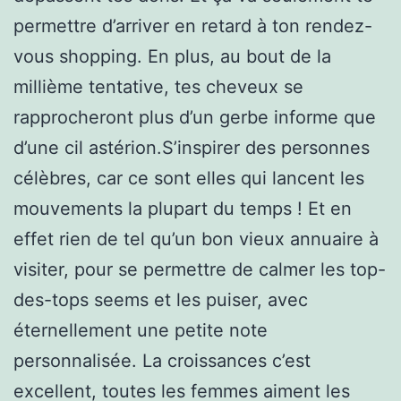
permettre d’arriver en retard à ton rendez-
vous shopping. En plus, au bout de la
millième tentative, tes cheveux se
rapprocheront plus d’un gerbe informe que
d’une cil astérion.S’inspirer des personnes
célèbres, car ce sont elles qui lancent les
mouvements la plupart du temps ! Et en
effet rien de tel qu’un bon vieux annuaire à
visiter, pour se permettre de calmer les top-
des-tops seems et les puiser, avec
éternellement une petite note
personnalisée. La croissances c’est
excellent, toutes les femmes aiment les