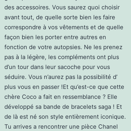
des accessoires. Vous saurez quoi choisir
avant tout, de quelle sorte bien les faire
correspondre à vos vêtements et de quelle
façon bien les porter entre autres en
fonction de votre autopsies. Ne les prenez
pas à la légère, les compléments ont plus
d’un tour dans leur sacoche pour vous
séduire. Vous n’aurez pas la possibilité d’
plus vous en passer !Et qu’est-ce que cette
chère Coco a fait en ressemblance ? Elle
développé sa bande de bracelets saga ! Et
de là est né son style entièrement iconique.
Tu arrives a rencontrer une pièce Chanel