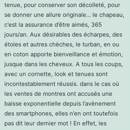
tenue, pour conserver son décolleté, pour
se donner une allure originale… le chapeau,
c’est la assurance d’être aimés, 365
jours/an. Aux désirables des écharpes, des
étoles et autres chèches, le turban, en ou
en coton apporte bienveillance et émotion,
jusque dans les cheveux. A tous les coups,
avec un cornette, look et tenues sont
incontestablement réussis. dans le cas où
les ventes de montres ont accusés une
baisse exponentielle depuis l’avènement
des smartphones, elles n’en ont toutefois
pas dit leur dernier mot ! En effet, les