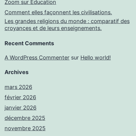
Zoom sur Education
Comment elles façonnent les civilisations.
Les grandes religions du monde : comparatif des
croyances et de leurs enseignements.
Recent Comments
A WordPress Commenter
sur
Hello world!
Archives
mars 2026
février 2026
janvier 2026
décembre 2025
novembre 2025