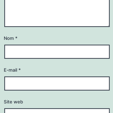
Nom
*
E-mail
*
Site web