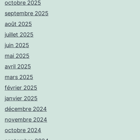
octobre 2025
septembre 2025
août 2025
juillet 2025
juin 2025
mai 2025
avril 2025
mars 2025
février 2025
janvier 2025
décembre 2024
novembre 2024
octobre 2024