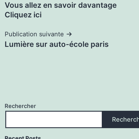
Vous allez en savoir davantage
de
Cliquez ici
l’article
Publication suivante
Lumière sur auto-école paris
Rechercher
Recherc
Recent Posts