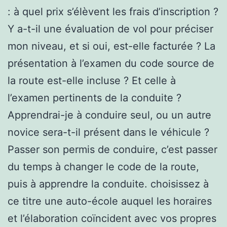
: à quel prix s’élèvent les frais d’inscription ?
Y a-t-il une évaluation de vol pour préciser
mon niveau, et si oui, est-elle facturée ? La
présentation à l’examen du code source de
la route est-elle incluse ? Et celle à
l’examen pertinents de la conduite ?
Apprendrai-je à conduire seul, ou un autre
novice sera-t-il présent dans le véhicule ?
Passer son permis de conduire, c’est passer
du temps à changer le code de la route,
puis à apprendre la conduite. choisissez à
ce titre une auto-école auquel les horaires
et l’élaboration coïncident avec vos propres