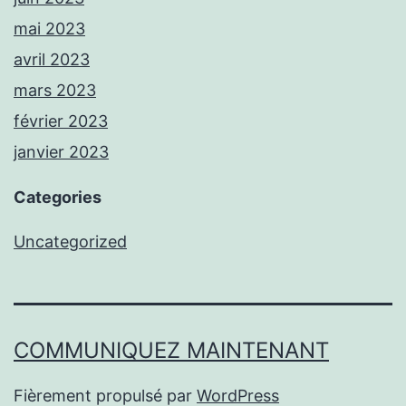
mai 2023
avril 2023
mars 2023
février 2023
janvier 2023
Categories
Uncategorized
COMMUNIQUEZ MAINTENANT
Fièrement propulsé par
WordPress