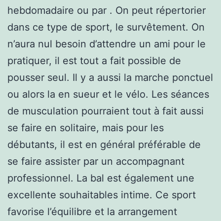
hebdomadaire ou par . On peut répertorier
dans ce type de sport, le survêtement. On
n’aura nul besoin d’attendre un ami pour le
pratiquer, il est tout a fait possible de
pousser seul. Il y a aussi la marche ponctuel
ou alors la en sueur et le vélo. Les séances
de musculation pourraient tout à fait aussi
se faire en solitaire, mais pour les
débutants, il est en général préférable de
se faire assister par un accompagnant
professionnel. La bal est également une
excellente souhaitables intime. Ce sport
favorise l’équilibre et la arrangement