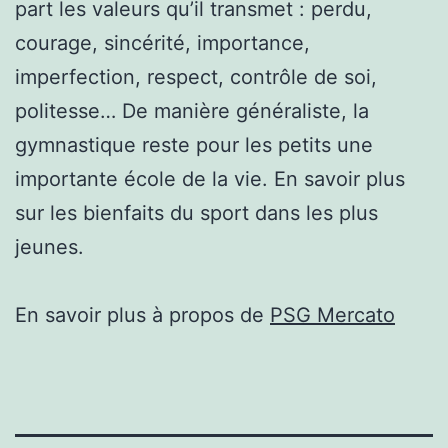
part les valeurs qu’il transmet : perdu,
courage, sincérité, importance,
imperfection, respect, contrôle de soi,
politesse… De manière généraliste, la
gymnastique reste pour les petits une
importante école de la vie. En savoir plus
sur les bienfaits du sport dans les plus
jeunes.
En savoir plus à propos de
PSG Mercato