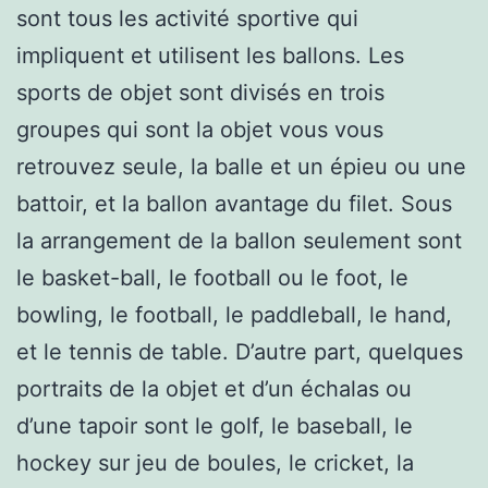
sont tous les activité sportive qui
impliquent et utilisent les ballons. Les
sports de objet sont divisés en trois
groupes qui sont la objet vous vous
retrouvez seule, la balle et un épieu ou une
battoir, et la ballon avantage du filet. Sous
la arrangement de la ballon seulement sont
le basket-ball, le football ou le foot, le
bowling, le football, le paddleball, le hand,
et le tennis de table. D’autre part, quelques
portraits de la objet et d’un échalas ou
d’une tapoir sont le golf, le baseball, le
hockey sur jeu de boules, le cricket, la