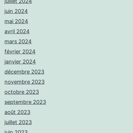
juillet 2024
juin 2024
mai 2024
avril 2024
mars 2024
février 2024
janvier 2024
décembre 2023
novembre 2023
octobre 2023
septembre 2023
août 2023
juillet 2023
juin 2023