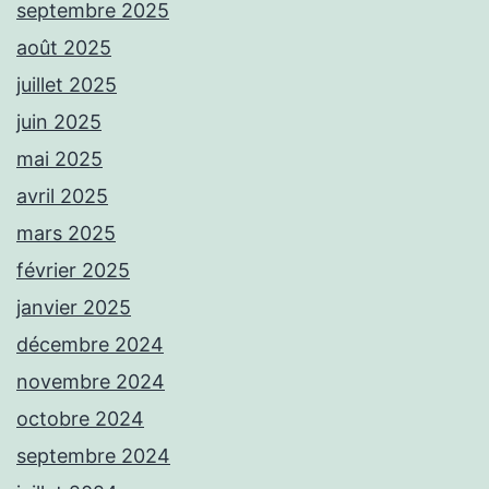
septembre 2025
août 2025
juillet 2025
juin 2025
mai 2025
avril 2025
mars 2025
février 2025
janvier 2025
décembre 2024
novembre 2024
octobre 2024
septembre 2024