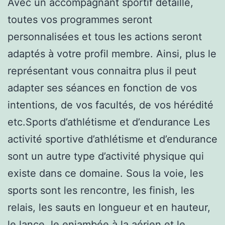
Avec un accompagnant sportif détaillé,
toutes vos programmes seront
personnalisées et tous les actions seront
adaptés à votre profil membre. Ainsi, plus le
représentant vous connaitra plus il peut
adapter ses séances en fonction de vos
intentions, de vos facultés, de vos hérédité
etc.Sports d’athlétisme et d’endurance Les
activité sportive d’athlétisme et d’endurance
sont un autre type d’activité physique qui
existe dans ce domaine. Sous la voie, les
sports sont les rencontre, les finish, les
relais, les sauts en longueur et en hauteur,
le lance, le enjambée à la aérien et le