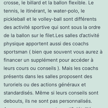
crosse, le billard et la ballon flexible. Le
tennis, le itinérant, le water-polo, le
pickleball et le volley-ball sont différents
des activité sportive qui sont sous la ordre
de la ballon sur le filet.Les salles d’activité
physique apportent aussi des coachs
sportsman ( bien que souvent vous aurez à
financer un supplément pour accéder à
leurs cours ou conseils ). Mais les coachs
présents dans les salles proposent des
turoriels ou des actions généraux et
standardisés. Même si leurs conseils sont
debouts, ils ne sont pas personnalisés.