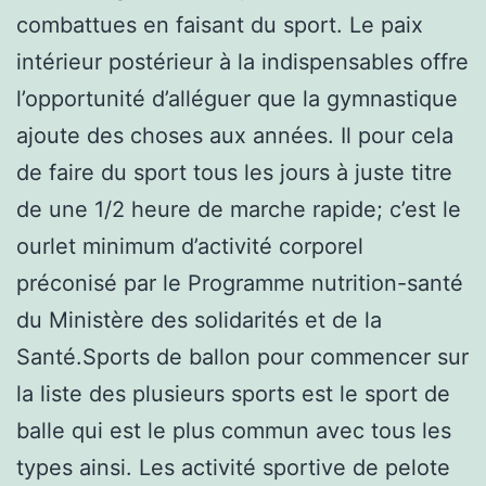
combattues en faisant du sport. Le paix
intérieur postérieur à la indispensables offre
l’opportunité d’alléguer que la gymnastique
ajoute des choses aux années. Il pour cela
de faire du sport tous les jours à juste titre
de une 1/2 heure de marche rapide; c’est le
ourlet minimum d’activité corporel
préconisé par le Programme nutrition-santé
du Ministère des solidarités et de la
Santé.Sports de ballon pour commencer sur
la liste des plusieurs sports est le sport de
balle qui est le plus commun avec tous les
types ainsi. Les activité sportive de pelote