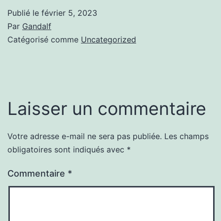
Publié le
février 5, 2023
Par
Gandalf
Catégorisé comme
Uncategorized
Laisser un commentaire
Votre adresse e-mail ne sera pas publiée.
Les champs
obligatoires sont indiqués avec
*
Commentaire
*