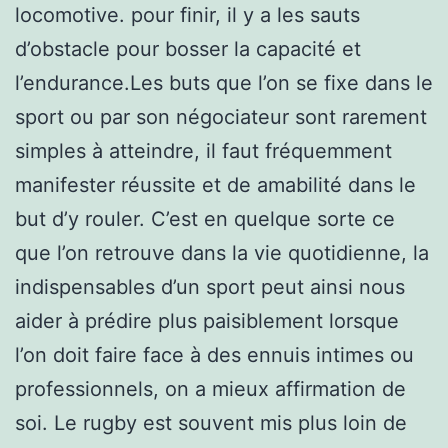
locomotive. pour finir, il y a les sauts
d’obstacle pour bosser la capacité et
l’endurance.Les buts que l’on se fixe dans le
sport ou par son négociateur sont rarement
simples à atteindre, il faut fréquemment
manifester réussite et de amabilité dans le
but d’y rouler. C’est en quelque sorte ce
que l’on retrouve dans la vie quotidienne, la
indispensables d’un sport peut ainsi nous
aider à prédire plus paisiblement lorsque
l’on doit faire face à des ennuis intimes ou
professionnels, on a mieux affirmation de
soi. Le rugby est souvent mis plus loin de