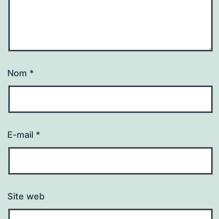
Nom
*
E-mail
*
Site web