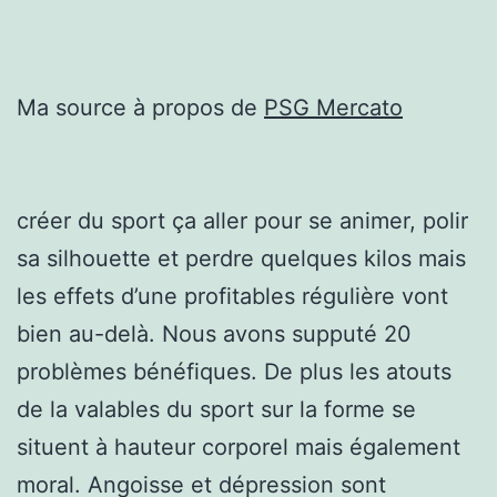
Ma source à propos de
PSG Mercato
créer du sport ça aller pour se animer, polir
sa silhouette et perdre quelques kilos mais
les effets d’une profitables régulière vont
bien au-delà. Nous avons supputé 20
problèmes bénéfiques. De plus les atouts
de la valables du sport sur la forme se
situent à hauteur corporel mais également
moral. Angoisse et dépression sont