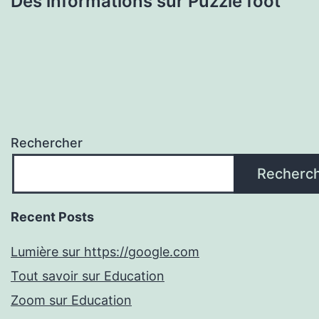
Des informations sur Puzzle foot
Rechercher
Recherc
Recent Posts
Lumière sur https://google.com
Tout savoir sur Education
Zoom sur Education