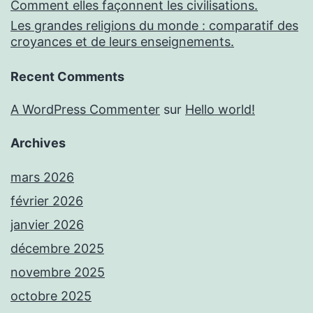
Comment elles façonnent les civilisations.
Les grandes religions du monde : comparatif des
croyances et de leurs enseignements.
Recent Comments
A WordPress Commenter
sur
Hello world!
Archives
mars 2026
février 2026
janvier 2026
décembre 2025
novembre 2025
octobre 2025