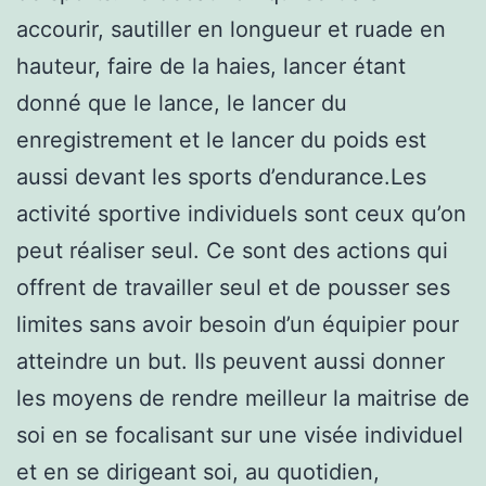
accourir, sautiller en longueur et ruade en
hauteur, faire de la haies, lancer étant
donné que le lance, le lancer du
enregistrement et le lancer du poids est
aussi devant les sports d’endurance.Les
activité sportive individuels sont ceux qu’on
peut réaliser seul. Ce sont des actions qui
offrent de travailler seul et de pousser ses
limites sans avoir besoin d’un équipier pour
atteindre un but. Ils peuvent aussi donner
les moyens de rendre meilleur la maitrise de
soi en se focalisant sur une visée individuel
et en se dirigeant soi, au quotidien,