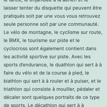
laisser tenter du disquette qui peuvent être
pratiqués soit par une vous vous retrouvez
seule personne soit par une communauté.
Le vélo de montagne, le cyclisme sur route,
le BMX, le tourisme sur piste et le
cyclocross sont également contient dans
les activité sportive sur piste. Avec les
sports d’endurance, le duathlon qui sert à à
faire du vélo et de la course à pied, le
biathlon qui sert à à rouler et à puiser, et le
triathlon qui consiste à mouiller, pédaler et
décaler sont quelques portraits de ce type
de sports. Le décathlon qui sert à à