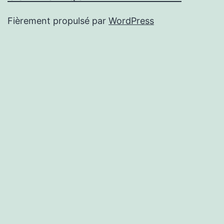
Fièrement propulsé par
WordPress