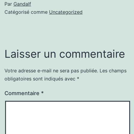
Par
Gandalf
Catégorisé comme
Uncategorized
Laisser un commentaire
Votre adresse e-mail ne sera pas publiée.
Les champs
obligatoires sont indiqués avec
*
Commentaire
*