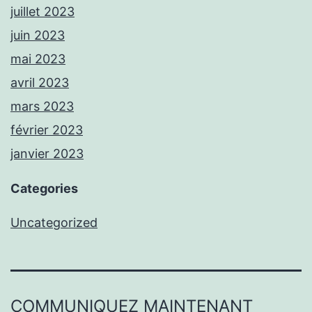
juillet 2023
juin 2023
mai 2023
avril 2023
mars 2023
février 2023
janvier 2023
Categories
Uncategorized
COMMUNIQUEZ MAINTENANT