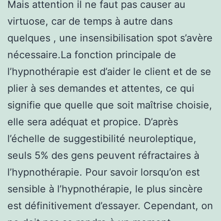
Mais attention il ne faut pas causer au
virtuose, car de temps à autre dans
quelques , une insensibilisation spot s’avère
nécessaire.La fonction principale de
l’hypnothérapie est d’aider le client et de se
plier à ses demandes et attentes, ce qui
signifie que quelle que soit maîtrise choisie,
elle sera adéquat et propice. D’après
l’échelle de suggestibilité neuroleptique,
seuls 5% des gens peuvent réfractaires à
l’hypnothérapie. Pour savoir lorsqu’on est
sensible à l’hypnothérapie, le plus sincère
est définitivement d’essayer. Cependant, on