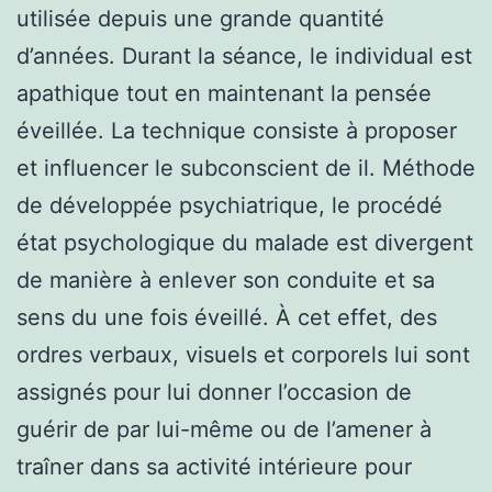
utilisée depuis une grande quantité
d’années. Durant la séance, le individual est
apathique tout en maintenant la pensée
éveillée. La technique consiste à proposer
et influencer le subconscient de il. Méthode
de développée psychiatrique, le procédé
état psychologique du malade est divergent
de manière à enlever son conduite et sa
sens du une fois éveillé. À cet effet, des
ordres verbaux, visuels et corporels lui sont
assignés pour lui donner l’occasion de
guérir de par lui-même ou de l’amener à
traîner dans sa activité intérieure pour