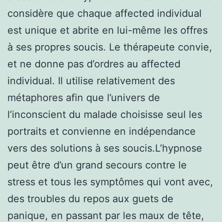
considère que chaque affected individual
est unique et abrite en lui-même les offres
à ses propres soucis. Le thérapeute convie,
et ne donne pas d’ordres au affected
individual. Il utilise relativement des
métaphores afin que l’univers de
l’inconscient du malade choisisse seul les
portraits et convienne en indépendance
vers des solutions à ses soucis.L’hypnose
peut être d’un grand secours contre le
stress et tous les symptômes qui vont avec,
des troubles du repos aux guets de
panique, en passant par les maux de tête,