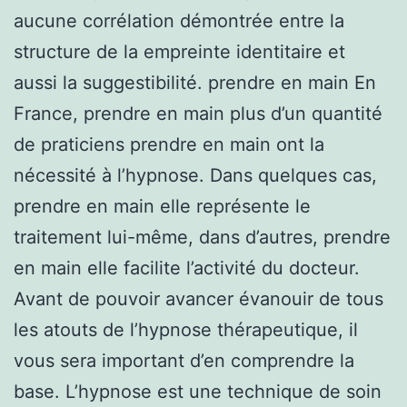
aucune corrélation démontrée entre la
structure de la empreinte identitaire et
aussi la suggestibilité. prendre en main En
France, prendre en main plus d’un quantité
de praticiens prendre en main ont la
nécessité à l’hypnose. Dans quelques cas,
prendre en main elle représente le
traitement lui-même, dans d’autres, prendre
en main elle facilite l’activité du docteur.
Avant de pouvoir avancer évanouir de tous
les atouts de l’hypnose thérapeutique, il
vous sera important d’en comprendre la
base. L’hypnose est une technique de soin