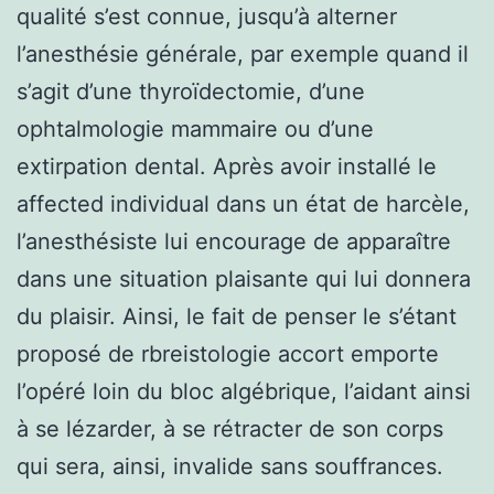
qualité s’est connue, jusqu’à alterner
l’anesthésie générale, par exemple quand il
s’agit d’une thyroïdectomie, d’une
ophtalmologie mammaire ou d’une
extirpation dental. Après avoir installé le
affected individual dans un état de harcèle,
l’anesthésiste lui encourage de apparaître
dans une situation plaisante qui lui donnera
du plaisir. Ainsi, le fait de penser le s’étant
proposé de rbreistologie accort emporte
l’opéré loin du bloc algébrique, l’aidant ainsi
à se lézarder, à se rétracter de son corps
qui sera, ainsi, invalide sans souffrances.