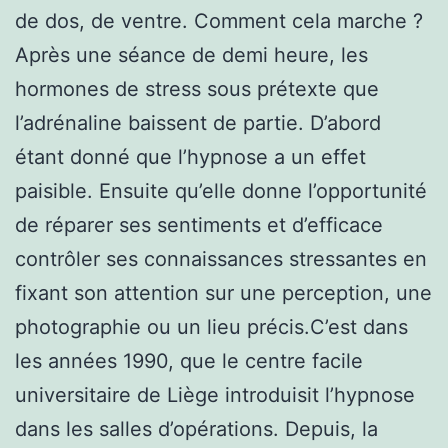
de dos, de ventre. Comment cela marche ?
Après une séance de demi heure, les
hormones de stress sous prétexte que
l’adrénaline baissent de partie. D’abord
étant donné que l’hypnose a un effet
paisible. Ensuite qu’elle donne l’opportunité
de réparer ses sentiments et d’efficace
contrôler ses connaissances stressantes en
fixant son attention sur une perception, une
photographie ou un lieu précis.C’est dans
les années 1990, que le centre facile
universitaire de Liège introduisit l’hypnose
dans les salles d’opérations. Depuis, la