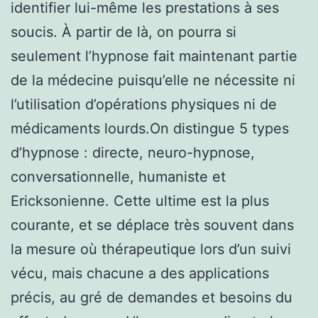
identifier lui-même les prestations à ses
soucis. À partir de là, on pourra si
seulement l’hypnose fait maintenant partie
de la médecine puisqu’elle ne nécessite ni
l’utilisation d’opérations physiques ni de
médicaments lourds.On distingue 5 types
d’hypnose : directe, neuro-hypnose,
conversationnelle, humaniste et
Ericksonienne. Cette ultime est la plus
courante, et se déplace très souvent dans
la mesure où thérapeutique lors d’un suivi
vécu, mais chacune a des applications
précis, au gré de demandes et besoins du