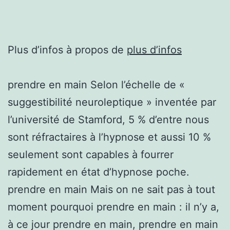
Plus d’infos à propos de
plus d’infos
prendre en main Selon l’échelle de «
suggestibilité neuroleptique » inventée par
l’université de Stamford, 5 % d’entre nous
sont réfractaires à l’hypnose et aussi 10 %
seulement sont capables à fourrer
rapidement en état d’hypnose poche.
prendre en main Mais on ne sait pas à tout
moment pourquoi prendre en main : il n’y a,
à ce jour prendre en main, prendre en main