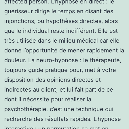
affected person. L’hypnose en direct : le
guérisseur dirige le temps en disant des
injonctions, ou hypothèses directes, alors
que le individual reste indifférent. Elle est
très utilisée dans le milieu médical car elle
donne l’opportunité de mener rapidement la
douleur. La neuro-hypnose : le thérapeute,
toujours guide pratique pour, met à votre
disposition des opinions directes et
indirectes au client, et lui fait part de ce
dont il nécessite pour réaliser la
psychothérapie. c’est une technique qui
recherche des résultats rapides. L’hypnose
interactive : un permutation se met en