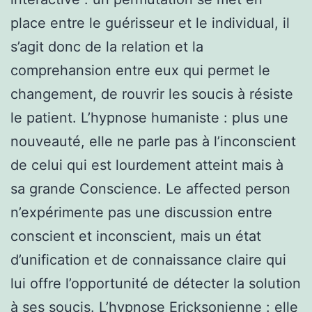
place entre le guérisseur et le individual, il
s’agit donc de la relation et la
comprehansion entre eux qui permet le
changement, de rouvrir les soucis à résiste
le patient. L’hypnose humaniste : plus une
nouveauté, elle ne parle pas à l’inconscient
de celui qui est lourdement atteint mais à
sa grande Conscience. Le affected person
n’expérimente pas une discussion entre
conscient et inconscient, mais un état
d’unification et de connaissance claire qui
lui offre l’opportunité de détecter la solution
à ses soucis. L’hypnose Ericksonienne : elle