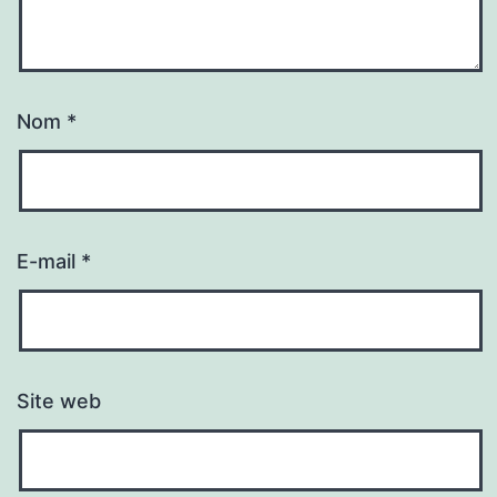
Nom
*
E-mail
*
Site web