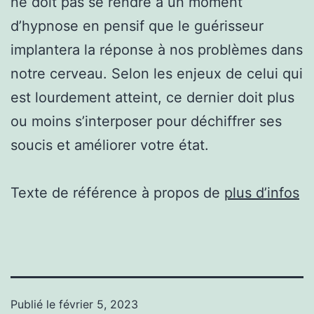
ne doit pas se rendre à un moment
d’hypnose en pensif que le guérisseur
implantera la réponse à nos problèmes dans
notre cerveau. Selon les enjeux de celui qui
est lourdement atteint, ce dernier doit plus
ou moins s’interposer pour déchiffrer ses
soucis et améliorer votre état.
Texte de référence à propos de
plus d’infos
Publié le
février 5, 2023