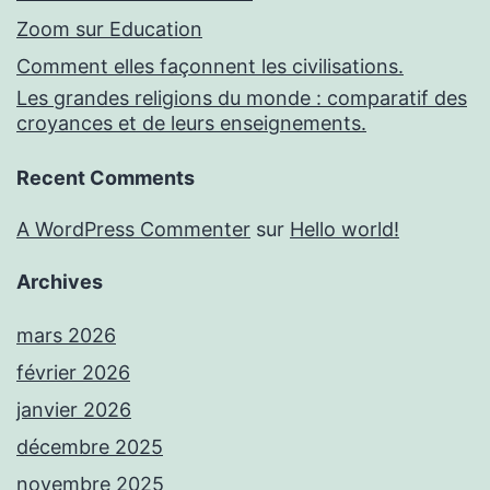
Zoom sur Education
Comment elles façonnent les civilisations.
Les grandes religions du monde : comparatif des
croyances et de leurs enseignements.
Recent Comments
A WordPress Commenter
sur
Hello world!
Archives
mars 2026
février 2026
janvier 2026
décembre 2025
novembre 2025