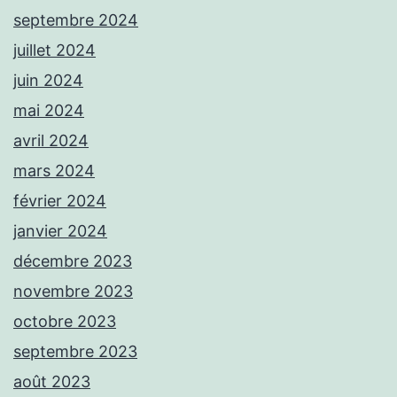
septembre 2024
juillet 2024
juin 2024
mai 2024
avril 2024
mars 2024
février 2024
janvier 2024
décembre 2023
novembre 2023
octobre 2023
septembre 2023
août 2023