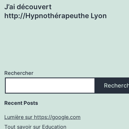
J’ai découvert
http://Hypnothérapeuthe Lyon
Rechercher
Recherc
Recent Posts
Lumière sur https://google.com
Tout savoir sur Education