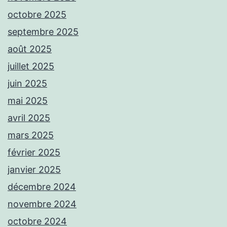
octobre 2025
septembre 2025
août 2025
juillet 2025
juin 2025
mai 2025
avril 2025
mars 2025
février 2025
janvier 2025
décembre 2024
novembre 2024
octobre 2024