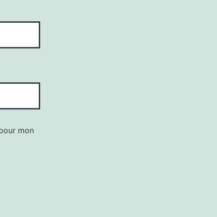
 pour mon