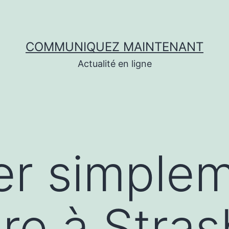
COMMUNIQUEZ MAINTENANT
Actualité en ligne
er simple
e à Stras