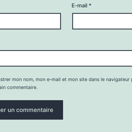
E-mail
*
istrer mon nom, mon e-mail et mon site dans le navigateur
ain commentaire.