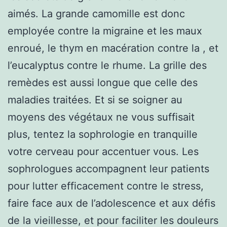
aimés. La grande camomille est donc
employée contre la migraine et les maux
enroué, le thym en macération contre la , et
l’eucalyptus contre le rhume. La grille des
remèdes est aussi longue que celle des
maladies traitées. Et si se soigner au
moyens des végétaux ne vous suffisait
plus, tentez la sophrologie en tranquille
votre cerveau pour accentuer vous. Les
sophrologues accompagnent leur patients
pour lutter efficacement contre le stress,
faire face aux de l’adolescence et aux défis
de la vieillesse, et pour faciliter les douleurs