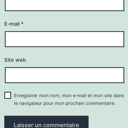
E-mail
*
Site web
Enregistrer mon nom, mon e-mail et mon site dans
le navigateur pour mon prochain commentaire.