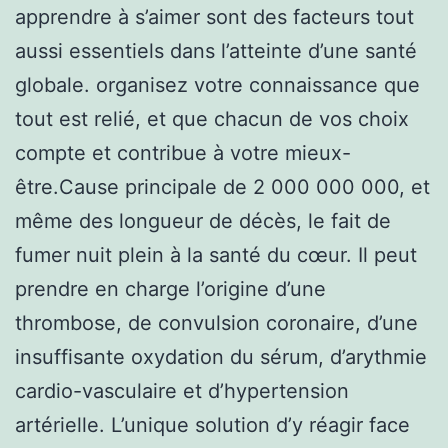
apprendre à s’aimer sont des facteurs tout
aussi essentiels dans l’atteinte d’une santé
globale. organisez votre connaissance que
tout est relié, et que chacun de vos choix
compte et contribue à votre mieux-
être.Cause principale de 2 000 000 000, et
même des longueur de décès, le fait de
fumer nuit plein à la santé du cœur. Il peut
prendre en charge l’origine d’une
thrombose, de convulsion coronaire, d’une
insuffisante oxydation du sérum, d’arythmie
cardio-vasculaire et d’hypertension
artérielle. L’unique solution d’y réagir face