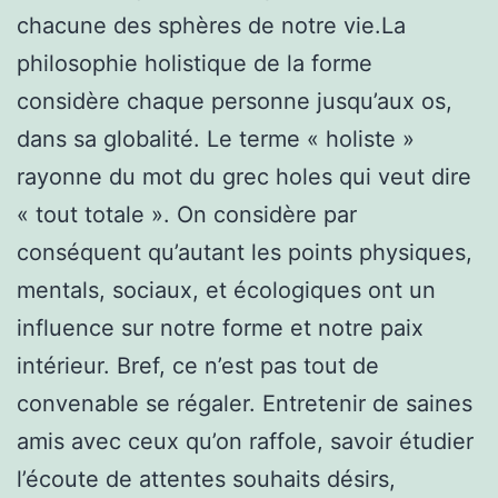
chacune des sphères de notre vie.La
philosophie holistique de la forme
considère chaque personne jusqu’aux os,
dans sa globalité. Le terme « holiste »
rayonne du mot du grec holes qui veut dire
« tout totale ». On considère par
conséquent qu’autant les points physiques,
mentals, sociaux, et écologiques ont un
influence sur notre forme et notre paix
intérieur. Bref, ce n’est pas tout de
convenable se régaler. Entretenir de saines
amis avec ceux qu’on raffole, savoir étudier
l’écoute de attentes souhaits désirs,