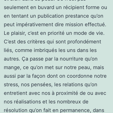
seulement en buvard un récipient forme ou
en tentant un publication prestance qu’on
peut impérativement dire mission effectué.
Le plaisir, c’est en priorité un mode de vie.
C’est des critères qui sont profondément
liés, comme imbriqués les uns dans les
autres. Ça passe par la nourriture qu’on
mange, ce qu’on met sur notre peau, mais
aussi par la façon dont on coordonne notre
stress, nos pensées, les relations qu’on
entretient avec nos à proximité de ou avec
nos réalisations et les nombreux de
résolution qu’on fait en permanence, dans