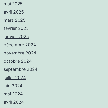
mai 2025
avril 2025
mars 2025
février 2025
janvier 2025
décembre 2024
novembre 2024
octobre 2024
septembre 2024
juillet 2024
juin 2024
mai 2024
avril 2024