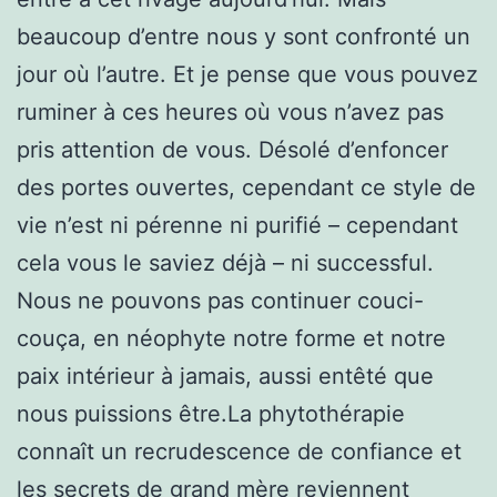
beaucoup d’entre nous y sont confronté un
jour où l’autre. Et je pense que vous pouvez
ruminer à ces heures où vous n’avez pas
pris attention de vous. Désolé d’enfoncer
des portes ouvertes, cependant ce style de
vie n’est ni pérenne ni purifié – cependant
cela vous le saviez déjà – ni successful.
Nous ne pouvons pas continuer couci-
couça, en néophyte notre forme et notre
paix intérieur à jamais, aussi entêté que
nous puissions être.La phytothérapie
connaît un recrudescence de confiance et
les secrets de grand mère reviennent