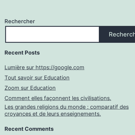
Rechercher
Recherc
Recent Posts
Lumière sur https://google.com
Tout savoir sur Education
Zoom sur Education
Comment elles façonnent les civilisations.
Les grandes religions du monde : comparatif des
croyances et de leurs enseignements.
Recent Comments