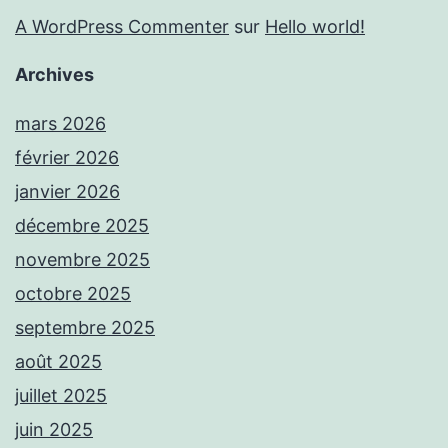
A WordPress Commenter
sur
Hello world!
Archives
mars 2026
février 2026
janvier 2026
décembre 2025
novembre 2025
octobre 2025
septembre 2025
août 2025
juillet 2025
juin 2025