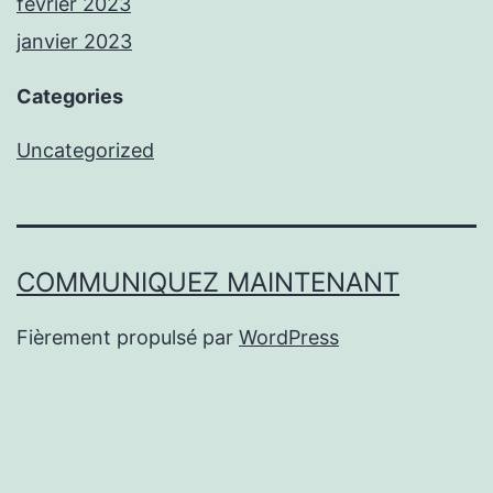
février 2023
janvier 2023
Categories
Uncategorized
COMMUNIQUEZ MAINTENANT
Fièrement propulsé par
WordPress