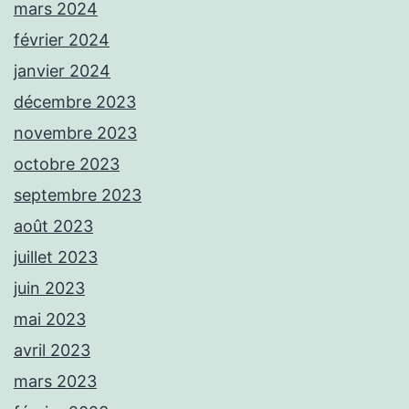
mars 2024
février 2024
janvier 2024
décembre 2023
novembre 2023
octobre 2023
septembre 2023
août 2023
juillet 2023
juin 2023
mai 2023
avril 2023
mars 2023