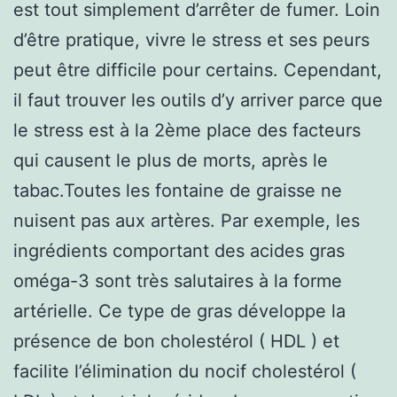
est tout simplement d’arrêter de fumer. Loin
d’être pratique, vivre le stress et ses peurs
peut être difficile pour certains. Cependant,
il faut trouver les outils d’y arriver parce que
le stress est à la 2ème place des facteurs
qui causent le plus de morts, après le
tabac.Toutes les fontaine de graisse ne
nuisent pas aux artères. Par exemple, les
ingrédients comportant des acides gras
oméga-3 sont très salutaires à la forme
artérielle. Ce type de gras développe la
présence de bon cholestérol ( HDL ) et
facilite l’élimination du nocif cholestérol (