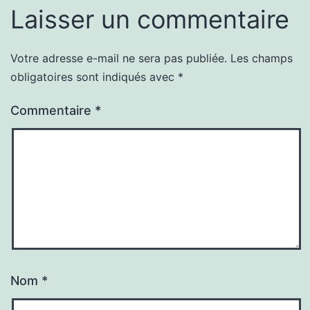
Laisser un commentaire
Votre adresse e-mail ne sera pas publiée.
Les champs
obligatoires sont indiqués avec
*
Commentaire
*
Nom
*