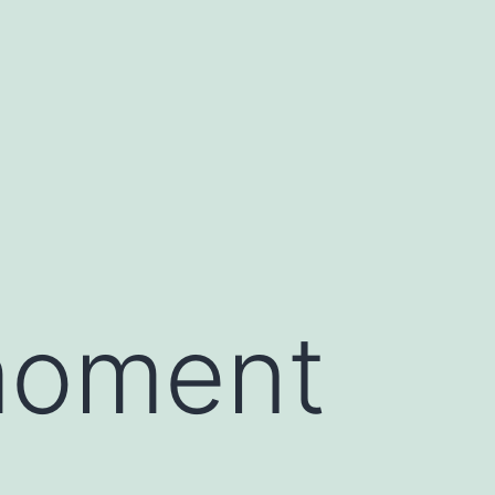
moment