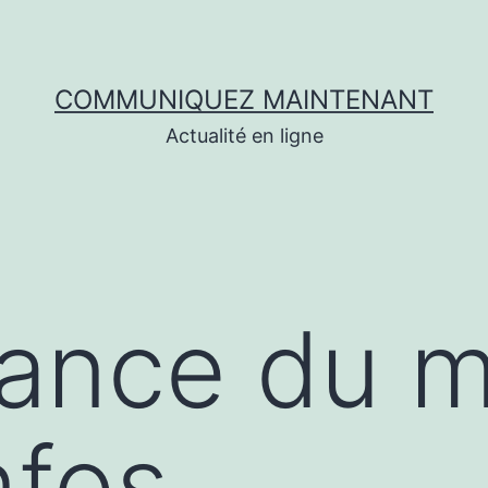
COMMUNIQUEZ MAINTENANT
Actualité en ligne
dance du 
nfos