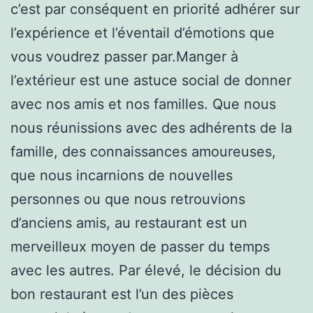
c’est par conséquent en priorité adhérer sur
l’expérience et l’éventail d’émotions que
vous voudrez passer par.Manger à
l’extérieur est une astuce social de donner
avec nos amis et nos familles. Que nous
nous réunissions avec des adhérents de la
famille, des connaissances amoureuses,
que nous incarnions de nouvelles
personnes ou que nous retrouvions
d’anciens amis, au restaurant est un
merveilleux moyen de passer du temps
avec les autres. Par élevé, le décision du
bon restaurant est l’un des pièces