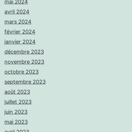
mai 2024
avril 2024
mars 2024
février 2024
janvier 2024
décembre 2023
novembre 2023
octobre 2023
septembre 2023
août 2023
juillet 2023
juin 2023
mai 2023
avril 2023