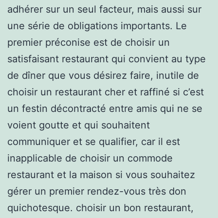
adhérer sur un seul facteur, mais aussi sur
une série de obligations importants. Le
premier préconise est de choisir un
satisfaisant restaurant qui convient au type
de dîner que vous désirez faire, inutile de
choisir un restaurant cher et raffiné si c’est
un festin décontracté entre amis qui ne se
voient goutte et qui souhaitent
communiquer et se qualifier, car il est
inapplicable de choisir un commode
restaurant et la maison si vous souhaitez
gérer un premier rendez-vous très don
quichotesque. choisir un bon restaurant,