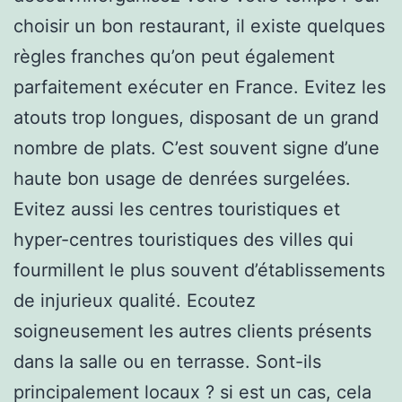
choisir un bon restaurant, il existe quelques
règles franches qu’on peut également
parfaitement exécuter en France. Evitez les
atouts trop longues, disposant de un grand
nombre de plats. C’est souvent signe d’une
haute bon usage de denrées surgelées.
Evitez aussi les centres touristiques et
hyper-centres touristiques des villes qui
fourmillent le plus souvent d’établissements
de injurieux qualité. Ecoutez
soigneusement les autres clients présents
dans la salle ou en terrasse. Sont-ils
principalement locaux ? si est un cas, cela