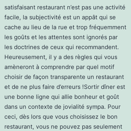
satisfaisant restaurant n’est pas une activité
facile, la subjectivité est un appât qui se
cache au lieu de la rue et trop fréquemment
les goûts et les attentes sont ignorés par
les doctrines de ceux qui recommandent.
Heureusement, il y a des règles qui vous
amèneront à comprendre par quel motif
choisir de façon transparente un restaurant
et de ne plus faire d’erreurs !Sortir dîner est
une bonne ligne qui allie bonheur et goût
dans un contexte de jovialité sympa. Pour
ceci, dès lors que vous choisissez le bon
restaurant, vous ne pouvez pas seulement