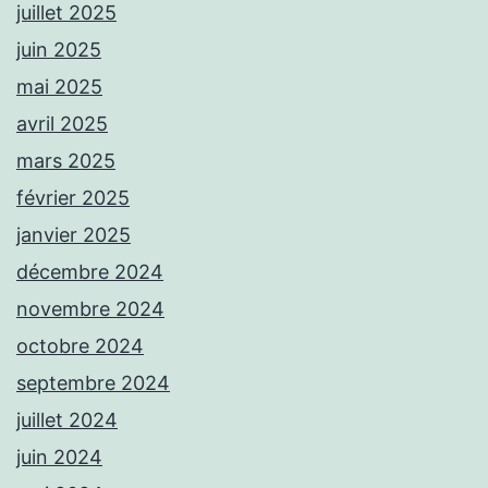
juillet 2025
juin 2025
mai 2025
avril 2025
mars 2025
février 2025
janvier 2025
décembre 2024
novembre 2024
octobre 2024
septembre 2024
juillet 2024
juin 2024