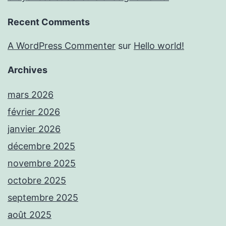
Recent Comments
A WordPress Commenter
sur
Hello world!
Archives
mars 2026
février 2026
janvier 2026
décembre 2025
novembre 2025
octobre 2025
septembre 2025
août 2025