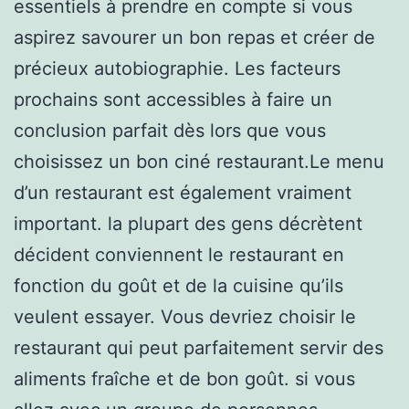
essentiels à prendre en compte si vous
aspirez savourer un bon repas et créer de
précieux autobiographie. Les facteurs
prochains sont accessibles à faire un
conclusion parfait dès lors que vous
choisissez un bon ciné restaurant.Le menu
d’un restaurant est également vraiment
important. la plupart des gens décrètent
décident conviennent le restaurant en
fonction du goût et de la cuisine qu’ils
veulent essayer. Vous devriez choisir le
restaurant qui peut parfaitement servir des
aliments fraîche et de bon goût. si vous