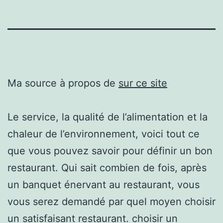
Ma source à propos de
sur ce site
Le service, la qualité de l’alimentation et la
chaleur de l’environnement, voici tout ce
que vous pouvez savoir pour définir un bon
restaurant. Qui sait combien de fois, après
un banquet énervant au restaurant, vous
vous serez demandé par quel moyen choisir
un satisfaisant restaurant. choisir un