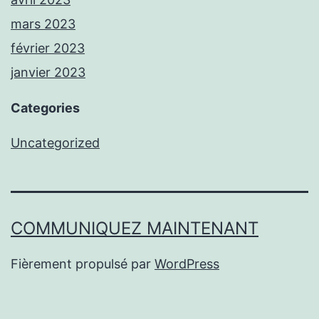
mars 2023
février 2023
janvier 2023
Categories
Uncategorized
COMMUNIQUEZ MAINTENANT
Fièrement propulsé par
WordPress