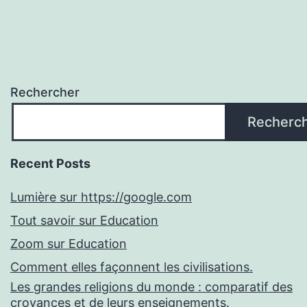
Rechercher
Recherc
Recent Posts
Lumière sur https://google.com
Tout savoir sur Education
Zoom sur Education
Comment elles façonnent les civilisations.
Les grandes religions du monde : comparatif des
croyances et de leurs enseignements.