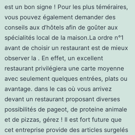
est un bon signe ! Pour les plus téméraires,
vous pouvez également demander des
conseils aux d’hôtels afin de goûter aux
spécialités local de la maison.La ordre n°1
avant de choisir un restaurant est de mieux
observer la . En effet, un excellent
restaurant privilégiera une carte moyenne
avec seulement quelques entrées, plats ou
avantage. dans le cas où vous arrivez
devant un restaurant proposant diverses
possibilités de pageot, de proteine animale
et de pizzas, gérez ! Il est fort future que
cet entreprise provide des articles surgelés