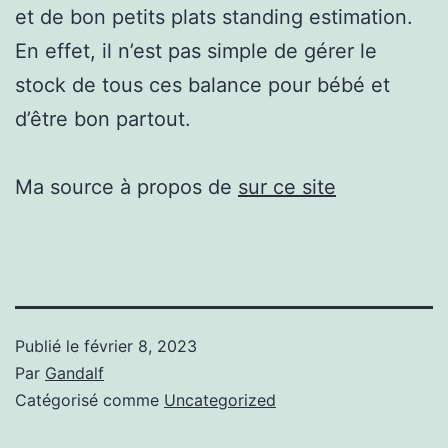
et de bon petits plats standing estimation.
En effet, il n’est pas simple de gérer le
stock de tous ces balance pour bébé et
d’être bon partout.
Ma source à propos de
sur ce site
Publié le
février 8, 2023
Par
Gandalf
Catégorisé comme
Uncategorized