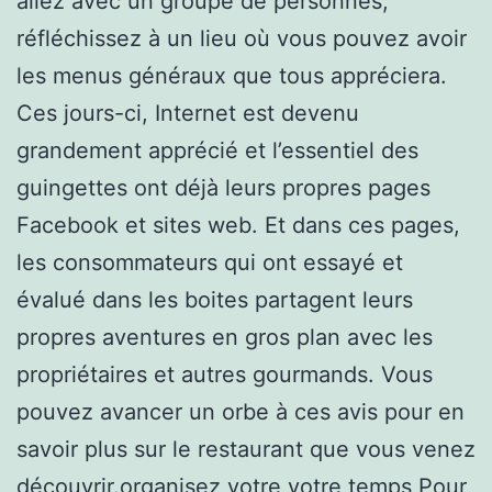
allez avec un groupe de personnes,
réfléchissez à un lieu où vous pouvez avoir
les menus généraux que tous appréciera.
Ces jours-ci, Internet est devenu
grandement apprécié et l’essentiel des
guingettes ont déjà leurs propres pages
Facebook et sites web. Et dans ces pages,
les consommateurs qui ont essayé et
évalué dans les boites partagent leurs
propres aventures en gros plan avec les
propriétaires et autres gourmands. Vous
pouvez avancer un orbe à ces avis pour en
savoir plus sur le restaurant que vous venez
découvrir.organisez votre votre temps Pour