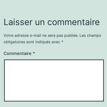
Laisser un commentaire
Votre adresse e-mail ne sera pas publiée.
Les champs
obligatoires sont indiqués avec
*
Commentaire
*