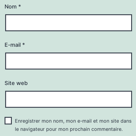
Nom
*
E-mail
*
Site web
Enregistrer mon nom, mon e-mail et mon site dans
le navigateur pour mon prochain commentaire.