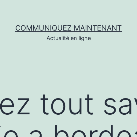
COMMUNIQUEZ MAINTENANT
Actualité en ligne
ez tout sa
ie a bord