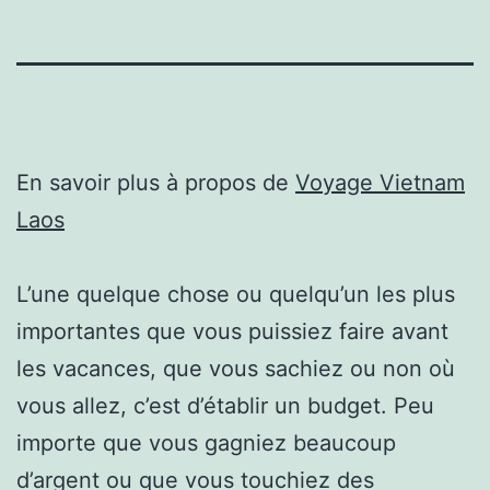
En savoir plus à propos de
Voyage Vietnam
Laos
L’une quelque chose ou quelqu’un les plus
importantes que vous puissiez faire avant
les vacances, que vous sachiez ou non où
vous allez, c’est d’établir un budget. Peu
importe que vous gagniez beaucoup
d’argent ou que vous touchiez des