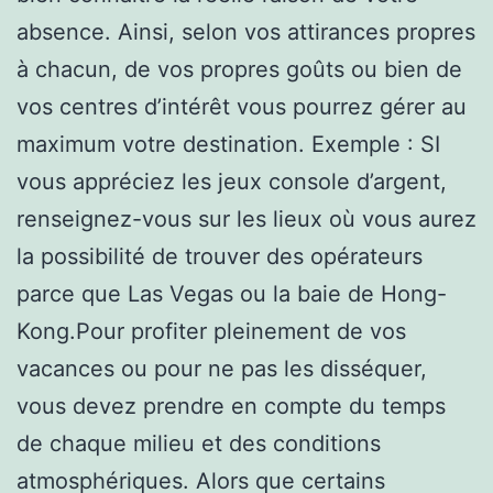
absence. Ainsi, selon vos attirances propres
à chacun, de vos propres goûts ou bien de
vos centres d’intérêt vous pourrez gérer au
maximum votre destination. Exemple : SI
vous appréciez les jeux console d’argent,
renseignez-vous sur les lieux où vous aurez
la possibilité de trouver des opérateurs
parce que Las Vegas ou la baie de Hong-
Kong.Pour profiter pleinement de vos
vacances ou pour ne pas les disséquer,
vous devez prendre en compte du temps
de chaque milieu et des conditions
atmosphériques. Alors que certains