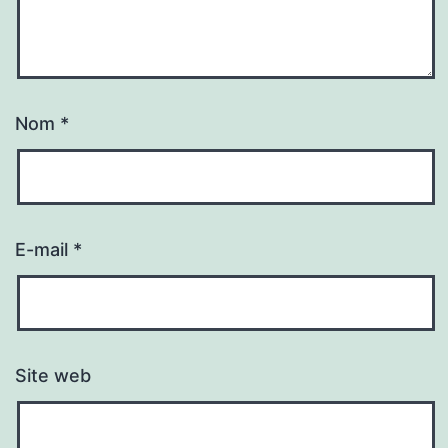
Nom
*
E-mail
*
Site web