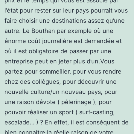
prix et le temps qui vous est associé par
l’état pour rester sur leur pays pourrait vous
faire choisir une destinations assez qu’une
autre. Le Bouthan par exemple où une
énorme coût journalière est demandée et
où il est obligatoire de passer par une
entreprise peut en jeter plus d’un.Vous
partez pour sommeiller, pour vous rendre
chez des collègues, pour découvrir une
nouvelle culture/un nouveau pays, pour
une raison dévote ( pèlerinage ), pour
pouvoir réaliser un sport ( surf-casting,
escalade… ) ? En effet, il est conséquent de
bien connaître la réelle raison de votre