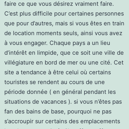
faire ce que vous désirez vraiment faire.
C’est plus difficile pour certaines personnes
que pour d’autres, mais si vous êtes en train
de location moments seuls, ainsi vous avez
à vous engager. Chaque pays a un lieu
d’intérêt en limpide, que ce soit une ville de
villégiature en bord de mer ou une cité. Cet
site a tendance à être celui où certains
touristes se rendent au cours de une
période donnée ( en général pendant les
situations de vacances ). si vous n’êtes pas
fan des bains de base, pourquoi ne pas
s’accroupir sur certains des emplacements