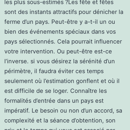
les plus sous-estimés ?Les fête et fêtes
sont des instants attractifs pour dénicher la
ferme d’un pays. Peut-être y a-t-il un ou
bien des événements spéciaux dans vos
pays sélectionnés. Cela pourrait influencer
votre intervention. Ou peut-être est-ce
l’inverse. si vous désirez la sérénité d’un
périmètre, il faudra éviter ces temps
seulement où l’estimation gonflent et où il
est difficile de se loger. Connaître les
formalités d’entrée dans un pays est
impératif. Le besoin ou non d’un accord, sa
complexité et la séance d’obtention, son