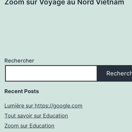
Zoom sur Voyage au Nord Vietnam
Rechercher
Recherc
Recent Posts
Lumière sur https://google.com
Tout savoir sur Education
Zoom sur Education