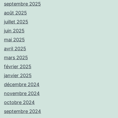
septembre 2025
août 2025
juillet 2025
juin 2025
mai 2025
avril 2025
mars 2025
février 2025
janvier 2025
décembre 2024
novembre 2024
octobre 2024
septembre 2024