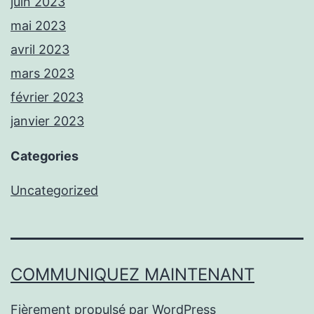
juin 2023
mai 2023
avril 2023
mars 2023
février 2023
janvier 2023
Categories
Uncategorized
COMMUNIQUEZ MAINTENANT
Fièrement propulsé par
WordPress