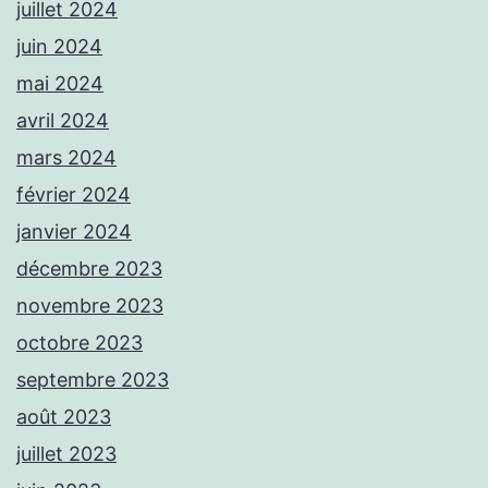
juillet 2024
juin 2024
mai 2024
avril 2024
mars 2024
février 2024
janvier 2024
décembre 2023
novembre 2023
octobre 2023
septembre 2023
août 2023
juillet 2023