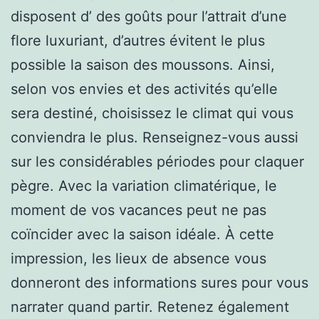
disposent d’ des goûts pour l’attrait d’une
flore luxuriant, d’autres évitent le plus
possible la saison des moussons. Ainsi,
selon vos envies et des activités qu’elle
sera destiné, choisissez le climat qui vous
conviendra le plus. Renseignez-vous aussi
sur les considérables périodes pour claquer
pègre. Avec la variation climatérique, le
moment de vos vacances peut ne pas
coïncider avec la saison idéale. À cette
impression, les lieux de absence vous
donneront des informations sures pour vous
narrater quand partir. Retenez également