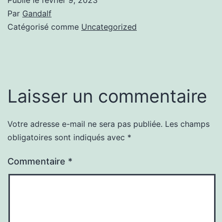
Par
Gandalf
Catégorisé comme
Uncategorized
Laisser un commentaire
Votre adresse e-mail ne sera pas publiée.
Les champs
obligatoires sont indiqués avec
*
Commentaire
*