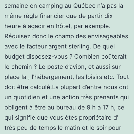
semaine en camping au Québec n’a pas la
même règle financier que de partir dix
heure à agadir en hôtel, par exemple.
Réduisez donc le champ des envisageables
avec le facteur argent sterling. De quel
budget disposez-vous ? Combien coûterait
le chemin ? Le poste d’avion, et aussi sur
place la , l’hébergement, les loisirs etc. Tout
doit être calculé.La plupart d’entre nous ont
un quotidien et une action très prenants qui
obligent à être au bureau de 9 h à 17 h, ce
qui signifie que vous êtes propriétaire d’
très peu de temps le matin et le soir pour