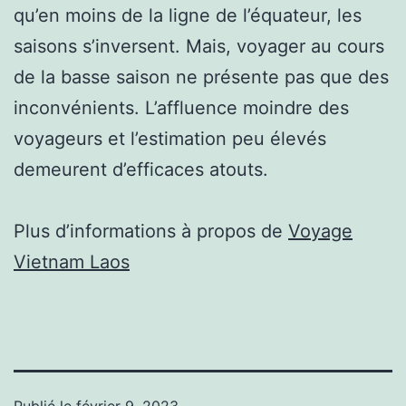
qu’en moins de la ligne de l’équateur, les
saisons s’inversent. Mais, voyager au cours
de la basse saison ne présente pas que des
inconvénients. L’affluence moindre des
voyageurs et l’estimation peu élevés
demeurent d’efficaces atouts.
Plus d’informations à propos de
Voyage
Vietnam Laos
Publié le
février 9, 2023