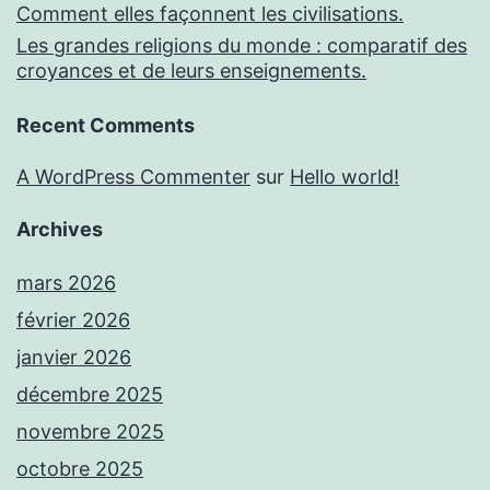
Comment elles façonnent les civilisations.
Les grandes religions du monde : comparatif des
croyances et de leurs enseignements.
Recent Comments
A WordPress Commenter
sur
Hello world!
Archives
mars 2026
février 2026
janvier 2026
décembre 2025
novembre 2025
octobre 2025