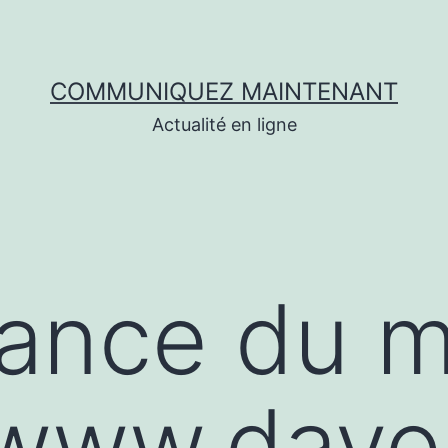
COMMUNIQUEZ MAINTENANT
Actualité en ligne
dance du 
//www.day