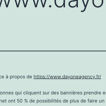
ce à propos de
https://www.dayoneagency.fr/
onnes qui cliquent sur des bannières prendre 
rnet ont 50 % de possibilités de plus de faire un