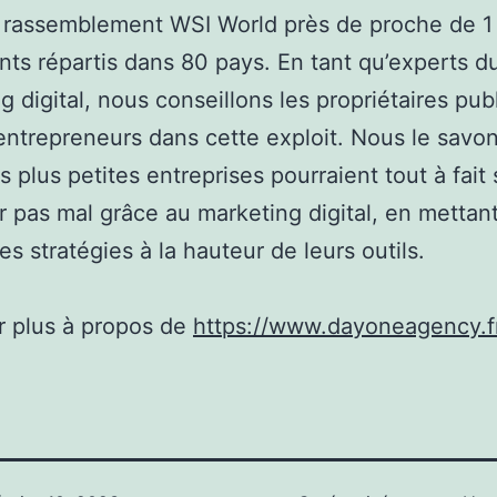
u rassemblement WSI World près de proche de 
nts répartis dans 80 pays. En tant qu’experts d
g digital, nous conseillons les propriétaires publ
entrepreneurs dans cette exploit. Nous le savon
 plus petites entreprises pourraient tout à fait 
er pas mal grâce au marketing digital, en mettan
s stratégies à la hauteur de leurs outils.
r plus à propos de
https://www.dayoneagency.f