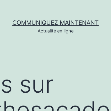
COMMUNIQUEZ MAINTENANT
Actualité en ligne
s sur
thesacados